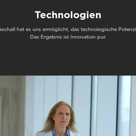
Technologien
aschall hat es uns ermöglicht, das technologische Potenz
Das Ergebnis ist Innovation pur.