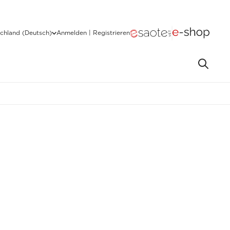
chland (Deutsch)
Anmelden | Registrieren