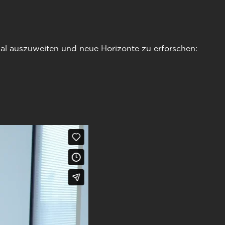
ial auszuweiten und neue Horizonte zu erforschen: