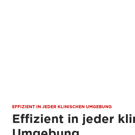
EFFIZIENT IN JEDER KLINISCHEN UMGEBUNG
Effizient in jeder kl
Umgebung