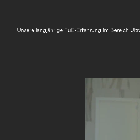
Unsere langjährige FuE-Erfahrung im Bereich Ultr