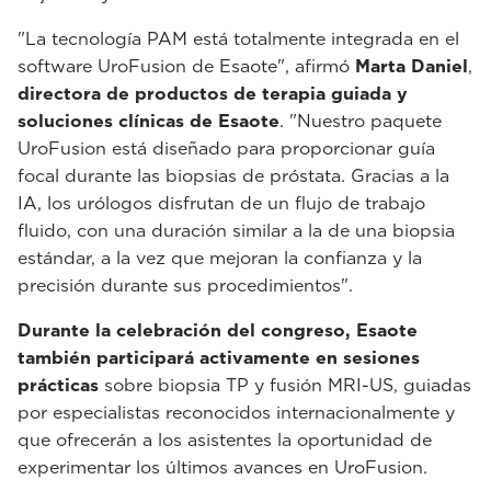
"La tecnología PAM está totalmente integrada en el
software UroFusion de Esaote", afirmó
Marta Daniel
,
directora de productos de terapia guiada y
soluciones clínicas de Esaote
. "Nuestro paquete
UroFusion está diseñado para proporcionar guía
focal durante las biopsias de próstata. Gracias a la
IA, los urólogos disfrutan de un flujo de trabajo
fluido, con una duración similar a la de una biopsia
estándar, a la vez que mejoran la confianza y la
precisión durante sus procedimientos".
Durante la celebración del congreso, Esaote
también participará activamente en sesiones
prácticas
sobre biopsia TP y fusión MRI-US, guiadas
por especialistas reconocidos internacionalmente y
que ofrecerán a los asistentes la oportunidad de
experimentar los últimos avances en UroFusion.