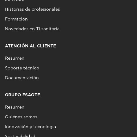
Historias de profesionales
Formación
Novedades en TI sanitaria
ATENCIÓN AL CLIENTE
Resumen
Soporte técnico
Documentación
GRUPO ESAOTE
Resumen
Quiénes somos
Innovación y tecnología
Sostenibilidad