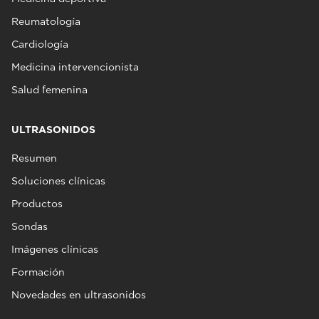
Reumatología
Cardiología
Medicina intervencionista
Salud femenina
ULTRASONIDOS
Resumen
Soluciones clínicas
Productos
Sondas
Imágenes clínicas
Formación
Novedades en ultrasonidos