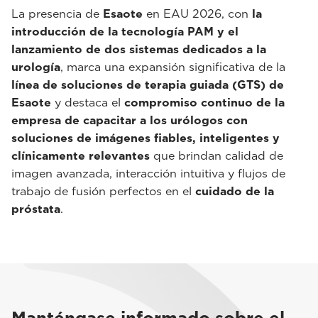
La presencia de
Esaote
en EAU 2026, con
la
introducción de la tecnología PAM y el
lanzamiento de dos sistemas dedicados a la
urología
, marca una expansión significativa de la
línea de soluciones de terapia guiada (GTS) de
Esaote
y destaca el
compromiso continuo de la
empresa de capacitar a los urólogos con
soluciones de imágenes fiables, inteligentes y
clínicamente relevantes
que brindan calidad de
imagen avanzada, interacción intuitiva y flujos de
trabajo de fusión perfectos en el
cuidado de la
próstata
.
Manténgase informado sobre el