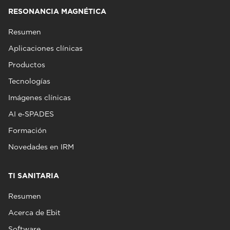
RESONANCIA MAGNÉTICA
Resumen
Aplicaciones clínicas
Productos
Tecnologías
Imágenes clínicas
AI e‑SPADES
Formación
Novedades en IRM
TI SANITARIA
Resumen
Acerca de Ebit
Software