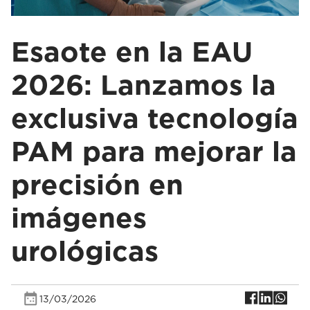
Esaote en la EAU
2026: Lanzamos la
exclusiva tecnología
PAM para mejorar la
precisión en
imágenes
urológicas
13/03/2026