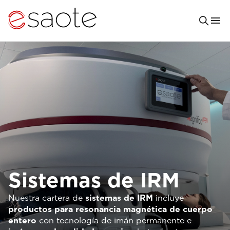
Sistemas de IRM
Nuestra cartera de
sistemas de IRM
incluye
productos para resonancia magnética de cuerpo
entero
con tecnología de imán permanente e