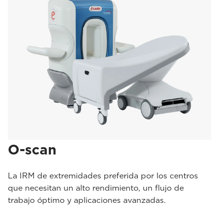
O-scan
La IRM de extremidades preferida por los centros
que necesitan un alto rendimiento, un flujo de
trabajo óptimo y aplicaciones avanzadas.