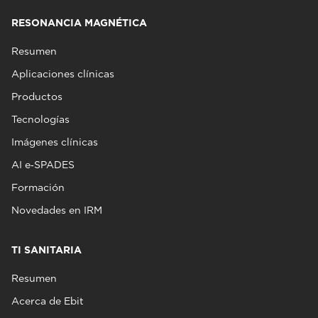
RESONANCIA MAGNÉTICA
Resumen
Aplicaciones clínicas
Productos
Tecnologías
Imágenes clínicas
AI e‑SPADES
Formación
Novedades en IRM
TI SANITARIA
Resumen
Acerca de Ebit