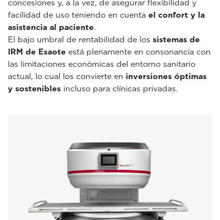
concesiones y, a la vez, de asegurar flexibilidad y
facilidad de uso teniendo en cuenta
el confort y la
asistencia al paciente
.
El bajo umbral de rentabilidad de los
sistemas de
IRM de Esaote
está plenamente en consonancia con
las limitaciones económicas del entorno sanitario
actual, lo cual los convierte en
inversiones óptimas
y sostenibles
incluso para clínicas privadas.