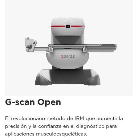
G-scan Open
El revolucionario método de IRM que aumenta la
precisión y la confianza en el diagnóstico para
aplicaciones musculoesqueléticas.