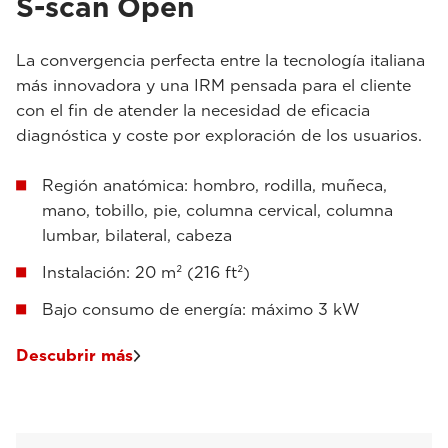
S-scan Open
La convergencia perfecta entre la tecnología italiana
más innovadora y una IRM pensada para el cliente
con el fin de atender la necesidad de eficacia
diagnóstica y coste por exploración de los usuarios.
Región anatómica: hombro, rodilla, muñeca,
mano, tobillo, pie, columna cervical, columna
lumbar, bilateral, cabeza
Instalación: 20 m² (216 ft²)
Bajo consumo de energía: máximo 3 kW
Descubrir más