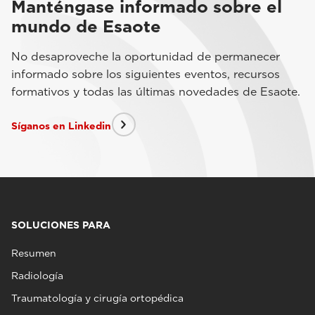
Manténgase informado sobre el
mundo de Esaote
No desaproveche la oportunidad de permanecer
informado sobre los siguientes eventos, recursos
formativos y todas las últimas novedades de Esaote.
Síganos en Linkedin
SOLUCIONES PARA
Resumen
Radiología
Traumatología y cirugía ortopédica