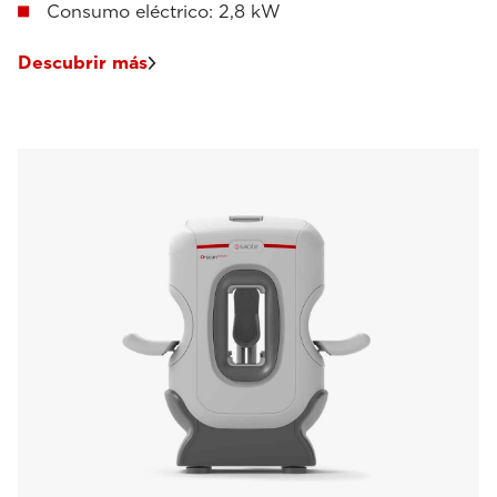
Consumo eléctrico: 2,8 kW
Descubrir más