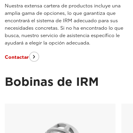
Nuestra extensa cartera de productos incluye una
amplia gama de opciones, lo que garantiza que
encontrará el sistema de IRM adecuado para sus
necesidades concretas. Si no ha encontrado lo que
busca, nuestro servicio de asistencia específico le
ayudará a elegir la opción adecuada.
Contactar
Bobinas de IRM