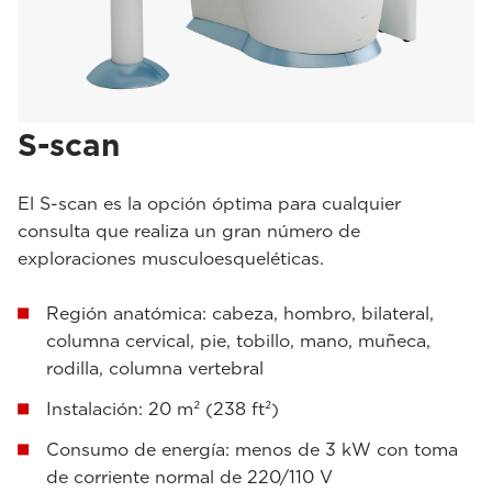
S-scan
El S-scan es la opción óptima para cualquier
consulta que realiza un gran número de
exploraciones musculoesqueléticas.
Región anatómica: cabeza, hombro, bilateral,
columna cervical, pie, tobillo, mano, muñeca,
rodilla, columna vertebral
Instalación: 20 m² (238 ft²)
Consumo de energía: menos de 3 kW con toma
de corriente normal de 220/110 V