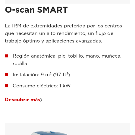
O-scan SMART
La IRM de extremidades preferida por los centros
que necesitan un alto rendimiento, un flujo de
trabajo óptimo y aplicaciones avanzadas.
Región anatómica: pie, tobillo, mano, muñeca,
rodilla
Instalación: 9 m² (97 ft²)
Consumo eléctrico: 1 kW
Descubrir más