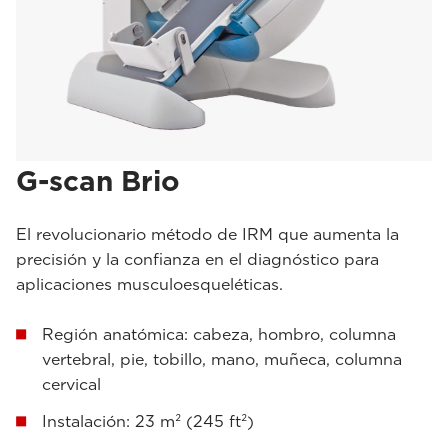
G-scan Brio
El revolucionario método de IRM que aumenta la
precisión y la confianza en el diagnóstico para
aplicaciones musculoesqueléticas.
Región anatómica: cabeza, hombro, columna
vertebral, pie, tobillo, mano, muñeca, columna
cervical
Instalación: 23 m² (245 ft²)