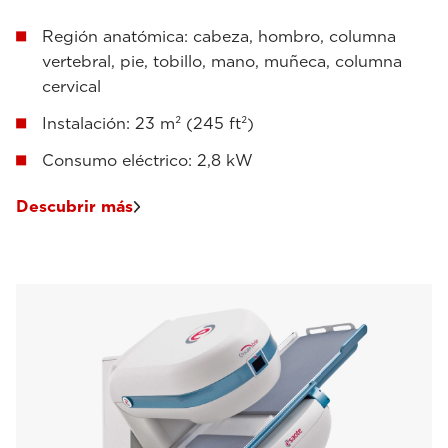
Región anatómica: cabeza, hombro, columna
vertebral, pie, tobillo, mano, muñeca, columna
cervical
Instalación: 23 m² (245 ft²)
Consumo eléctrico: 2,8 kW
Descubrir más