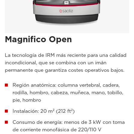
Magnifico Open
La tecnología de IRM más reciente para una calidad
incondicional, que se combina con un imán
permanente que garantiza costes operativos bajos.
Región anatómica: columna vertebral, cadera,
rodilla, hombro, cabeza, muñeca, mano, tobillo,
pie, hombro
Instalación: 20 m² (212 ft²)
Consumo de energía: menos de 3 kW con toma
de corriente monofásica de 220/110 V