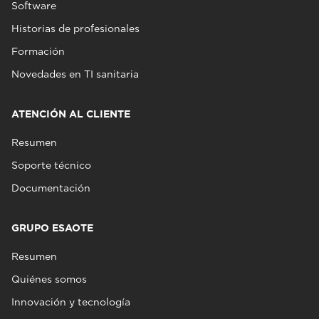
Software
Historias de profesionales
Formación
Novedades en TI sanitaria
ATENCIÓN AL CLIENTE
Resumen
Soporte técnico
Documentación
GRUPO ESAOTE
Resumen
Quiénes somos
Innovación y tecnología