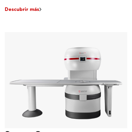
Descubrir más