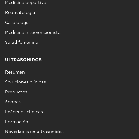
Medicina deportiva
Reumatología
Cardiología
Medicina intervencionista
Salud femenina
ULTRASONIDOS
Resumen
Soluciones clínicas
Productos
Sondas
Imágenes clínicas
Formación
Novedades en ultrasonidos