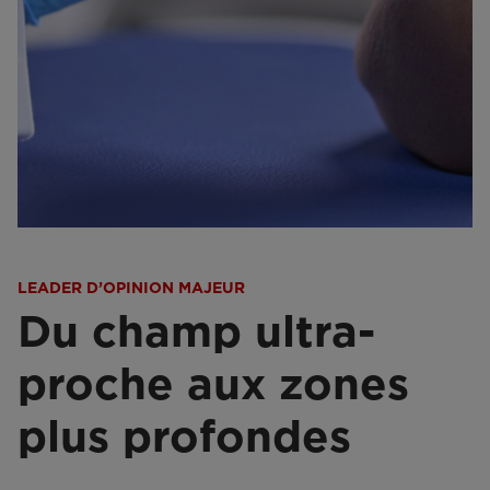
LEADER D’OPINION MAJEUR
Du champ ultra-
proche aux zones
plus profondes