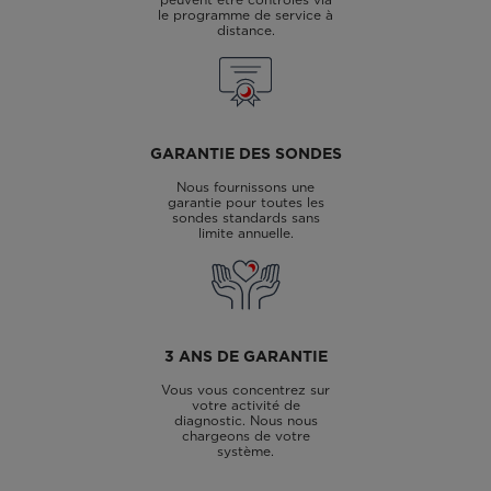
le programme de service à
distance.
GARANTIE DES SONDES
Nous fournissons une
garantie pour toutes les
sondes standards sans
limite annuelle.
3 ANS DE GARANTIE
Vous vous concentrez sur
votre activité de
diagnostic. Nous nous
chargeons de votre
système.