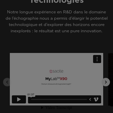
Notre longue expérience en R&D dans le domaine
de l’échographie nous a permis d’élargir le potentiel
technologique et d’explorer des horizons encore
inexplorés : le résultat est une pure innovation.