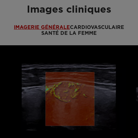
Images cliniques
IMAGERIE GÉNÉRALE
CARDIOVASCULAIRE
SANTÉ DE LA FEMME