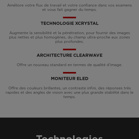
Améliore votre flux de travail et votre confiance dans vos examens
et vous fait gagner du temps.
TECHNOLOGIE XCRYSTAL
Augmente la sensibilité et la pénétration, pour fournir des images
plus nettes et plus homogènes, du champ ultra-proche aux zones
plus profondes.
ARCHITECTURE CLEARWAVE
Offre un nouveau standard en termes de qualité d’image.
MONITEUR ELED
Offre des couleurs brillantes, un contraste infini, des réponses très
rapides et des angles de vision avec une plus grande stabilité dans le
temps.
Technologies