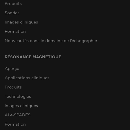
Produits
Sondes
Images cliniques
Formation
Nouveautés dans le domaine de l’échographie
RÉSONANCE MAGNÉTIQUE
Aperçu
Applications cliniques
Produits
Technologies
Images cliniques
AI e‑SPADES
Formation