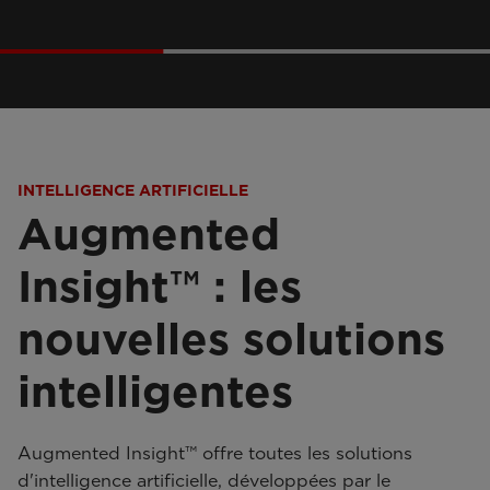
INTELLIGENCE ARTIFICIELLE
Augmented
Insight™ : les
nouvelles solutions
intelligentes
Augmented Insight™ offre toutes les solutions
d'intelligence artificielle, développées par le