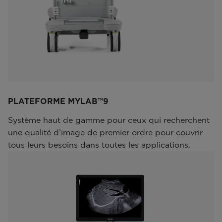
PLATEFORME MYLAB™9
Système haut de gamme pour ceux qui recherchent
une qualité d’image de premier ordre pour couvrir
tous leurs besoins dans toutes les applications.