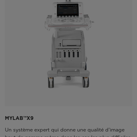
MYLAB™X9
Un système expert qui donne une qualité d’image