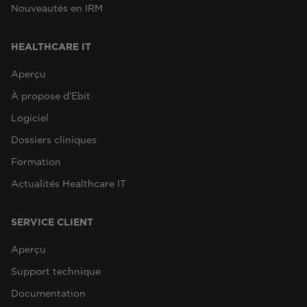
Nouveautés en IRM
HEALTHCARE IT
Aperçu
À propose d’Ebit
Logiciel
Dossiers cliniques
Formation
Actualités Healthcare IT
SERVICE CLIENT
Aperçu
Support technique
Documentation