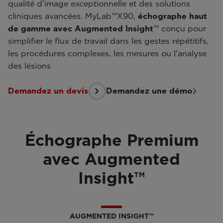
qualité d’image exceptionnelle et des solutions
cliniques avancées. MyLab™X90,
échographe haut
de gamme avec Augmented Insight
™ conçu pour
simplifier le flux de travail dans les gestes répétitifs,
les procédures complexes, les mesures ou l'analyse
des lésions
Demandez un devis
Demandez une démo
Échographe Premium
avec Augmented
Insight™
AUGMENTED INSIGHT™