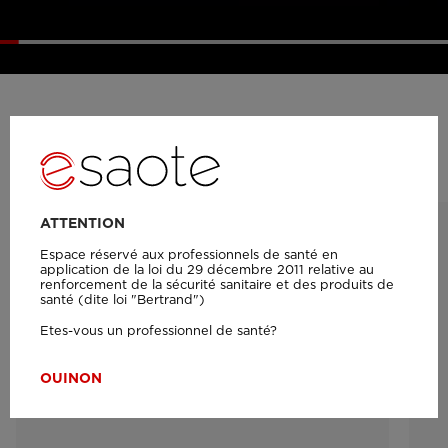
Sondes
ATTENTION
Espace réservé aux professionnels de santé en
application de la loi du 29 décembre 2011 relative au
renforcement de la sécurité sanitaire et des produits de
santé (dite loi "Bertrand")
Etes-vous un professionnel de santé?
OUI
NON