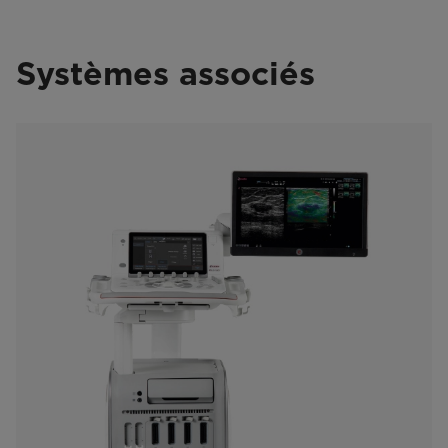
Systèmes associés