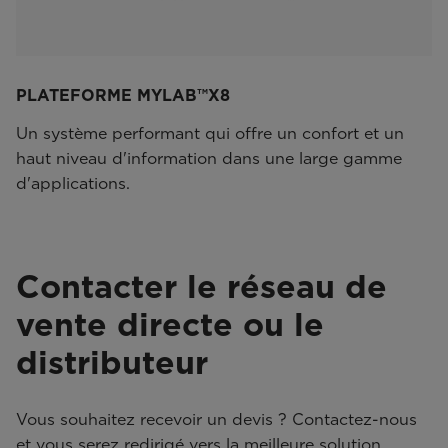
PLATEFORME MYLAB™X8
Un système performant qui offre un confort et un
haut niveau d'information dans une large gamme
d'applications.
Contacter le réseau de
vente directe ou le
distributeur
Vous souhaitez recevoir un devis ? Contactez-nous
et vous serez redirigé vers la meilleure solution..