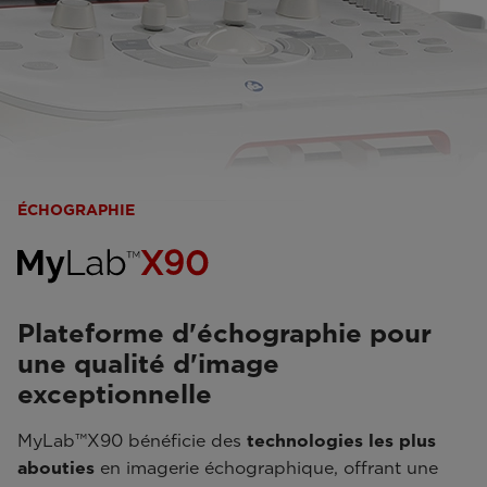
ÉCHOGRAPHIE
Plateforme d'échographie pour
une qualité d'image
exceptionnelle
MyLab™X90 bénéficie des
technologies les plus
abouties
en imagerie échographique, offrant une