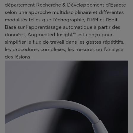
département Recherche & Développement d'Esaote
selon une approche multidisciplinaire et différentes
modalités telles que l'échographie, l'IRM et l'Ebit.
Basé sur l'apprentissage automatique à partir des
données, Augmented Insight™ est conçu pour
simplifier le flux de travail dans les gestes répétitifs,
les procédures complexes, les mesures ou l'analyse
des lésions.