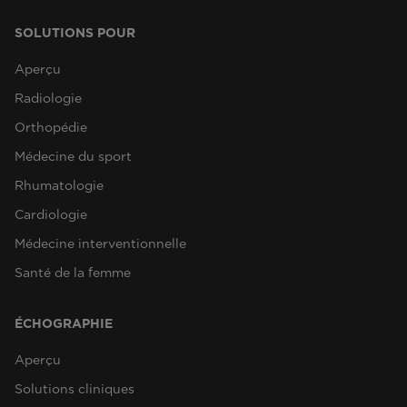
SOLUTIONS POUR
Aperçu
Radiologie
Orthopédie
Médecine du sport
Rhumatologie
Cardiologie
Médecine interventionnelle
Santé de la femme
ÉCHOGRAPHIE
Aperçu
Solutions cliniques