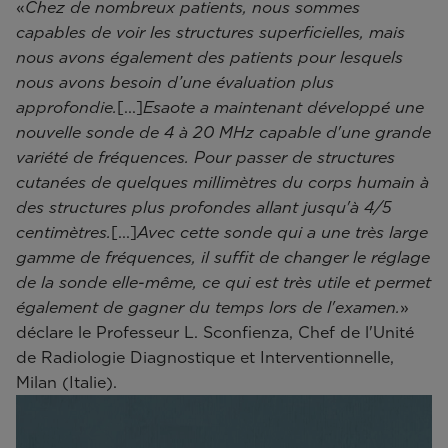
«
Chez de nombreux patients, nous sommes
capables de voir les structures superficielles, mais
nous avons également des patients pour lesquels
nous avons besoin d’une évaluation plus
approfondie.
[...]
Esaote a maintenant développé une
nouvelle sonde de 4 à 20 MHz capable d'une grande
variété de fréquences. Pour passer de structures
cutanées de quelques millimètres du corps humain à
des structures plus profondes allant jusqu'à 4/5
centimètres.
[...]
Avec cette sonde qui a une très large
gamme de fréquences, il suffit de changer le réglage
de la sonde elle-même, ce qui est très utile et permet
également de gagner du temps lors de l'examen.
»
déclare le Professeur L. Sconfienza, Chef de l'Unité
de Radiologie Diagnostique et Interventionnelle,
Milan (Italie).