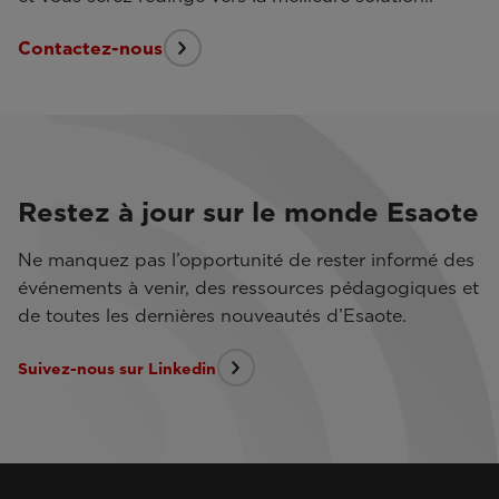
Contactez-nous
Restez à jour sur le monde Esaote
Ne manquez pas l’opportunité de rester informé des
événements à venir, des ressources pédagogiques et
de toutes les dernières nouveautés d’Esaote.
Suivez-nous sur Linkedin