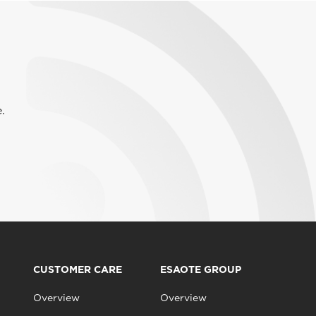
.
CUSTOMER CARE
ESAOTE GROUP
Overview
Overview