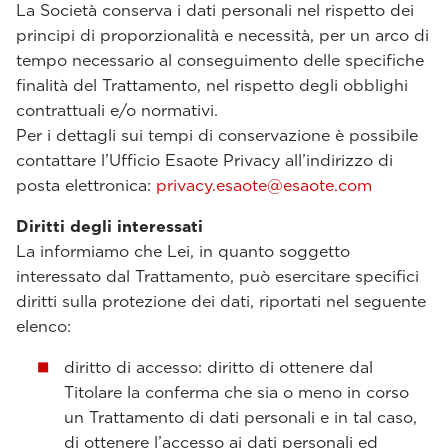
La Società conserva i dati personali nel rispetto dei
principi di proporzionalità e necessità, per un arco di
tempo necessario al conseguimento delle specifiche
finalità del Trattamento, nel rispetto degli obblighi
contrattuali e/o normativi.
Per i dettagli sui tempi di conservazione è possibile
contattare l’Ufficio Esaote Privacy all’indirizzo di
posta elettronica:
privacy.esaote@esaote.com
Diritti degli interessati
La informiamo che Lei, in quanto soggetto
interessato dal Trattamento, può esercitare specifici
diritti sulla protezione dei dati, riportati nel seguente
elenco:
diritto di accesso: diritto di ottenere dal
Titolare la conferma che sia o meno in corso
un Trattamento di dati personali e in tal caso,
di ottenere l’accesso ai dati personali ed