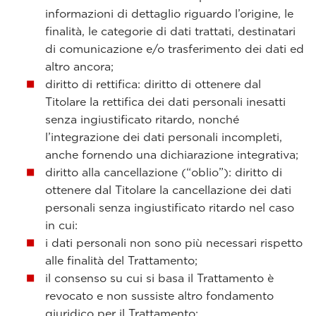
informazioni di dettaglio riguardo l’origine, le
finalità, le categorie di dati trattati, destinatari
di comunicazione e/o trasferimento dei dati ed
altro ancora;
diritto di rettifica: diritto di ottenere dal
Titolare la rettifica dei dati personali inesatti
senza ingiustificato ritardo, nonché
l’integrazione dei dati personali incompleti,
anche fornendo una dichiarazione integrativa;
diritto alla cancellazione (“oblio”): diritto di
ottenere dal Titolare la cancellazione dei dati
personali senza ingiustificato ritardo nel caso
in cui:
i dati personali non sono più necessari rispetto
alle finalità del Trattamento;
il consenso su cui si basa il Trattamento è
revocato e non sussiste altro fondamento
giuridico per il Trattamento;