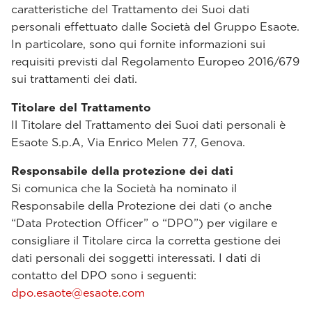
caratteristiche del Trattamento dei Suoi dati
personali effettuato dalle Società del Gruppo Esaote.
In particolare, sono qui fornite informazioni sui
requisiti previsti dal Regolamento Europeo 2016/679
sui trattamenti dei dati.
Titolare del Trattamento
Il Titolare del Trattamento dei Suoi dati personali è
Esaote S.p.A, Via Enrico Melen 77, Genova.
Responsabile della protezione dei dati
Si comunica che la Società ha nominato il
Responsabile della Protezione dei dati (o anche
“Data Protection Officer” o “DPO”) per vigilare e
consigliare il Titolare circa la corretta gestione dei
dati personali dei soggetti interessati. I dati di
contatto del DPO sono i seguenti:
dpo.esaote@esaote.com