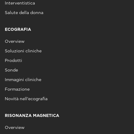
Interventistica
Salute della donna
ECOGRAFIA
Overview
Soluzioni cliniche
Prodotti
Sonde
Immagini cliniche
Formazione
Novità nell'ecografia
RISONANZA MAGNETICA
Overview