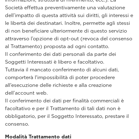
Società effettua preventivamente una valutazione
dell’impatto di questa attività sui diritti, gli interessi e
le libertà dei destinatari. Inoltre, permette agli stessi
di non beneficiare ulteriormente di questo servizio
attraverso l’opzione di opt-out (revoca del consenso
al Trattamento) proposta ad ogni contatto.
Il conferimento dei dati personali da parte dei
Soggetti Interessati è libero e facoltativo.
Tuttavia il mancato conferimento di alcuni dati,
comporterà l'impossibilità di poter procedere
all’esecuzione delle richieste e alla creazione
dell’account web.
Il conferimento dei dati per finalità commerciali è
facoltativo e per il Trattamento di tali dati non è
obbligatorio, per il Soggetto Interessato, prestare il
consenso.
Modalità Trattamento dati