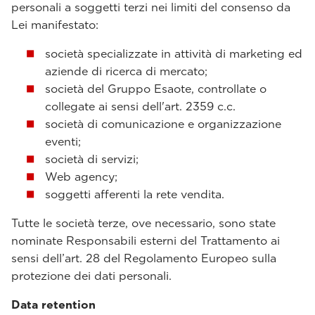
personali a soggetti terzi nei limiti del consenso da
Lei manifestato:
società specializzate in attività di marketing ed
aziende di ricerca di mercato;
società del Gruppo Esaote, controllate o
collegate ai sensi dell'art. 2359 c.c.
società di comunicazione e organizzazione
eventi;
società di servizi;
Web agency;
soggetti afferenti la rete vendita.
Tutte le società terze, ove necessario, sono state
nominate Responsabili esterni del Trattamento ai
sensi dell’art. 28 del Regolamento Europeo sulla
protezione dei dati personali.
Data retention