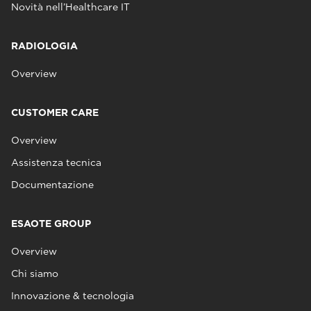
Novità nell’Healthcare IT
RADIOLOGIA
Overview
CUSTOMER CARE
Overview
Assistenza tecnica
Documentazione
ESAOTE GROUP
Overview
Chi siamo
Innovazione & tecnologia