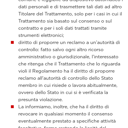
dati personali e di trasmettere tali dati ad altro
Titolare del Trattamento, solo per i casi in cui il
Trattamento sia basato sul consenso o sul
contratto e per i soli dati trattati tramite
strumenti elettronici;
diritto di proporre un reclamo a un’autorità di
controllo: fatto salvo ogni altro ricorso
amministrativo o giurisdizionale, l'interessato
che ritenga che il Trattamento che lo riguarda
violi il Regolamento ha il diritto di proporre
reclamo all'autorità di controllo dello Stato
membro in cui risiede o lavora abitualmente,
ovvero dello Stato in cui si è verificata la
presunta violazione.
La informiamo, inoltre, che ha il diritto di
revocare in qualsiasi momento il consenso
eventualmente prestato a specifiche attività