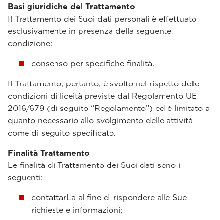
Basi giuridiche del Trattamento
Il Trattamento dei Suoi dati personali è effettuato
esclusivamente in presenza della seguente
condizione:
consenso per specifiche finalità.
Il Trattamento, pertanto, è svolto nel rispetto delle
condizioni di liceità previste dal Regolamento UE
2016/679 (di seguito “Regolamento”) ed è limitato a
quanto necessario allo svolgimento delle attività
come di seguito specificato.
Finalità Trattamento
Le finalità di Trattamento dei Suoi dati sono i
seguenti:
contattarLa al fine di rispondere alle Sue
richieste e informazioni;