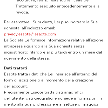
facoltative, fermo restando la liceità del
Trattamento eseguito antecedentemente alla
revoca.
Per esercitare i Suoi diritti, Lei può inoltrare la Sua
richiesta: all’indirizzo email:
privacy.esaote@esaote.com
La Società Le fornisce informazioni relative all’azione
intrapresa riguardo alla Sua richiesta senza
ingiustificato ritardo e al più tardi entro un mese dal
ricevimento della stessa.
Dati trattati
Esaote tratta i dati che Lei inserisce all’interno del
form di iscrizione o al momento della creazione
dell’account.
Precisamente Esaote tratta dati anagrafici
dell’utente, dati geografici e richiede informazioni in
merito alla Sua professione e al settore di maggior