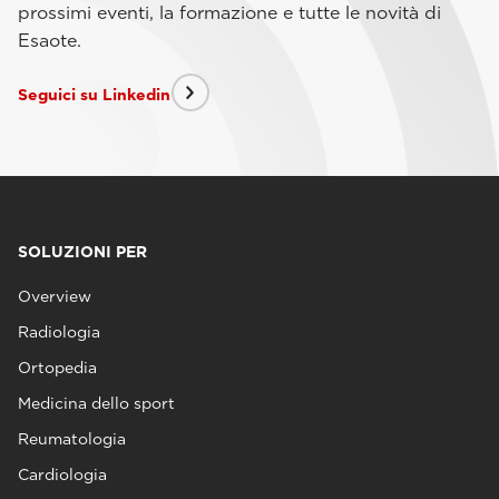
prossimi eventi, la formazione e tutte le novità di
Esaote.
Seguici su Linkedin
SOLUZIONI PER
Overview
Radiologia
Ortopedia
Medicina dello sport
Reumatologia
Cardiologia