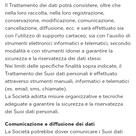
Il Trattamento dei dati potrà consistere, oltre che
nella loro raccolta, nella loro registrazione,
conservazione, modificazione, comunicazione,
cancellazione, diffusione, ecc. e sarà effettuato sia
con l’utilizzo di supporto cartaceo, sia con l’ausilio di
strumenti elettronici informatici e telematici, secondo
modalità e con strumenti idonei a garantire la
sicurezza e la riservatezza dei dati stessi.
Nei limiti delle specifiche finalità sopra indicate, il
Trattamento dei Suoi dati personali è effettuato
attraverso strumenti manuali, informatici e telematici
(es. email, sms, chiamate).
La Società adotta misure organizzative e tecniche
adeguate a garantire la sicurezza e la riservatezza
dei Suoi dati personali.
Comunicazione e diffusione dei dati
La Società potrebbe dover comunicare i Suoi dati