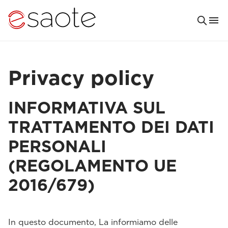
Privacy policy
INFORMATIVA SUL
TRATTAMENTO DEI DATI
PERSONALI
(REGOLAMENTO UE
2016/679)
In questo documento, La informiamo delle