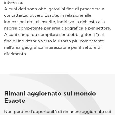
interesse.
Alcuni dati sono obbligatori al fine di procedere a
contattarLa, ovvero Esaote, in relazione alle
indicazioni da Lei inserite, indirizza la richiesta alla
risorsa competente per area geografica e per settore.
Alcuni campi da compilare sono obbligatori (*) al
fine di indirizzarla verso la risorsa più competente
nell’area geografica interessata e per il settore di
riferimento.
Rimani aggiornato sul mondo
Esaote
Non perdere l'opportunità di rimanere aggiornato sui