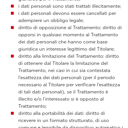
i dati personali sono stati trattati illecitamente;
i dati personali devono essere cancellati per
adempiere un obbligo legale;
diritto di opposizione al Trattamento: diritto di
opporsi in qualsiasi momento al Trattamento
dei dati personali che hanno come base
giuridica un interesse legittimo del Titolare;
diritto alla limitazione del Trattamento: diritto
di ottenere dal Titolare la limitazione del
Trattamento, nei casi in cui sia contestata
l’esattezza dei dati personali (per il periodo
necessario al Titolare per verificare l’esattezza
di tali dati personali), se il Trattamento è
illecito e/o l’interessato si è opposto al
Trattamento;
diritto alla portabilità dei dati: diritto di
ricevere in un formato strutturato, di uso
comune e leggibile da dispositivo automatico i