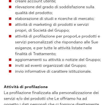
creare account utente;
rilevazione del grado di soddisfazione sulla
qualità del prodotto;
elaborazione di studi e ricerche di mercato;
attività di marketing di prodotti e servizi
propri, di Società del Gruppo;
attività di profilazione per proporLe prodotti e
servizi personalizzati che rispondano alle Sue
esigenze, e per tutte le attività listate nelle
finalità di Trattamento;
aggiornamenti su attività o notizie del Gruppo;
inviti ad eventi organizzati dal Gruppo;
invio informative di carattere istituzionale.
Attività di profilazione
La profilazione finalizzata alla personalizzazione dei
servizi e/o dei prodotti che Le offriamo ha ad
oggetto i dati personali che ci fornisce direttamente.