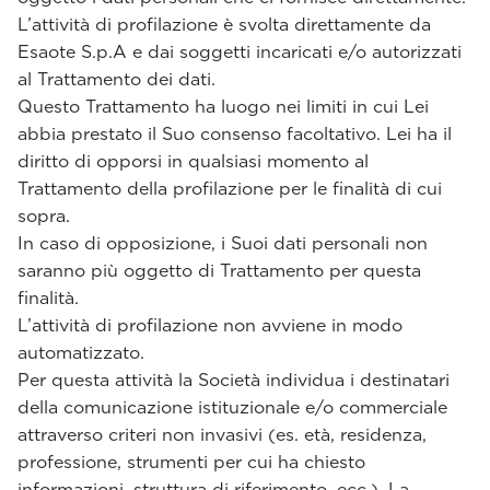
L’attività di profilazione è svolta direttamente da
Esaote S.p.A e dai soggetti incaricati e/o autorizzati
al Trattamento dei dati.
Questo Trattamento ha luogo nei limiti in cui Lei
abbia prestato il Suo consenso facoltativo. Lei ha il
diritto di opporsi in qualsiasi momento al
Trattamento della profilazione per le finalità di cui
sopra.
In caso di opposizione, i Suoi dati personali non
saranno più oggetto di Trattamento per questa
finalità.
L’attività di profilazione non avviene in modo
automatizzato.
Per questa attività la Società individua i destinatari
della comunicazione istituzionale e/o commerciale
attraverso criteri non invasivi (es. età, residenza,
professione, strumenti per cui ha chiesto
informazioni, struttura di riferimento, ecc.). La