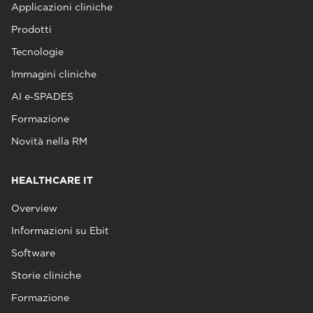
Applicazioni cliniche
Prodotti
Tecnologie
Immagini cliniche
AI e‑SPADES
Formazione
Novità nella RM
HEALTHCARE IT
Overview
Informazioni su Ebit
Software
Storie cliniche
Formazione