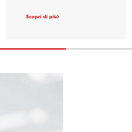
Scopri di più