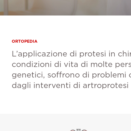
ORTOPEDIA
L’applicazione di protesi in ch
condizioni di vita di molte pers
genetici, soffrono di problemi
dagli interventi di artroprotesi