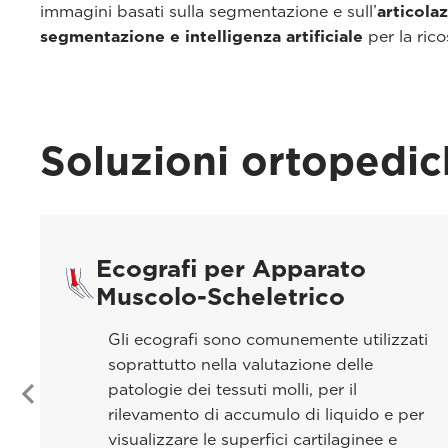
immagini basati sulla segmentazione e sull’
articola
segmentazione e intelligenza artificiale
per la rico
Soluzioni ortopedi
Ecografi per Apparato
Muscolo-Scheletrico
Gli ecografi sono comunemente utilizzati
soprattutto nella valutazione delle
patologie dei tessuti molli, per il
rilevamento di accumulo di liquido e per
visualizzare le superfici cartilaginee e