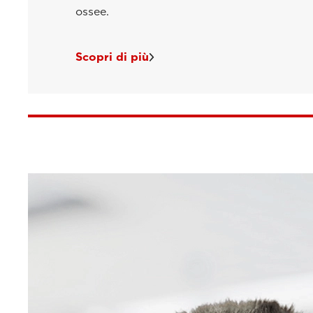
ossee.
Scopri di più