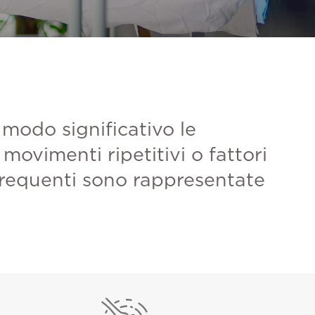
 modo significativo le
 movimenti ripetitivi o fattori
 frequenti sono rappresentate