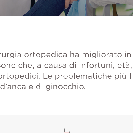
irurgia ortopedica ha migliorato in
one che, a causa di infortuni, età,
 ortopedici. Le problematiche più
 d’anca e di ginocchio.