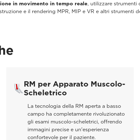
zione in movimento in tempo reale
, utilizzare strumenti
struzione e il rendering MPR, MIP e VR e altri strumenti de
che
RM per Apparato Muscolo-
Scheletrico
La tecnologia della RM aperta a basso
campo ha completamente rivoluzionato
gli esami muscolo-scheletrici, offrendo
immagini precise e un'esperienza
confortevole per il paziente.