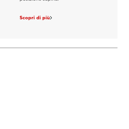
Scopri di più