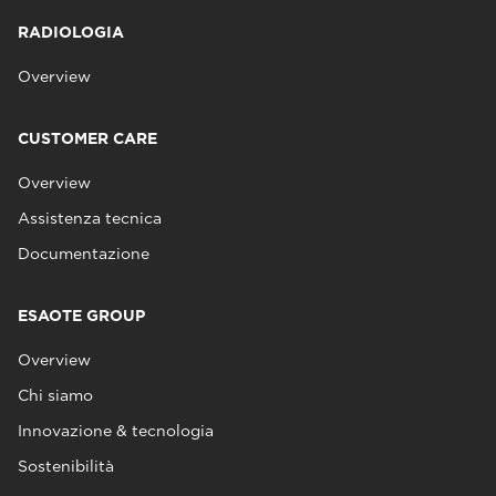
RADIOLOGIA
Overview
CUSTOMER CARE
Overview
Assistenza tecnica
Documentazione
ESAOTE GROUP
Overview
Chi siamo
Innovazione & tecnologia
Sostenibilità