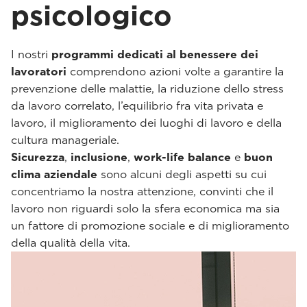
psicologico
I nostri
programmi dedicati al benessere dei
lavoratori
comprendono azioni volte a garantire la
prevenzione delle malattie, la riduzione dello stress
da lavoro correlato, l’equilibrio fra vita privata e
lavoro, il miglioramento dei luoghi di lavoro e della
cultura manageriale.
Sicurezza
,
inclusione
,
work-life balance
e
buon
clima aziendale
sono alcuni degli aspetti su cui
concentriamo la nostra attenzione, convinti che il
lavoro non riguardi solo la sfera economica ma sia
un fattore di promozione sociale e di miglioramento
della qualità della vita.