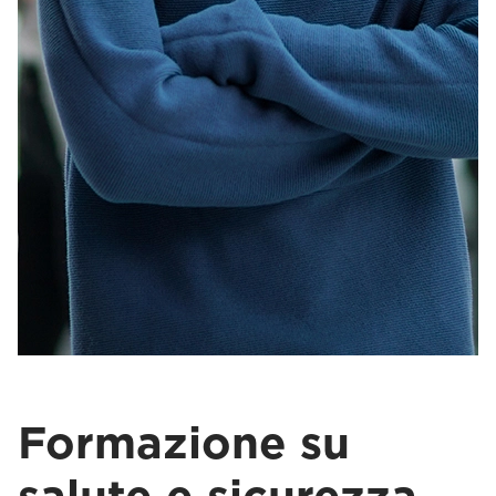
Formazione su