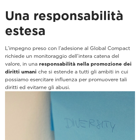
Una responsabilità
estesa
L’impegno preso con l’adesione al Global Compact
richiede un monitoraggio dell’intera catena del
valore, in una
responsabilità nella promozione dei
diritti umani
che si estende a tutti gli ambiti in cui
possiamo esercitare influenza per promuovere tali
diritti ed evitarne gli abusi.