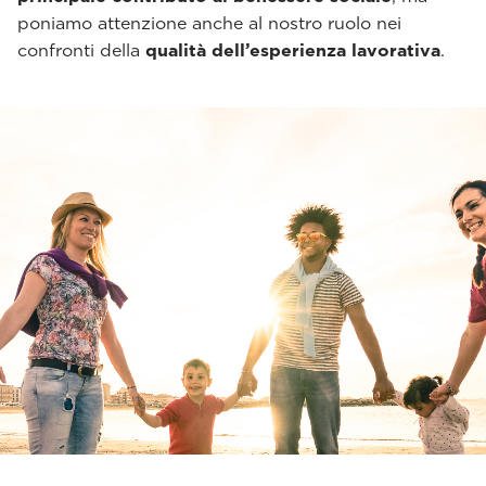
poniamo attenzione anche al nostro ruolo nei
confronti della
qualità dell’esperienza lavorativa
.