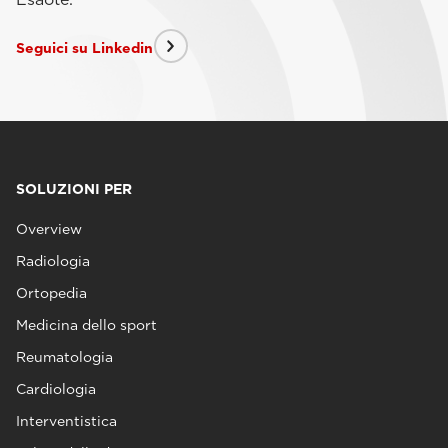
Seguici su Linkedin
SOLUZIONI PER
Overview
Radiologia
Ortopedia
Medicina dello sport
Reumatologia
Cardiologia
Interventistica