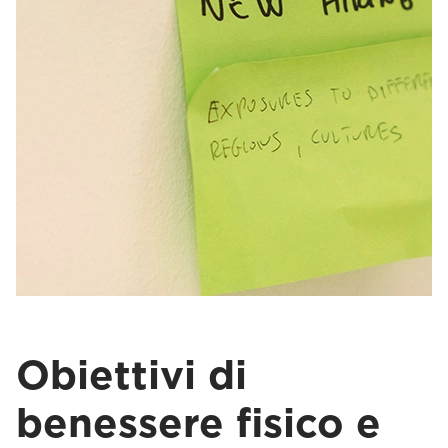
Obiettivi di
benessere fisico e