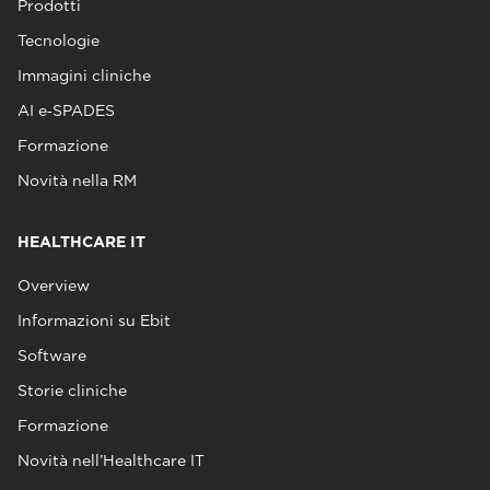
Prodotti
Tecnologie
Immagini cliniche
AI e‑SPADES
Formazione
Novità nella RM
HEALTHCARE IT
Overview
Informazioni su Ebit
Software
Storie cliniche
Formazione
Novità nell’Healthcare IT