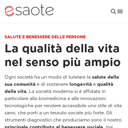
SALUTE E BENESSERE DELLE PERSONE
La qualità della vita
nel senso più ampio
Ogni società ha un modo di tutelare la
salute della
sua comunità
e di sostenere
longevità
e
qualità
della vita
. La società moderna si è affidata in
particolare alla biomedicina e alle innovazioni
tecnologiche per rendere accessibile uno stile di vita
sano, che porti a un tessuto sociale più forte. Gli
strumenti diagnostici che produciamo sono il nostro
principale contributo al benessere sociale
, ma