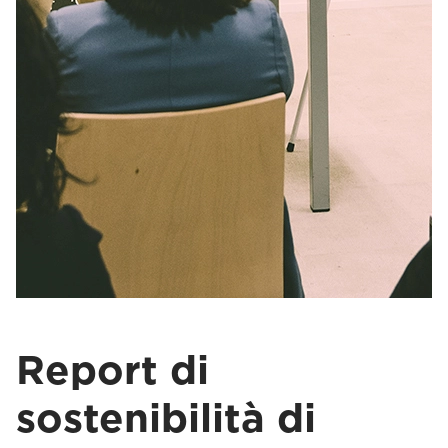
Report di
sostenibilità di