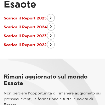
Esaote
Scarica il Report 2025
Scarica il Report 2024
Scarica il Report 2023
Scarica il Report 2022
Rimani aggiornato sul mondo
Esaote
Non perdere l'opportunità di rimanere aggiornato sui
prossimi eventi, la formazione e tutte le novità di
Esaote.