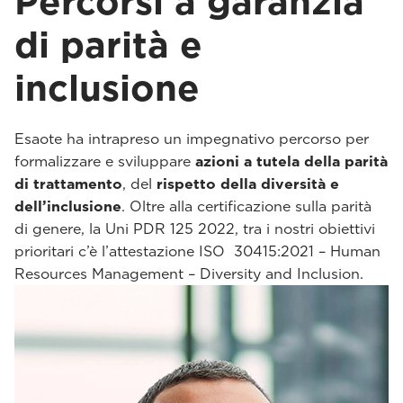
Percorsi a garanzia
di parità e
inclusione
Esaote ha intrapreso un impegnativo percorso per
formalizzare e sviluppare
azioni a tutela della parità
di trattamento
, del
rispetto della diversità e
dell’inclusione
. Oltre alla certificazione sulla parità
di genere, la Uni PDR 125 2022, tra i nostri obiettivi
prioritari c’è l’attestazione ISO 30415:2021 – Human
Resources Management – Diversity and Inclusion.