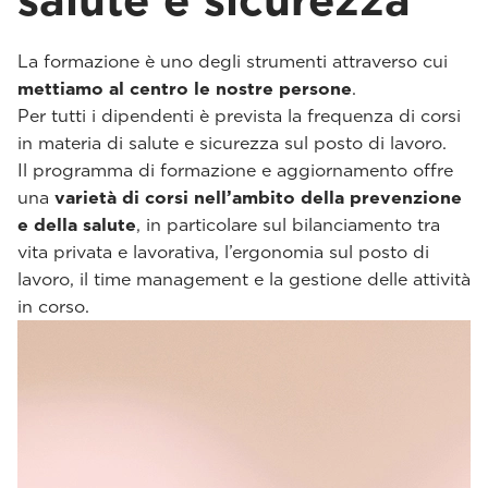
salute e sicurezza
La formazione è uno degli strumenti attraverso cui
mettiamo al centro le nostre persone
.
Per tutti i dipendenti è prevista la frequenza di corsi
in materia di salute e sicurezza sul posto di lavoro.
Il programma di formazione e aggiornamento offre
una
varietà di corsi nell’ambito della prevenzione
e della salute
, in particolare sul bilanciamento tra
vita privata e lavorativa, l’ergonomia sul posto di
lavoro, il time management e la gestione delle attività
in corso.