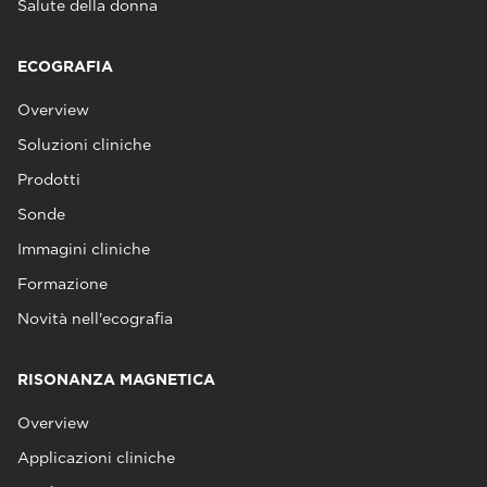
Salute della donna
ECOGRAFIA
Overview
Soluzioni cliniche
Prodotti
Sonde
Immagini cliniche
Formazione
Novità nell'ecografia
RISONANZA MAGNETICA
Overview
Applicazioni cliniche