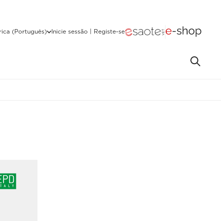
ica (Português)
Inicie sessão | Registe-se