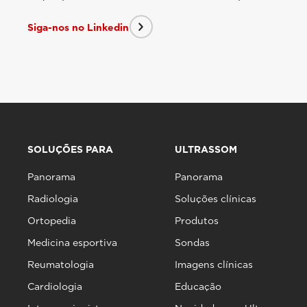
Siga-nos no Linkedin
SOLUÇÕES PARA
ULTRASSOM
Panorama
Panorama
Radiologia
Soluções clínicas
Ortopedia
Produtos
Medicina esportiva
Sondas
Reumatologia
Imagens clínicas
Cardiologia
Educação