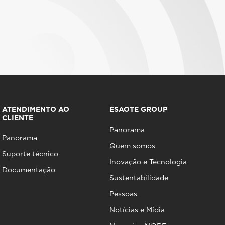
ATENDIMENTO AO
ESAOTE GROUP
CLIENTE
Panorama
Panorama
Quem somos
Suporte técnico
Inovação e Tecnologia
Documentação
Sustentabilidade
Pessoas
Notícias e Mídia