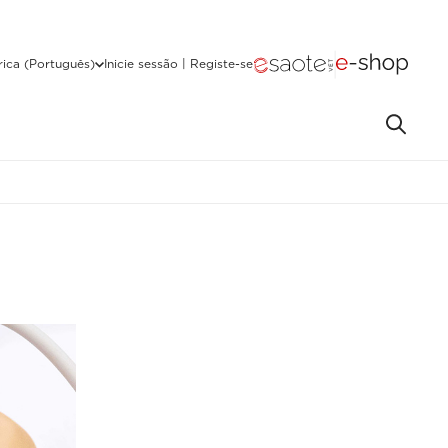
ica (Português)
Inicie sessão | Registe-se