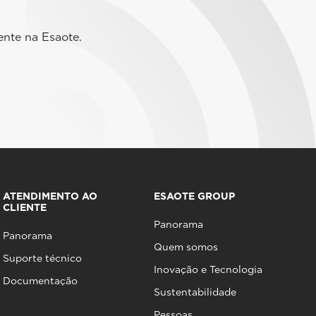
ente na Esaote.
ATENDIMENTO AO
ESAOTE GROUP
CLIENTE
Panorama
Panorama
Quem somos
Suporte técnico
Inovação e Tecnologia
Documentação
Sustentabilidade
Pessoas