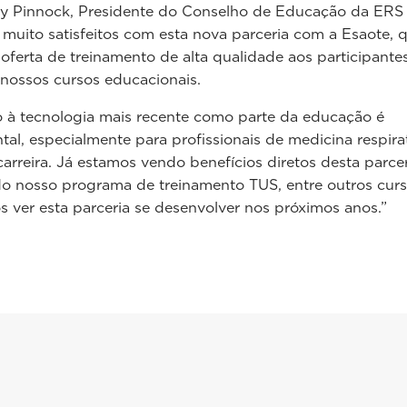
ary Pinnock, Presidente do Conselho de Educação da ERS 
muito satisfeitos com esta nova parceria com a Esaote, 
 oferta de treinamento de alta qualidade aos participante
 nossos cursos educacionais.
 à tecnologia mais recente como parte da educação é
al, especialmente para profissionais de medicina respira
 carreira. Já estamos vendo benefícios diretos desta parce
o nosso programa de treinamento TUS, entre outros curs
 ver esta parceria se desenvolver nos próximos anos.”