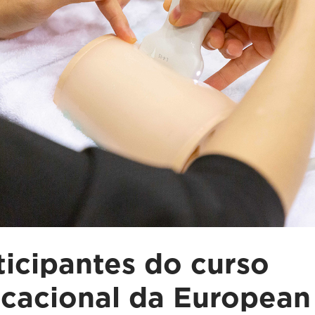
ticipantes do curso
cacional da European