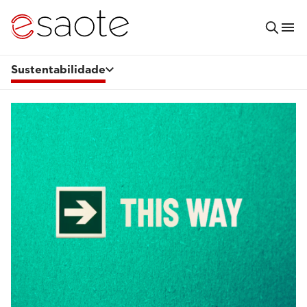
Sustentabilidade