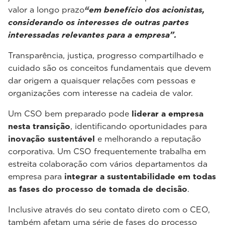
valor a longo prazo
“em benefício dos acionistas,
considerando os interesses de outras partes
interessadas relevantes para a empresa”.
Transparência, justiça, progresso compartilhado e
cuidado são os conceitos fundamentais que devem
dar origem a quaisquer relações com pessoas e
organizações com interesse na cadeia de valor.
Um CSO bem preparado pode
liderar a empresa
nesta transição
, identificando oportunidades para
inovação sustentável
e melhorando a reputação
corporativa. Um CSO frequentemente trabalha em
estreita colaboração com vários departamentos da
empresa para
integrar a sustentabilidade em todas
as fases do processo de tomada de decisão
.
Inclusive através do seu contato direto com o CEO,
também afetam uma série de fases do processo