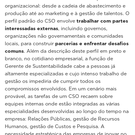
organizacional: desde a cadeia de abastecimento e
produção até ao marketing e à gestão de talentos. O
perfil padrão do CSO envolve
trabalhar com partes
interessadas externas
, incluindo governos,
organizações não governamentais e comunidades
locais, para construir
parcerias e enfrentar desafios
comuns
. Além da descrição deste perfil em preto e
branco, no cotidiano empresarial, a função de
Gerente de Sustentabilidade cabe a pessoas já
altamente especializadas e cujo intenso trabalho de
gestão os impediria de cumprir todos os
compromissos envolvidos. Em um cenário mais
provável, as tarefas de um CSO recaem sobre
equipes internas onde estão integradas as várias
especialidades desenvolvidas ao longo do tempo na
empresa: Relações Públicas, gestão de Recursos
Humanos, gestão de Custos e Pesquisa. A
necessidade estratégica das empresas de inovar no