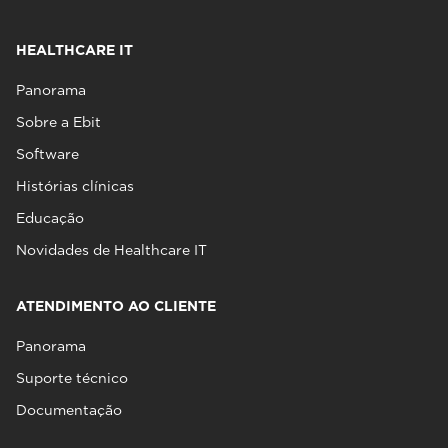
HEALTHCARE IT
Panorama
Sobre a Ebit
Software
Histórias clínicas
Educação
Novidades de Healthcare IT
ATENDIMENTO AO CLIENTE
Panorama
Suporte técnico
Documentação