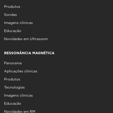
Produtos
Sondas
Imagens clínicas
Educação
Novidades em Ultrassom
RESSONÂNCIA MAGNÉTICA
Panorama
Aplicações clínicas
Produtos
Tecnologias
Imagens clínicas
Educação
Novidades em RM