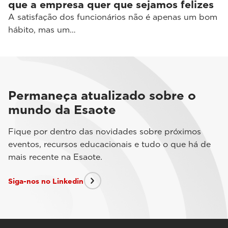
que a empresa quer que sejamos felizes
A satisfação dos funcionários não é apenas um bom
hábito, mas um…
Permaneça atualizado sobre o
mundo da Esaote
Fique por dentro das novidades sobre próximos
eventos, recursos educacionais e tudo o que há de
mais recente na Esaote.
Siga-nos no Linkedin