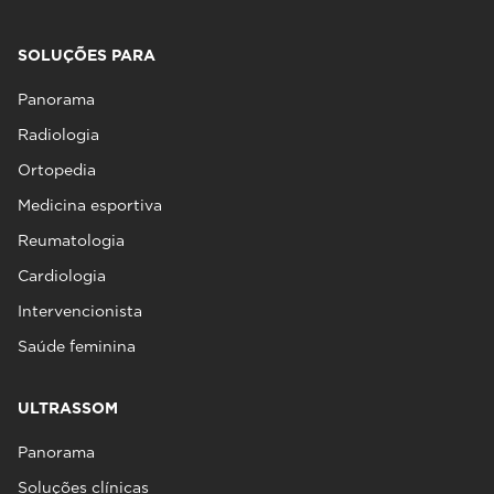
SOLUÇÕES PARA
Panorama
Radiologia
Ortopedia
Medicina esportiva
Reumatologia
Cardiologia
Intervencionista
Saúde feminina
ULTRASSOM
Panorama
Soluções clínicas