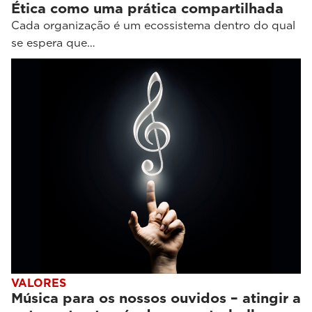
Ética como uma prática compartilhada
Cada organização é um ecossistema dentro do qual
se espera que…
VALORES
Música para os nossos ouvidos – atingir a