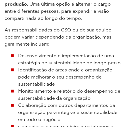
produção
. Uma última opção é alternar o cargo
entre diferentes pessoas, para expandir a visão
compartilhada ao longo do tempo.
As responsabilidades do CSO ou de sua equipe
podem variar dependendo da organização, mas
geralmente incluem:
Desenvolvimento e implementação de uma
estratégia de sustentabilidade de longo prazo
Identificação de áreas onde a organização
pode melhorar o seu desempenho de
sustentabilidade
Monitoramento e relatório do desempenho de
sustentabilidade da organização
Colaboração com outros departamentos da
organização para integrar a sustentabilidade
em todo o negócio
Comunicação com participantes internos e