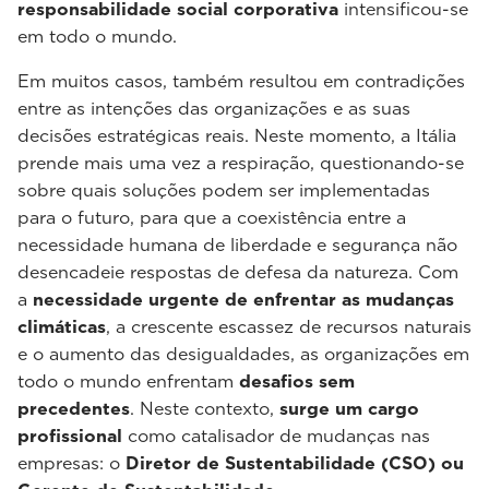
responsabilidade social corporativa
intensificou-se
em todo o mundo.
Em muitos casos, também resultou em contradições
entre as intenções das organizações e as suas
decisões estratégicas reais. Neste momento, a Itália
prende mais uma vez a respiração, questionando-se
sobre quais soluções podem ser implementadas
para o futuro, para que a coexistência entre a
necessidade humana de liberdade e segurança não
desencadeie respostas de defesa da natureza. Com
a
necessidade urgente de enfrentar as mudanças
climáticas
, a crescente escassez de recursos naturais
e o aumento das desigualdades, as organizações em
todo o mundo enfrentam
desafios sem
precedentes
. Neste contexto,
surge um cargo
profissional
como catalisador de mudanças nas
empresas: o
Diretor de Sustentabilidade (CSO) ou