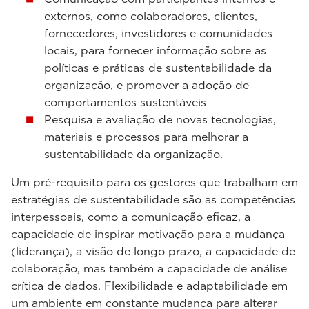
externos, como colaboradores, clientes,
fornecedores, investidores e comunidades
locais, para fornecer informação sobre as
políticas e práticas de sustentabilidade da
organização, e promover a adoção de
comportamentos sustentáveis
Pesquisa e avaliação de novas tecnologias,
materiais e processos para melhorar a
sustentabilidade da organização.
Um pré-requisito para os gestores que trabalham em
estratégias de sustentabilidade são as competências
interpessoais, como a comunicação eficaz, a
capacidade de inspirar motivação para a mudança
(liderança), a visão de longo prazo, a capacidade de
colaboração, mas também a capacidade de análise
crítica de dados. Flexibilidade e adaptabilidade em
um ambiente em constante mudança para alterar