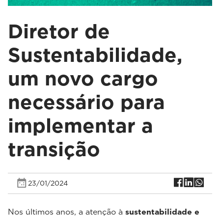
Diretor de
Sustentabilidade,
um novo cargo
necessário para
implementar a
transição
23/01/2024
Nos últimos anos, a atenção à
sustentabilidade e