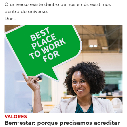
O universo existe dentro de nós e nós existimos
dentro do universo.
Dur…
VALORES
Bem-estar: porque precisamos acreditar