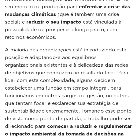
seu modelo de produção para
enfrentar a crise das
mudanças climáticas
(que é também uma crise
social) e
reduzir o seu impacto
está vinculada à
possibilidade de prosperar a longo prazo, com
retornos econômicos.
A maioria das organizações está introduzindo esta
posição e adaptando-a aos equilíbrios
organizacionais existentes e à delicadeza das redes
de objetivos que conduzem ao resultado final. Para
lidar com esta complexidade, alguns decidem
estabelecer uma função em tempo integral, para
funcionários em outros cargos de gestão, ou outros
que tentam focar e esclarecer sua estratégia de
sustentabilidade externamente. Tomando esse ponto
de vista como ponto de partida, o trabalho pode ser
direcionado para
começar a reduzir e regulamentar
o impacto ambiental da tomada de decisões na