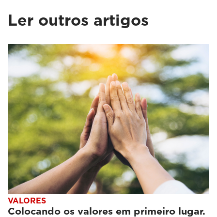
Ler outros artigos
VALORES
Colocando os valores em primeiro lugar.