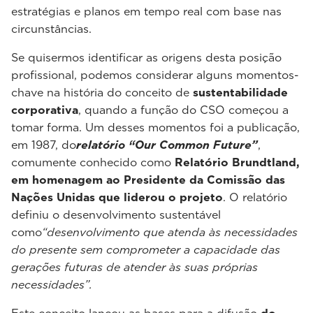
estratégias e planos em tempo real com base nas
circunstâncias.
Se quisermos identificar as origens desta posição
profissional, podemos considerar alguns momentos-
chave na história do conceito de
sustentabilidade
corporativa
, quando a função do CSO começou a
tomar forma. Um desses momentos foi a publicação,
em 1987, do
relatório “Our Common Future”
,
comumente conhecido como
Relatório Brundtland,
em homenagem ao Presidente da Comissão das
Nações Unidas que liderou o projeto
. O relatório
definiu o desenvolvimento sustentável
como
“desenvolvimento que atenda às necessidades
do presente sem comprometer a capacidade das
gerações futuras de atender às suas próprias
necessidades”.