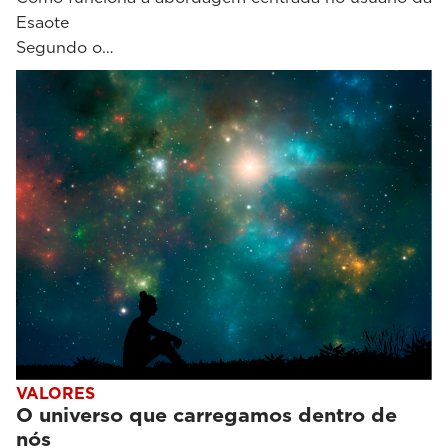
Esaote
Segundo o…
VALORES
O universo que carregamos dentro de
nós