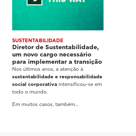
SUSTENTABILIDADE
Diretor de Sustentabilidade,
um novo cargo necessário
para implementar a transição
Nos últimos anos, a atenção à
sustentabilidade e responsabilidade
social corporativa
intensificou-se em
todo o mundo.
Em muitos casos, também…