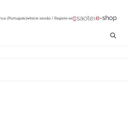
ica (Português)
Inicie sessão | Registe-se