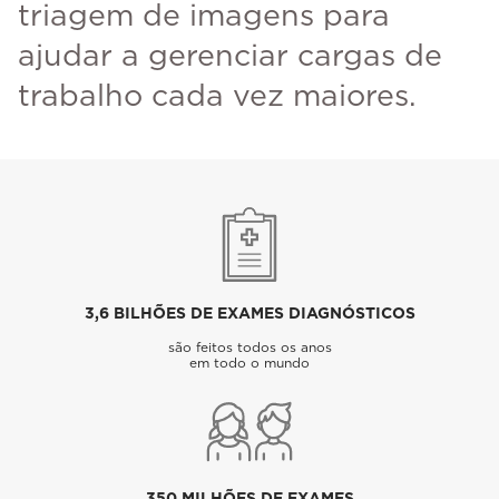
triagem de imagens para
ajudar a gerenciar cargas de
trabalho cada vez maiores.
3,6 BILHÕES DE EXAMES DIAGNÓSTICOS
são feitos todos os anos
em todo o mundo
350 MILHÕES DE EXAMES