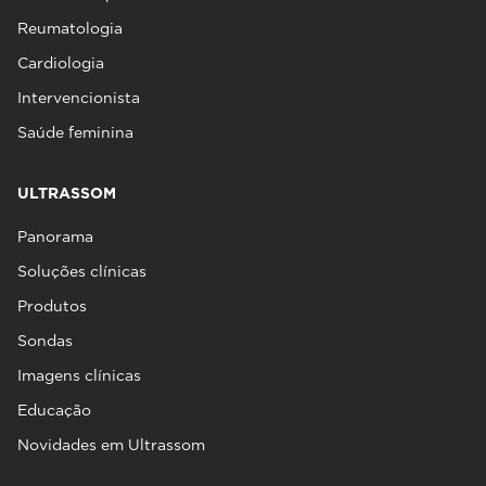
Reumatologia
Cardiologia
Intervencionista
Saúde feminina
ULTRASSOM
Panorama
Soluções clínicas
Produtos
Sondas
Imagens clínicas
Educação
Novidades em Ultrassom