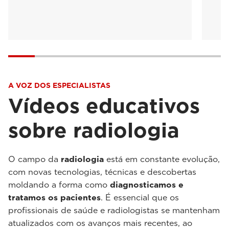
A VOZ DOS ESPECIALISTAS
Vídeos educativos
sobre radiologia
O campo da
radiologia
está em constante evolução,
com novas tecnologias, técnicas e descobertas
moldando a forma como
diagnosticamos e
tratamos os pacientes
. É essencial que os
profissionais de saúde e radiologistas se mantenham
atualizados com os avanços mais recentes, ao