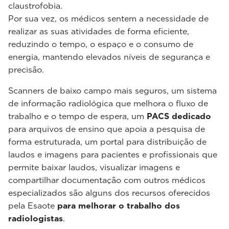
claustrofobia.
Por sua vez, os médicos sentem a necessidade de
realizar as suas atividades de forma eficiente,
reduzindo o tempo, o espaço e o consumo de
energia, mantendo elevados níveis de segurança e
precisão.
Scanners de baixo campo mais seguros, um sistema
de informação radiológica que melhora o fluxo de
trabalho e o tempo de espera, um
PACS dedicado
para arquivos de ensino que apoia a pesquisa de
forma estruturada, um portal para distribuição de
laudos e imagens para pacientes e profissionais que
permite baixar laudos, visualizar imagens e
compartilhar documentação com outros médicos
especializados são alguns dos recursos oferecidos
pela Esaote
para melhorar o trabalho dos
radiologistas
.