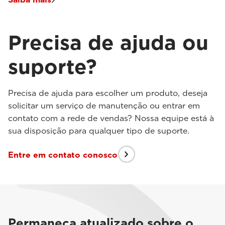
Precisa de ajuda ou
suporte?
Precisa de ajuda para escolher um produto, deseja
solicitar um serviço de manutenção ou entrar em
contato com a rede de vendas? Nossa equipe está à
sua disposição para qualquer tipo de suporte.
Entre em contato conosco
Permaneça atualizado sobre o