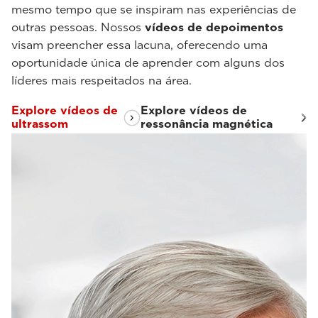
mesmo tempo que se inspiram nas experiências de
outras pessoas. Nossos
vídeos de depoimentos
visam preencher essa lacuna, oferecendo uma
oportunidade única de aprender com alguns dos
líderes mais respeitados na área.
Explore vídeos de
Explore vídeos de
ultrassom
ressonância magnética