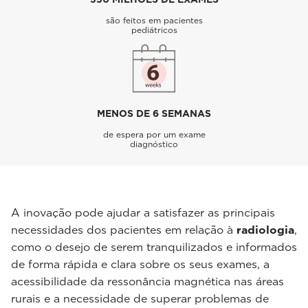
são feitos em pacientes
pediátricos
MENOS DE 6 SEMANAS
de espera por um exame
diagnóstico
A inovação pode ajudar a satisfazer as principais
necessidades dos pacientes em relação à
radiologia
,
como o desejo de serem tranquilizados e informados
de forma rápida e clara sobre os seus exames, a
acessibilidade da ressonância magnética nas áreas
rurais e a necessidade de superar problemas de