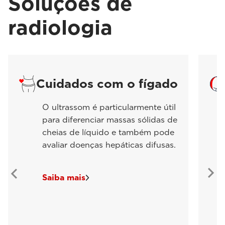
Soluções de
radiologia
Cuidados com o fígado
O ultrassom é particularmente útil
para diferenciar massas sólidas de
cheias de líquido e também pode
avaliar doenças hepáticas difusas.
Saiba mais