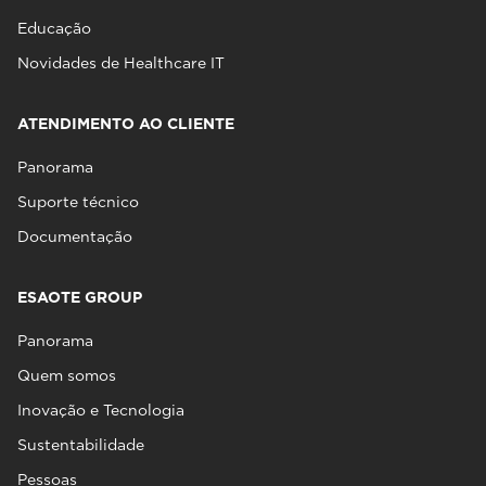
Educação
Novidades de Healthcare IT
ATENDIMENTO AO CLIENTE
Panorama
Suporte técnico
Documentação
ESAOTE GROUP
Panorama
Quem somos
Inovação e Tecnologia
Sustentabilidade
Pessoas