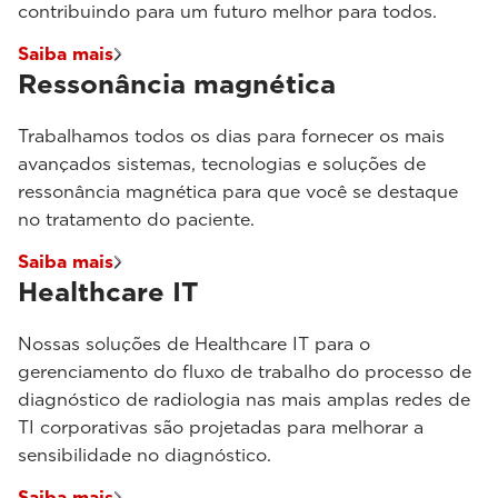
contribuindo para um futuro melhor para todos.
Saiba mais
Ressonância magnética
Trabalhamos todos os dias para fornecer os mais
avançados sistemas, tecnologias e soluções de
ressonância magnética para que você se destaque
no tratamento do paciente.
Saiba mais
Healthcare IT
Nossas soluções de Healthcare IT para o
gerenciamento do fluxo de trabalho do processo de
diagnóstico de radiologia nas mais amplas redes de
TI corporativas são projetadas para melhorar a
sensibilidade no diagnóstico.
Saiba mais