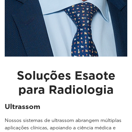
Soluções Esaote
para Radiologia
Ultrassom
Nossos sistemas de ultrassom abrangem múltiplas
aplicações clínicas, apoiando a ciência médica e