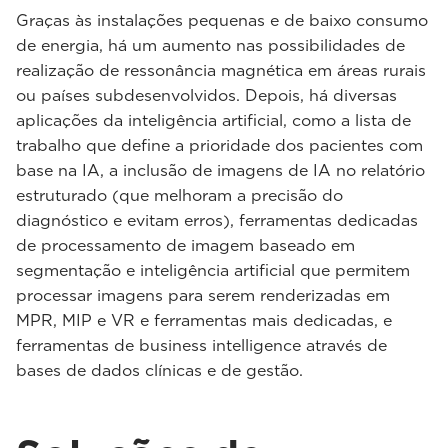
Graças às instalações pequenas e de baixo consumo
de energia, há um aumento nas possibilidades de
realização de ressonância magnética em áreas rurais
ou países subdesenvolvidos. Depois, há diversas
aplicações da inteligência artificial, como a lista de
trabalho que define a prioridade dos pacientes com
base na IA, a inclusão de imagens de IA no relatório
estruturado (que melhoram a precisão do
diagnóstico e evitam erros), ferramentas dedicadas
de processamento de imagem baseado em
segmentação e inteligência artificial que permitem
processar imagens para serem renderizadas em
MPR, MIP e VR e ferramentas mais dedicadas, e
ferramentas de business intelligence através de
bases de dados clínicas e de gestão.