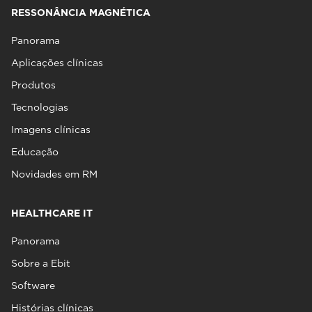
RESSONÂNCIA MAGNÉTICA
Panorama
Aplicações clínicas
Produtos
Tecnologias
Imagens clínicas
Educação
Novidades em RM
HEALTHCARE IT
Panorama
Sobre a Ebit
Software
Histórias clínicas