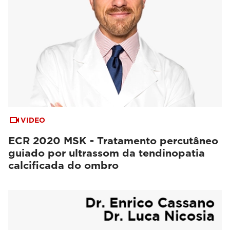
VIDEO
ECR 2020 MSK - Tratamento percutâneo
guiado por ultrassom da tendinopatia
calcificada do ombro