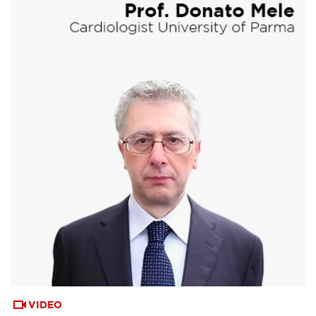
VIDEO