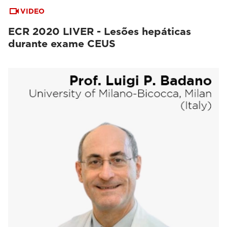
VIDEO
ECR 2020 LIVER - Lesões hepáticas
durante exame CEUS