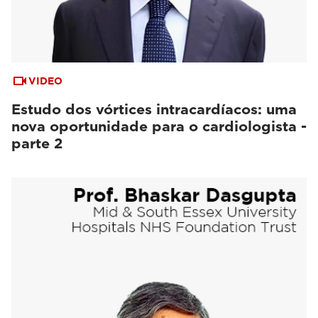
VIDEO
Estudo dos vórtices intracardíacos: uma
nova oportunidade para o cardiologista -
parte 2