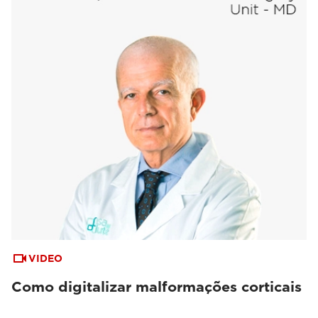
VIDEO
Como digitalizar malformações corticais