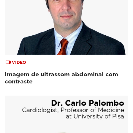
VIDEO
Imagem de ultrassom abdominal com
contraste