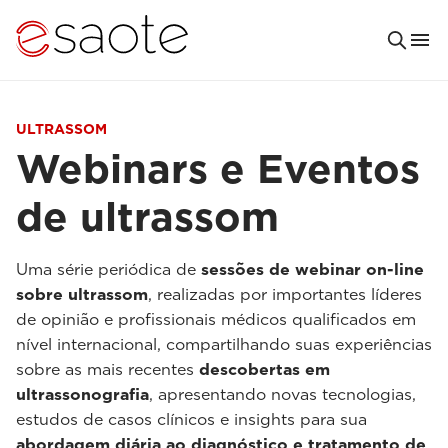
ULTRASSOM
Webinars e Eventos
de ultrassom
Uma série periódica de
sessões de webinar on-line
sobre ultrassom
, realizadas por importantes líderes
de opinião e profissionais médicos qualificados em
nível internacional, compartilhando suas experiências
sobre as mais recentes
descobertas em
ultrassonografia
, apresentando novas tecnologias,
estudos de casos clínicos e insights para sua
abordagem diária ao diagnóstico e tratamento de