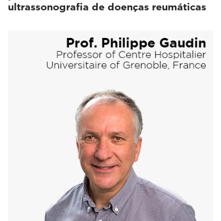
ultrassonografia de doenças reumáticas