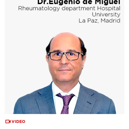
VIDEO