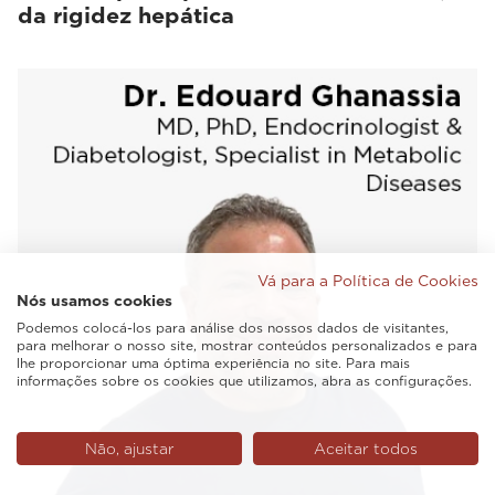
da rigidez hepática
Vá para a Política de Cookies
Nós usamos cookies
Podemos colocá-los para análise dos nossos dados de visitantes,
para melhorar o nosso site, mostrar conteúdos personalizados e para
lhe proporcionar uma óptima experiência no site. Para mais
informações sobre os cookies que utilizamos, abra as configurações.
Não, ajustar
Aceitar todos