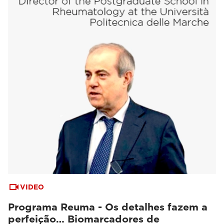
VIDEO
Programa Reuma - Os detalhes fazem a
perfeição… Biomarcadores de