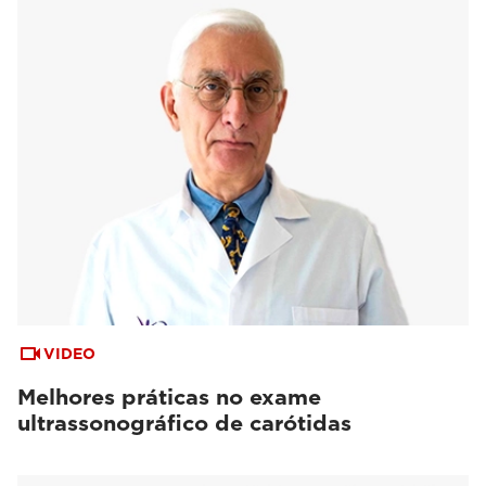
VIDEO
Melhores práticas no exame
ultrassonográfico de carótidas