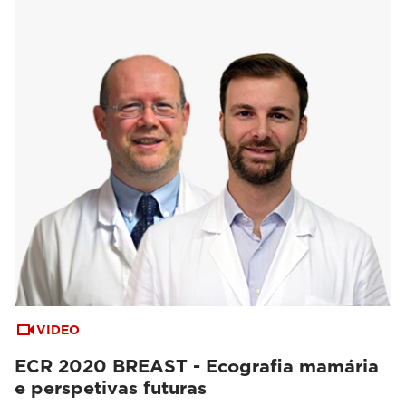
VIDEO
ECR 2020 BREAST - Ecografia mamária
e perspetivas futuras