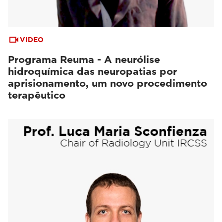
VIDEO
Programa Reuma - A neurólise
hidroquímica das neuropatias por
aprisionamento, um novo procedimento
terapêutico