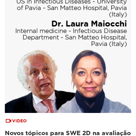
VIDEO
Novos tópicos para SWE 2D na avaliação