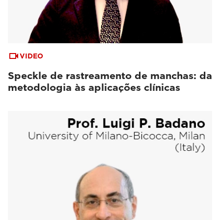
VIDEO
Speckle de rastreamento de manchas: da
metodologia às aplicações clínicas