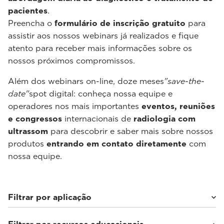
pacientes
.
Preencha o
formulário de inscrição gratuito
para
assistir aos nossos webinars já realizados e fique
atento para receber mais informações sobre os
nossos próximos compromissos.
Além dos webinars on-line, doze meses
"save-the-
date"
spot digital: conheça nossa equipe e
operadores nos mais importantes
eventos, reuniões
e congressos
internacionais de
radiologia com
ultrassom
para descobrir e saber mais sobre nossos
produtos
entrando em contato diretamente
com
nossa equipe.
Filtrar por aplicação
Cardiovascular
(5)