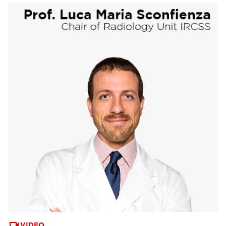
VIDEO