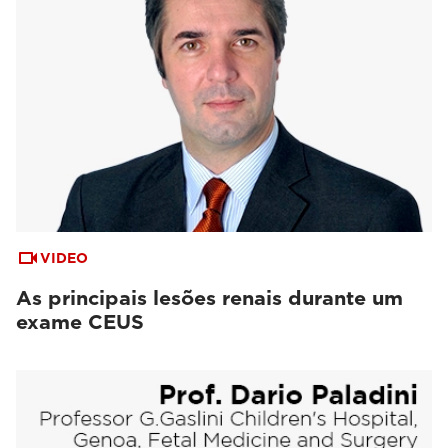
VIDEO
As principais lesões renais durante um
exame CEUS