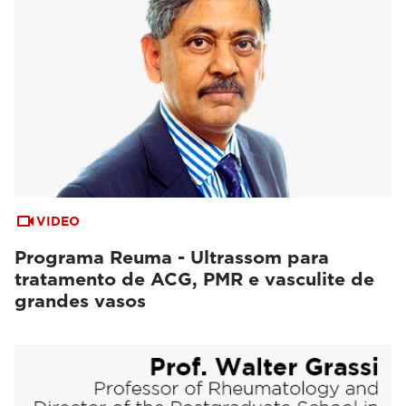
VIDEO
Programa Reuma - Ultrassom para
tratamento de ACG, PMR e vasculite de
grandes vasos