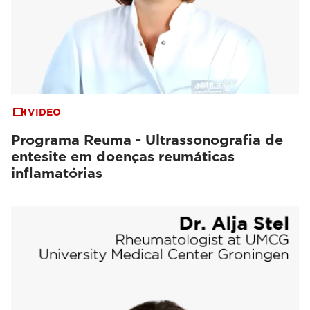
VIDEO
Programa Reuma - Ultrassonografia de
entesite em doenças reumáticas
inflamatórias