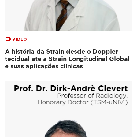
VIDEO
A história da Strain desde o Doppler
tecidual até a Strain Longitudinal Global
e suas aplicações clínicas