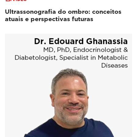
Ultrassonografia do ombro: conceitos
atuais e perspectivas futuras