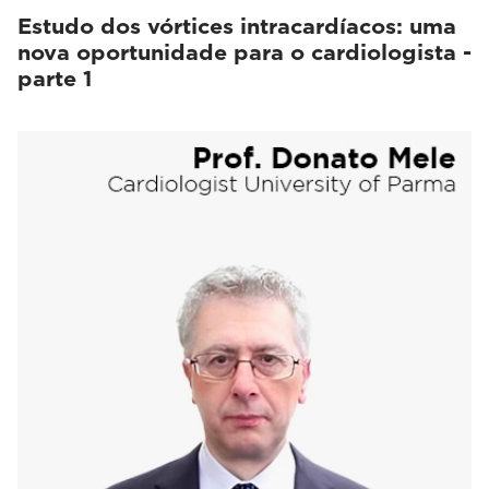
Estudo dos vórtices intracardíacos: uma
nova oportunidade para o cardiologista -
parte 1