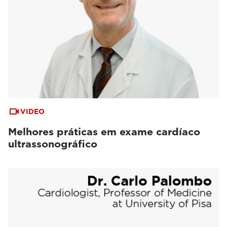
VIDEO
Melhores práticas em exame cardíaco
ultrassonográfico