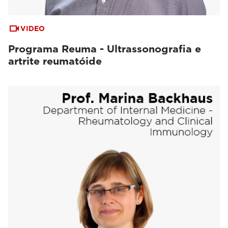
VIDEO
Programa Reuma - Ultrassonografia e
artrite reumatóide