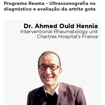
Programa Reuma - Ultrassonografia no
diagnóstico e avaliação da artrite gota