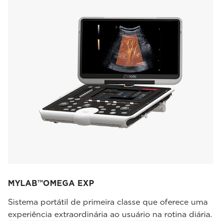
MYLAB™OMEGA EXP
Sistema portátil de primeira classe que oferece uma
experiência extraordinária ao usuário na rotina diária.