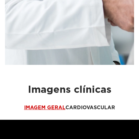
Imagens clínicas
IMAGEM GERAL
CARDIOVASCULAR