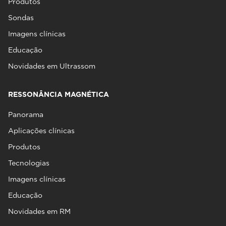
Produtos
Sondas
Imagens clínicas
Educação
Novidades em Ultrassom
RESSONÂNCIA MAGNÉTICA
Panorama
Aplicações clínicas
Produtos
Tecnologias
Imagens clínicas
Educação
Novidades em RM