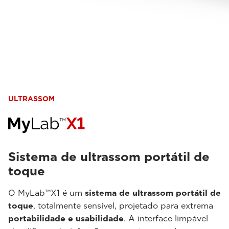
ULTRASSOM
Sistema de ultrassom portátil de
toque
O MyLab™X1 é um
sistema de ultrassom portátil de
toque
, totalmente sensível, projetado para extrema
portabilidade e usabilidade
. A interface limpável