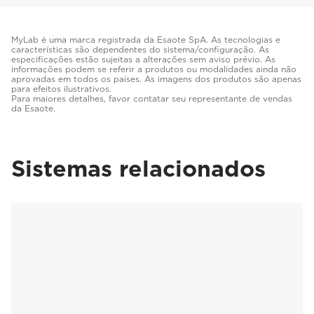
MyLab é uma marca registrada da Esaote SpA. As tecnologias e
características são dependentes do sistema/configuração. As
especificações estão sujeitas a alterações sem aviso prévio. As
informações podem se referir a produtos ou modalidades ainda não
aprovadas em todos os países. As imagens dos produtos são apenas
para efeitos ilustrativos.
Para maiores detalhes, favor contatar seu representante de vendas
da Esaote.
Sistemas relacionados