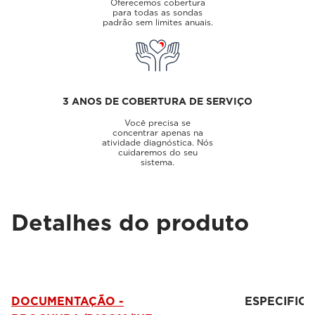
Oferecemos cobertura
para todas as sondas
padrão sem limites anuais.
3 ANOS DE COBERTURA DE SERVIÇO
Você precisa se
concentrar apenas na
atividade diagnóstica. Nós
cuidaremos do seu
sistema.
Detalhes do produto
DOCUMENTAÇÃO -
ESPECIFIC