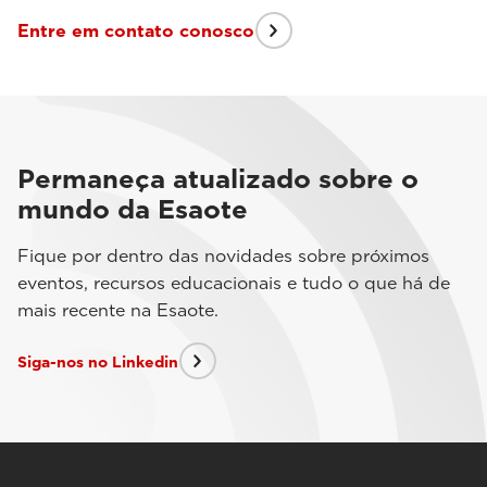
Entre em contato conosco
Permaneça atualizado sobre o
mundo da Esaote
Fique por dentro das novidades sobre próximos
eventos, recursos educacionais e tudo o que há de
mais recente na Esaote.
Siga-nos no Linkedin