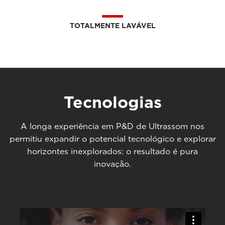
TOTALMENTE LAVÁVEL
Tecnologias
A longa experiência em P&D de Ultrassom nos
permitiu expandir o potencial tecnológico e explorar
horizontes inexplorados: o resultado é pura
inovação.