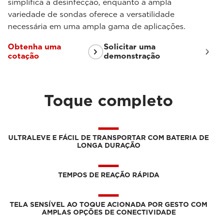
simplifica a desinfecção, enquanto a ampla
variedade de sondas oferece a versatilidade
necessária em uma ampla gama de aplicações.
Obtenha uma
Solicitar uma
cotação
demonstração
Toque completo
ULTRALEVE E FÁCIL DE TRANSPORTAR COM BATERIA DE
LONGA DURAÇÃO
TEMPOS DE REAÇÃO RÁPIDA
TELA SENSÍVEL AO TOQUE ACIONADA POR GESTO COM
AMPLAS OPÇÕES DE CONECTIVIDADE