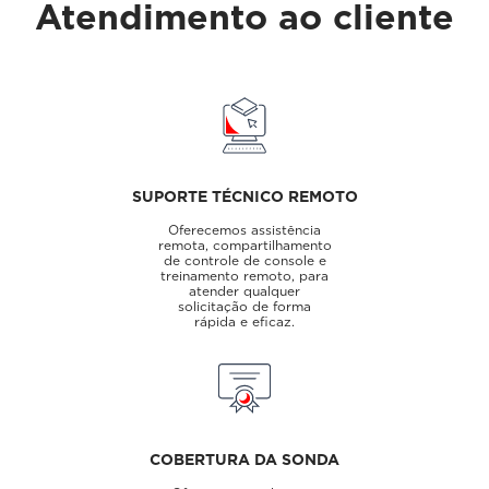
Atendimento ao cliente
SUPORTE TÉCNICO REMOTO
Oferecemos assistência
remota, compartilhamento
de controle de console e
treinamento remoto, para
atender qualquer
solicitação de forma
rápida e eficaz.
COBERTURA DA SONDA