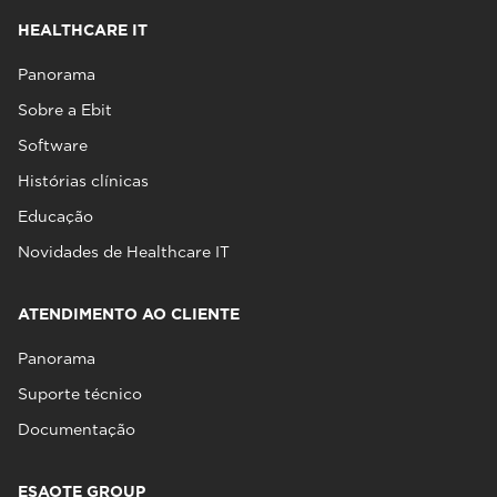
HEALTHCARE IT
Panorama
Sobre a Ebit
Software
Histórias clínicas
Educação
Novidades de Healthcare IT
ATENDIMENTO AO CLIENTE
Panorama
Suporte técnico
Documentação
ESAOTE GROUP