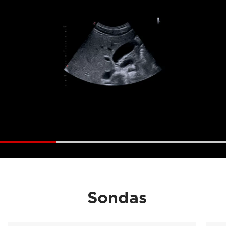
Sondas