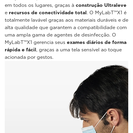
em todos os lugares, graças à
construção Ultraleve
e
recursos de conectividade total
. O MyLabT™X1 é
totalmente lavável graças aos materiais duráveis e de
alta qualidade que garantem a compatibilidade com
uma ampla gama de agentes de desinfecção. O
MyLabT™X1 gerencia seus
exames diários de forma
rápida e fácil
, graças a uma tela sensível ao toque
acionada por gestos.