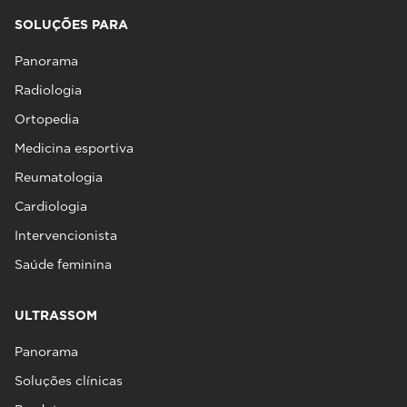
SOLUÇÕES PARA
Panorama
Radiologia
Ortopedia
Medicina esportiva
Reumatologia
Cardiologia
Intervencionista
Saúde feminina
ULTRASSOM
Panorama
Soluções clínicas