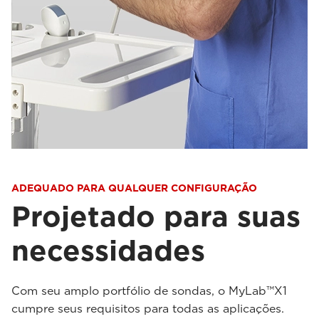
ADEQUADO PARA QUALQUER CONFIGURAÇÃO
Projetado para suas
necessidades
Com seu amplo portfólio de sondas, o MyLab™X1
cumpre seus requisitos para todas as aplicações.