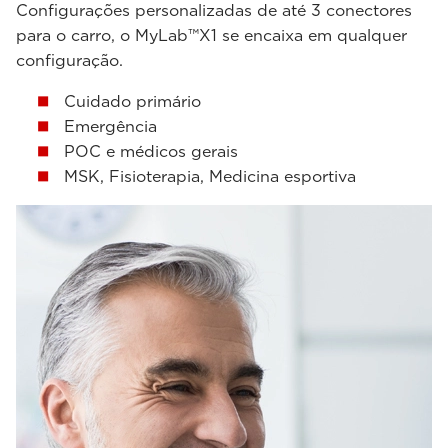
Configurações personalizadas de até 3 conectores
para o carro, o MyLab™X1 se encaixa em qualquer
configuração.
Cuidado primário
Emergência
POC e médicos gerais
MSK, Fisioterapia, Medicina esportiva