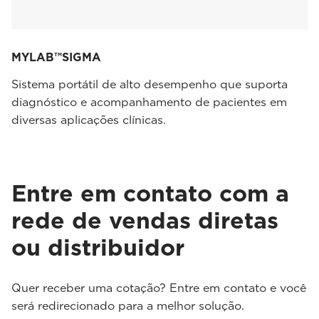
MYLAB™SIGMA
Sistema portátil de alto desempenho que suporta
diagnóstico e acompanhamento de pacientes em
diversas aplicações clínicas.
Entre em contato com a
rede de vendas diretas
ou distribuidor
Quer receber uma cotação? Entre em contato e você
será redirecionado para a melhor solução.