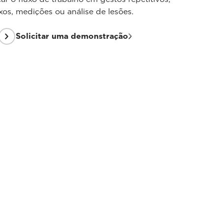
s, medições ou análise de lesões.
Solicitar uma demonstração