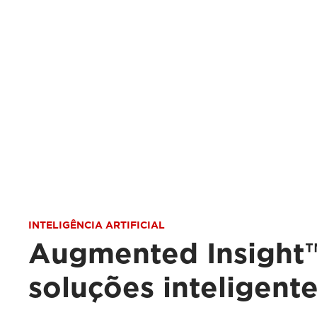
INTELIGÊNCIA ARTIFICIAL
Augmented Insight™
soluções inteligent