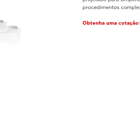
procedimentos complexo
Obtenha uma cotação