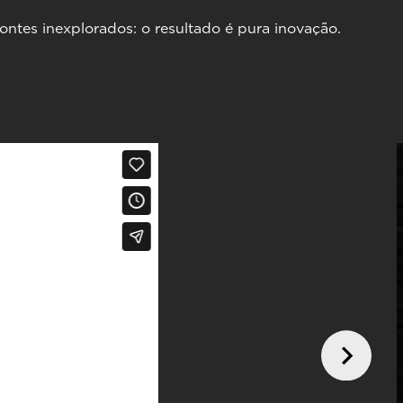
ontes inexplorados: o resultado é pura inovação.