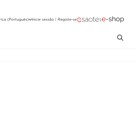
ica (Português)
Inicie sessão | Registe-se