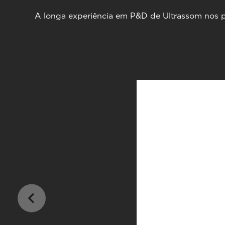
A longa experiência em P&D de Ultrassom nos per