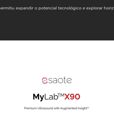
mitiu expandir o potencial tecnológico e explorar horiz