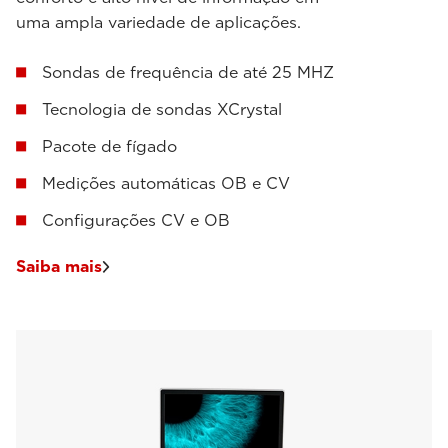
uma ampla variedade de aplicações.
Sondas de frequência de até 25 MHZ
Tecnologia de sondas XCrystal
Pacote de fígado
Medições automáticas OB e CV
Configurações CV e OB
Saiba mais