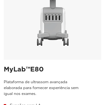
MyLab™E80
Plataforma de ultrassom avançada
elaborada para fornecer experiência sem
igual nos exames.