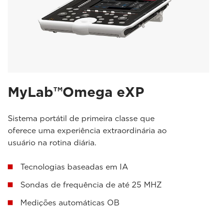
MyLab™Omega eXP
Sistema portátil de primeira classe que
oferece uma experiência extraordinária ao
usuário na rotina diária.
Tecnologias baseadas em IA
Sondas de frequência de até 25 MHZ
Medições automáticas OB