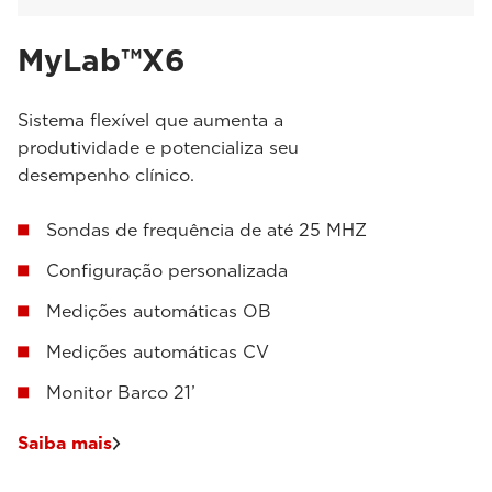
MyLab™X6
Sistema flexível que aumenta a
produtividade e potencializa seu
desempenho clínico.
Sondas de frequência de até 25 MHZ
Configuração personalizada
Medições automáticas OB
Medições automáticas CV
Monitor Barco 21’
Saiba mais