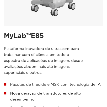
MyLab™E85
Plataforma inovadora de ultrassom para
trabalhar com eficiência em todo o
espectro de aplicações de imagem, desde
avaliações abdominais até imagens
superficiais e outros.
Pacotes de tireoide e MSK com tecnologia de IA
Nova geração de transdutores de alto
desempenho