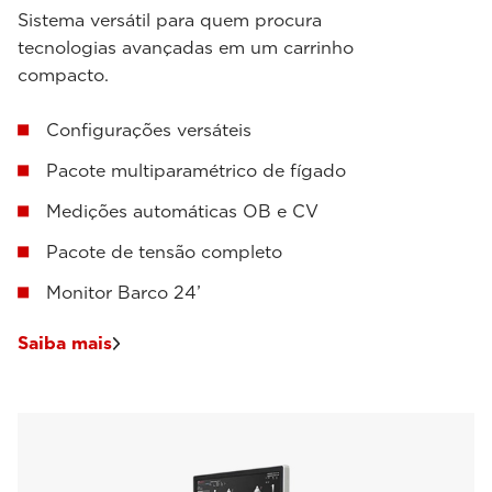
Sistema versátil para quem procura
tecnologias avançadas em um carrinho
compacto.
Configurações versáteis
Pacote multiparamétrico de fígado
Medições automáticas OB e CV
Pacote de tensão completo
Monitor Barco 24’
Saiba mais