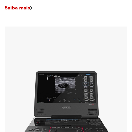
Saiba mais