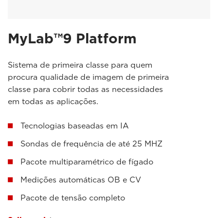
MyLab™9 Platform
Sistema de primeira classe para quem
procura qualidade de imagem de primeira
classe para cobrir todas as necessidades
em todas as aplicações.
Tecnologias baseadas em IA
Sondas de frequência de até 25 MHZ
Pacote multiparamétrico de fígado
Medições automáticas OB e CV
Pacote de tensão completo