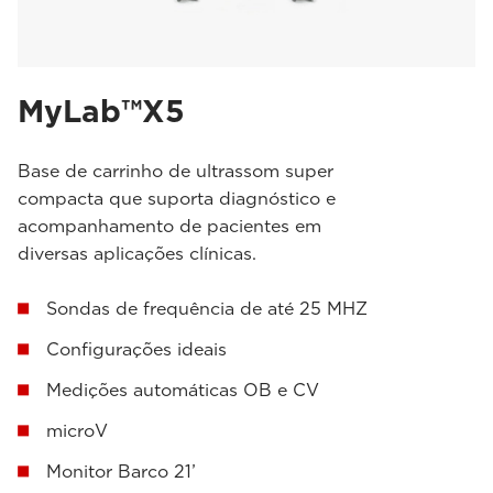
MyLab™X5
Base de carrinho de ultrassom super
compacta que suporta diagnóstico e
acompanhamento de pacientes em
diversas aplicações clínicas.
Sondas de frequência de até 25 MHZ
Configurações ideais
Medições automáticas OB e CV
microV
Monitor Barco 21’