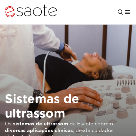
Sistemas de
ultrassom
Os
sistemas de ultrassom
da Esaote cobrem
diversas aplicações clínicas
, desde cuidados