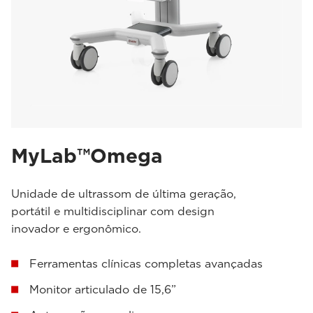
MyLab™Omega
Unidade de ultrassom de última geração,
portátil e multidisciplinar com design
inovador e ergonômico.
Ferramentas clínicas completas avançadas
Monitor articulado de 15,6”