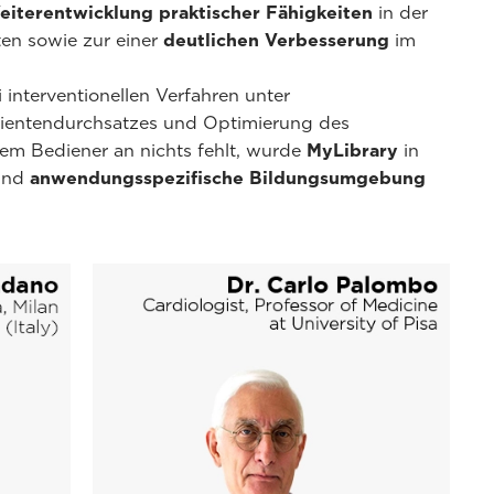
eiterentwicklung praktischer Fähigkeiten
in der
en sowie zur einer
deutlichen Verbesserung
im
interventionellen Verfahren unter
atientendurchsatzes und Optimierung des
em Bediener an nichts fehlt, wurde
MyLibrary
in
 und
anwendungsspezifische Bildungsumgebung