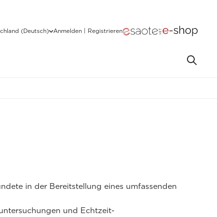
chland (Deutsch)
Anmelden | Registrieren
dete in der Bereitstellung eines umfassenden
lluntersuchungen und Echtzeit-