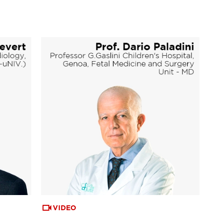
VIDEO