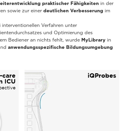
eiterentwicklung praktischer Fähigkeiten
in der
en sowie zur einer
deutlichen Verbesserung
im
interventionellen Verfahren unter
atientendurchsatzes und Optimierung des
em Bediener an nichts fehlt, wurde
MyLibrary
in
 und
anwendungsspezifische Bildungsumgebung