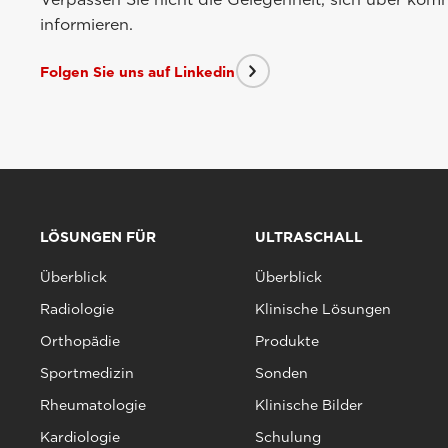
informieren.
Folgen Sie uns auf Linkedin
LÖSUNGEN FÜR
ULTRASCHALL
Überblick
Überblick
Radiologie
Klinische Lösungen
Orthopädie
Produkte
Sportmedizin
Sonden
Rheumatologie
Klinische Bilder
Kardiologie
Schulung