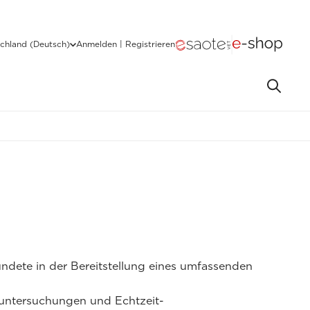
chland (Deutsch)
Anmelden | Registrieren
dete in der Bereitstellung eines umfassenden
lluntersuchungen und Echtzeit-