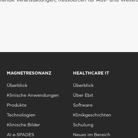
MAGNETRESONANZ
HEALTHCARE IT
Überblick
Überblick
Klinische Anwendungen
Über Ebit
Produkte
Software
Technologien
Klinikgeschichten
Klinische Bilder
Schulung
AI e‑SPADES
Neues im Bereich