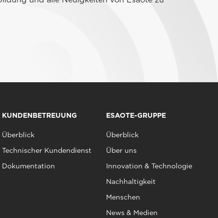
KUNDENBETREUUNG
ESAOTE-GRUPPE
Überblick
Überblick
Technischer Kundendienst
Über uns
Dokumentation
Innovation & Technologie
Nachhaltigkeit
Menschen
News & Medien