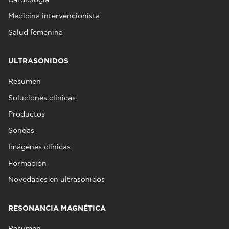
Medicina intervencionista
Salud femenina
ULTRASONIDOS
Resumen
Soluciones clínicas
Productos
Sondas
Imágenes clínicas
Formación
Novedades en ultrasonidos
RESONANCIA MAGNÉTICA
Resumen