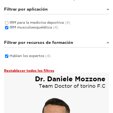
Filtrar por aplicación
IRM para la medicina deportiva
(4)
IRM musculoesquelética
(4)
Filtrar por recursos de formación
Hablan los expertos
(4)
Restablecer todos los filtros