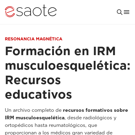
RESONANCIA MAGNÉTICA
Formación en IRM
musculoesquelética:
Recursos
educativos
Un archivo completo de
recursos formativos sobre
IRM musculoesquelética
, desde radiológicos y
ortopédicos hasta reumatológicos, que
proporcionan a los médicos gran variedad de