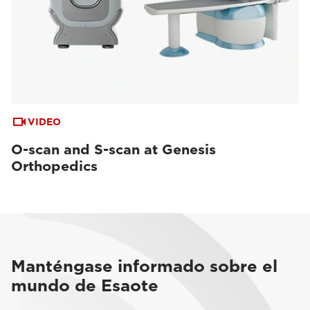
VIDEO
O-scan and S-scan at Genesis
Orthopedics
Manténgase informado sobre el
mundo de Esaote