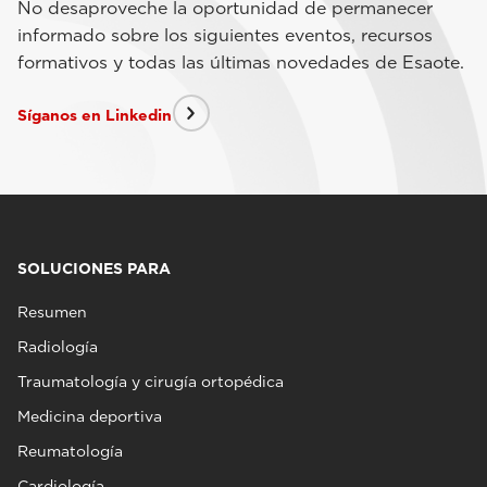
No desaproveche la oportunidad de permanecer
informado sobre los siguientes eventos, recursos
formativos y todas las últimas novedades de Esaote.
Síganos en Linkedin
SOLUCIONES PARA
Resumen
Radiología
Traumatología y cirugía ortopédica
Medicina deportiva
Reumatología
Cardiología