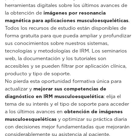
herramientas digitales sobre los últimos avances de
la obtención de
imágenes por resonancia
magnética para aplicaciones musculoesqueléticas
.
Todos los recursos de estudio están disponibles de
forma gratuita para que pueda ampliar y profundizar
sus conocimientos sobre nuestros sistemas,
tecnologías y metodologías de IRM. Los seminarios
web, la documentación y los tutoriales son
accesibles y se pueden filtrar por aplicación clínica,
producto y tipo de soporte.
No pierda esta oportunidad formativa única para
actualizar y
mejorar sus competencias de
diagnóstico en IRM musculoesquelética
: elija el
tema de su interés y el tipo de soporte para acceder
a los últimos avances en
obtención de imágenes
musculoesqueléticas
y optimizar su práctica diaria
con decisiones mejor fundamentadas que mejorarán
considerablemente su asistencia al paciente.