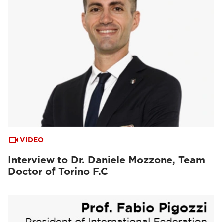
VIDEO
Interview to Dr. Daniele Mozzone, Team
Doctor of Torino F.C