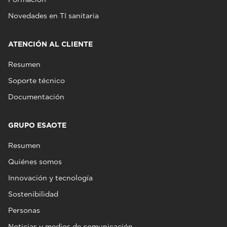
Novedades en TI sanitaria
ATENCIÓN AL CLIENTE
Resumen
Soporte técnico
Documentación
GRUPO ESAOTE
Resumen
Quiénes somos
Innovación y tecnología
Sostenibilidad
Personas
Noticias y medios de comunicación