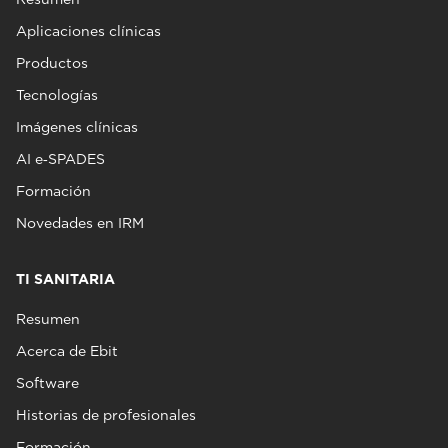
Aplicaciones clínicas
Productos
Tecnologías
Imágenes clínicas
AI e‑SPADES
Formación
Novedades en IRM
TI SANITARIA
Resumen
Acerca de Ebit
Software
Historias de profesionales
Formación