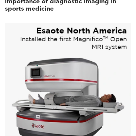
importance of diagnostic imaging in
sports medicine