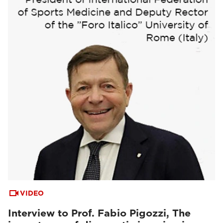
VIDEO
Interview to Prof. Fabio Pigozzi, The