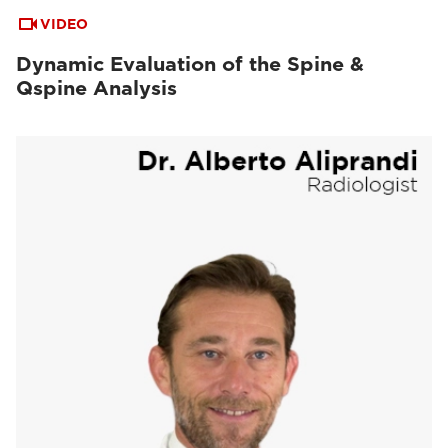
VIDEO
Dynamic Evaluation of the Spine &
Qspine Analysis