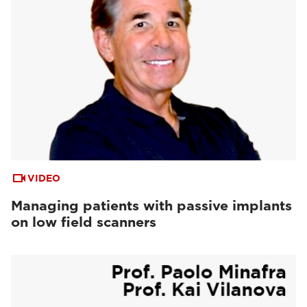
VIDEO
Managing patients with passive implants
on low field scanners