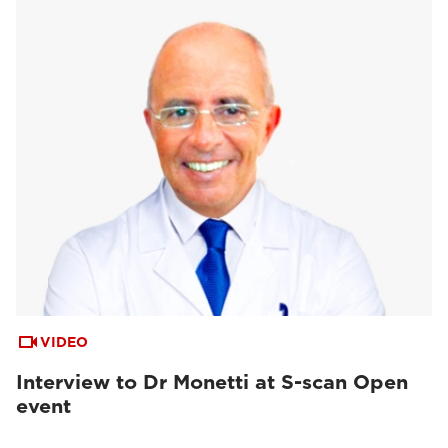
VIDEO
Interview to Dr Monetti at S-scan Open
event