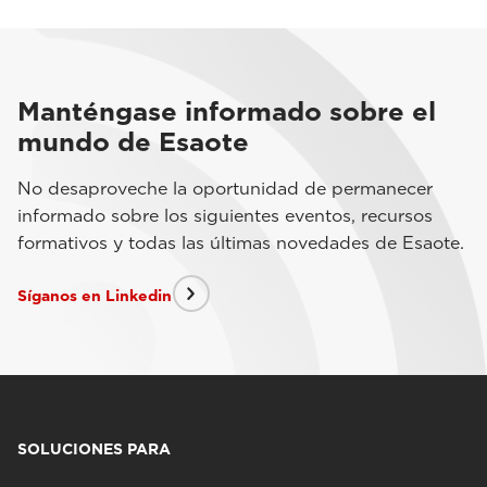
Manténgase informado sobre el
mundo de Esaote
No desaproveche la oportunidad de permanecer
informado sobre los siguientes eventos, recursos
formativos y todas las últimas novedades de Esaote.
Síganos en Linkedin
SOLUCIONES PARA