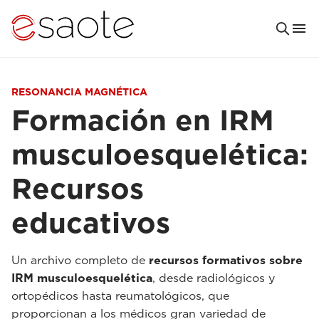
RESONANCIA MAGNÉTICA
Formación en IRM
musculoesquelética:
Recursos
educativos
Un archivo completo de
recursos formativos sobre
IRM musculoesquelética
, desde radiológicos y
ortopédicos hasta reumatológicos, que
proporcionan a los médicos gran variedad de