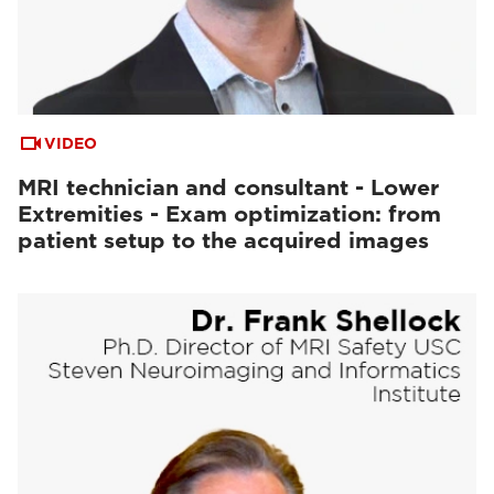
VIDEO
MRI technician and consultant - Lower
Extremities - Exam optimization: from
patient setup to the acquired images