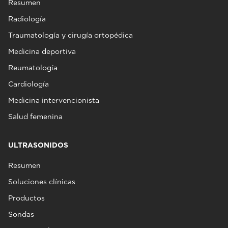
Resumen
Radiología
Traumatología y cirugía ortopédica
Medicina deportiva
Reumatología
Cardiología
Medicina intervencionista
Salud femenina
ULTRASONIDOS
Resumen
Soluciones clínicas
Productos
Sondas