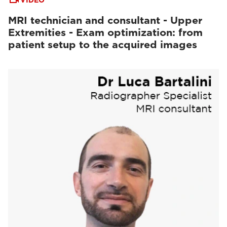
VIDEO
MRI technician and consultant - Upper
Extremities - Exam optimization: from
patient setup to the acquired images