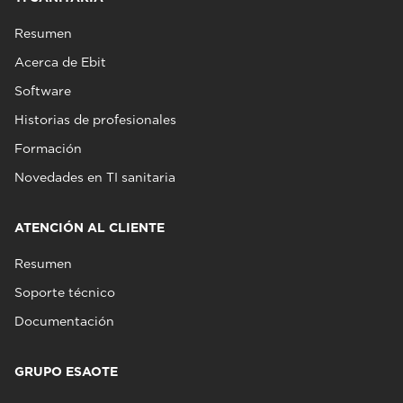
Resumen
Acerca de Ebit
Software
Historias de profesionales
Formación
Novedades en TI sanitaria
ATENCIÓN AL CLIENTE
Resumen
Soporte técnico
Documentación
GRUPO ESAOTE