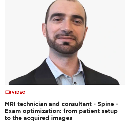
VIDEO
MRI technician and consultant - Spine -
Exam optimization: from patient setup
to the acquired images