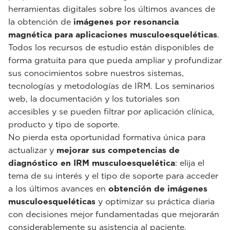
herramientas digitales sobre los últimos avances de
la obtención de
imágenes por resonancia
magnética para aplicaciones musculoesqueléticas
.
Todos los recursos de estudio están disponibles de
forma gratuita para que pueda ampliar y profundizar
sus conocimientos sobre nuestros sistemas,
tecnologías y metodologías de IRM. Los seminarios
web, la documentación y los tutoriales son
accesibles y se pueden filtrar por aplicación clínica,
producto y tipo de soporte.
No pierda esta oportunidad formativa única para
actualizar y
mejorar sus competencias de
diagnóstico en IRM musculoesquelética
: elija el
tema de su interés y el tipo de soporte para acceder
a los últimos avances en
obtención de imágenes
musculoesqueléticas
y optimizar su práctica diaria
con decisiones mejor fundamentadas que mejorarán
considerablemente su asistencia al paciente.