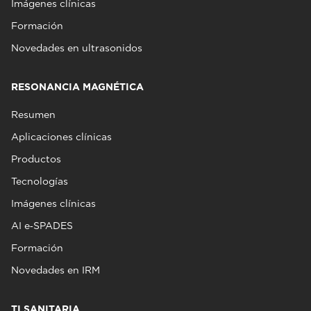
Imágenes clínicas
Formación
Novedades en ultrasonidos
RESONANCIA MAGNÉTICA
Resumen
Aplicaciones clínicas
Productos
Tecnologías
Imágenes clínicas
AI e‑SPADES
Formación
Novedades en IRM
TI SANITARIA