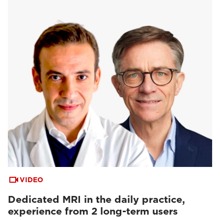
VIDEO
Dedicated MRI in the daily practice,
experience from 2 long-term users