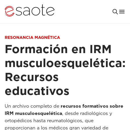
RESONANCIA MAGNÉTICA
Formación en IRM
musculoesquelética:
Recursos
educativos
Un archivo completo de
recursos formativos sobre
IRM musculoesquelética
, desde radiológicos y
ortopédicos hasta reumatológicos, que
proporcionan a los médicos gran variedad de