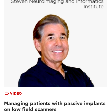
VIDEO
Managing patients with passive implants
on low field scanners