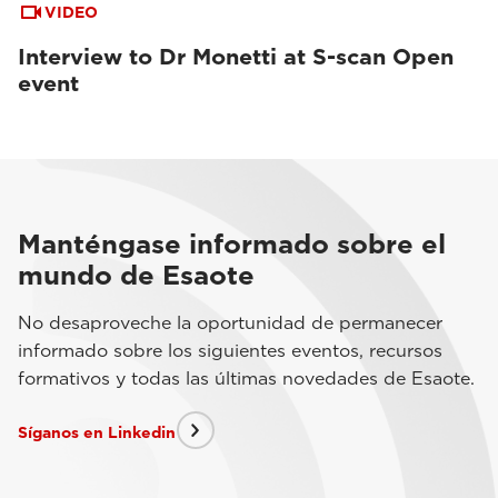
VIDEO
Interview to Dr Monetti at S-scan Open
event
Manténgase informado sobre el
mundo de Esaote
No desaproveche la oportunidad de permanecer
informado sobre los siguientes eventos, recursos
formativos y todas las últimas novedades de Esaote.
Síganos en Linkedin