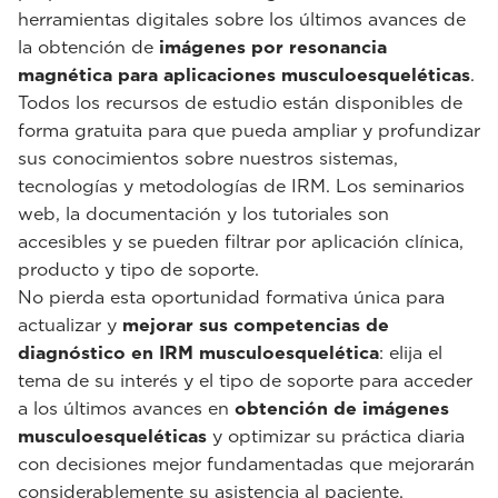
herramientas digitales sobre los últimos avances de
la obtención de
imágenes por resonancia
magnética para aplicaciones musculoesqueléticas
.
Todos los recursos de estudio están disponibles de
forma gratuita para que pueda ampliar y profundizar
sus conocimientos sobre nuestros sistemas,
tecnologías y metodologías de IRM. Los seminarios
web, la documentación y los tutoriales son
accesibles y se pueden filtrar por aplicación clínica,
producto y tipo de soporte.
No pierda esta oportunidad formativa única para
actualizar y
mejorar sus competencias de
diagnóstico en IRM musculoesquelética
: elija el
tema de su interés y el tipo de soporte para acceder
a los últimos avances en
obtención de imágenes
musculoesqueléticas
y optimizar su práctica diaria
con decisiones mejor fundamentadas que mejorarán
considerablemente su asistencia al paciente.