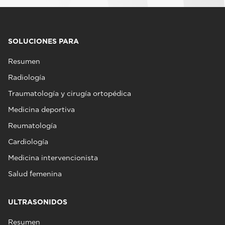
SOLUCIONES PARA
Resumen
Radiología
Traumatología y cirugía ortopédica
Medicina deportiva
Reumatología
Cardiología
Medicina intervencionista
Salud femenina
ULTRASONIDOS
Resumen