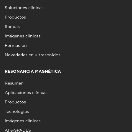
Soluciones clínicas
Productos
Sondas
Imágenes clínicas
Formación
Novedades en ultrasonidos
RESONANCIA MAGNÉTICA
Resumen
Aplicaciones clínicas
Productos
Tecnologías
Imágenes clínicas
AI e‑SPADES