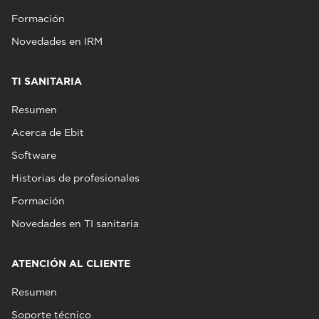
Formación
Novedades en IRM
TI SANITARIA
Resumen
Acerca de Ebit
Software
Historias de profesionales
Formación
Novedades en TI sanitaria
ATENCIÓN AL CLIENTE
Resumen
Soporte técnico