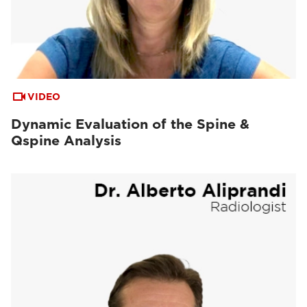
VIDEO
Dynamic Evaluation of the Spine &
Qspine Analysis