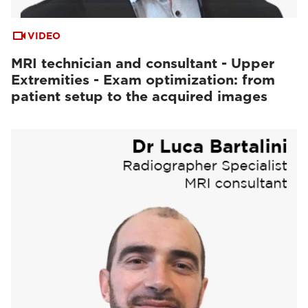
VIDEO
MRI technician and consultant - Upper
Extremities - Exam optimization: from
patient setup to the acquired images