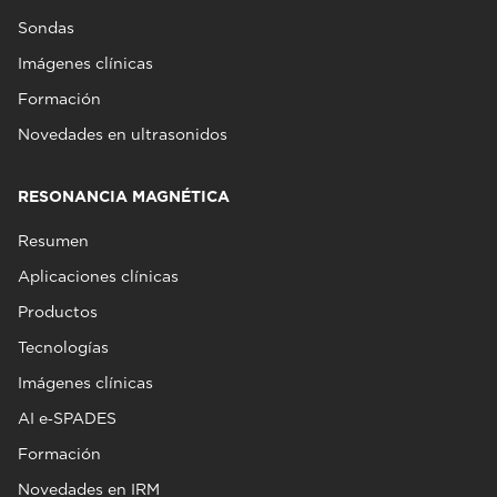
Sondas
Imágenes clínicas
Formación
Novedades en ultrasonidos
RESONANCIA MAGNÉTICA
Resumen
Aplicaciones clínicas
Productos
Tecnologías
Imágenes clínicas
AI e‑SPADES
Formación
Novedades en IRM