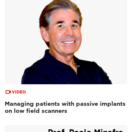
VIDEO
Managing patients with passive implants
on low field scanners