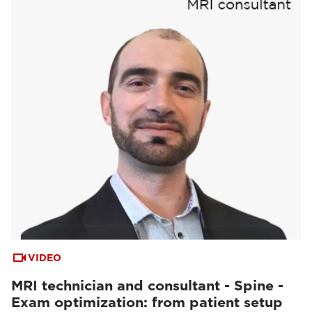
VIDEO
MRI technician and consultant - Spine -
Exam optimization: from patient setup