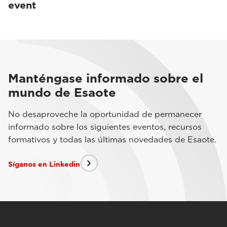
event
Manténgase informado sobre el
mundo de Esaote
No desaproveche la oportunidad de permanecer
informado sobre los siguientes eventos, recursos
formativos y todas las últimas novedades de Esaote.
Síganos en Linkedin