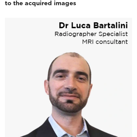
to the acquired images