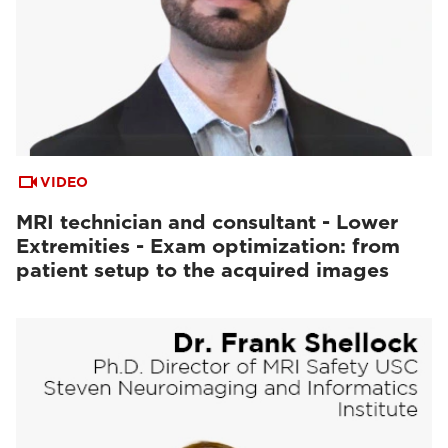
VIDEO
MRI technician and consultant - Lower
Extremities - Exam optimization: from
patient setup to the acquired images