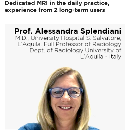
Dedicated MRI in the daily practice,
experience from 2 long-term users