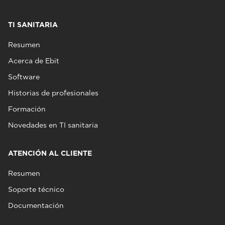
TI SANITARIA
Resumen
Acerca de Ebit
Software
Historias de profesionales
Formación
Novedades en TI sanitaria
ATENCIÓN AL CLIENTE
Resumen
Soporte técnico
Documentación