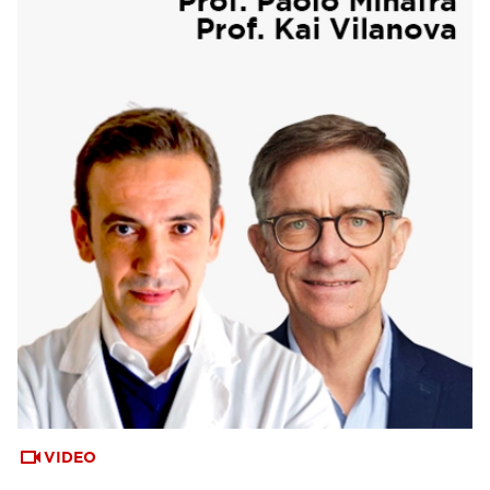
VIDEO