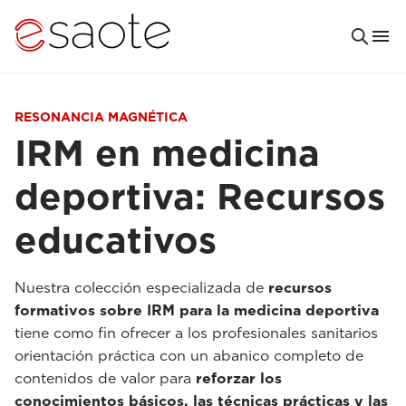
RESONANCIA MAGNÉTICA
IRM en medicina
deportiva: Recursos
educativos
Nuestra colección especializada de
recursos
formativos sobre IRM para la medicina deportiva
tiene como fin ofrecer a los profesionales sanitarios
orientación práctica con un abanico completo de
contenidos de valor para
reforzar los
conocimientos básicos, las técnicas prácticas y las