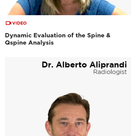
VIDEO
Dynamic Evaluation of the Spine &
Qspine Analysis