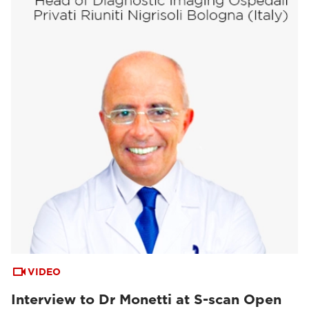
VIDEO
Interview to Dr Monetti at S-scan Open