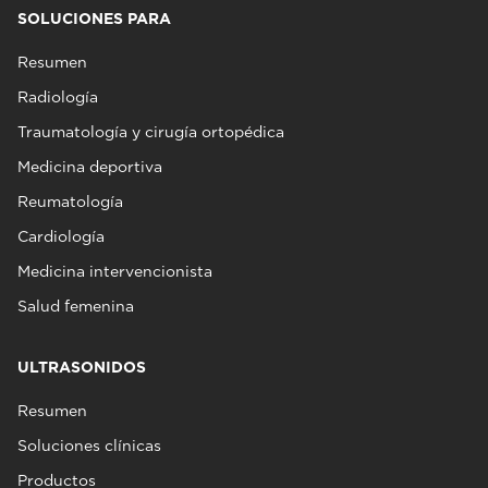
SOLUCIONES PARA
Resumen
Radiología
Traumatología y cirugía ortopédica
Medicina deportiva
Reumatología
Cardiología
Medicina intervencionista
Salud femenina
ULTRASONIDOS
Resumen
Soluciones clínicas
Productos