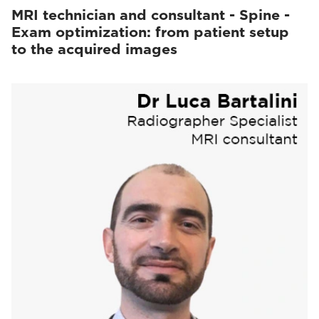
MRI technician and consultant - Spine -
Exam optimization: from patient setup
to the acquired images