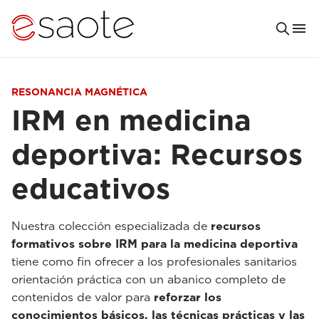
RESONANCIA MAGNÉTICA
IRM en medicina
deportiva: Recursos
educativos
Nuestra colección especializada de
recursos
formativos sobre IRM para la medicina deportiva
tiene como fin ofrecer a los profesionales sanitarios
orientación práctica con un abanico completo de
contenidos de valor para
reforzar los
conocimientos básicos, las técnicas prácticas y las