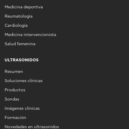
Medicina deportiva
Reumatología
Cardiología
Medicina intervencionista
Salud femenina
ULTRASONIDOS
Resumen
Soluciones clínicas
Productos
Sondas
Imágenes clínicas
Formación
Novedades en ultrasonidos