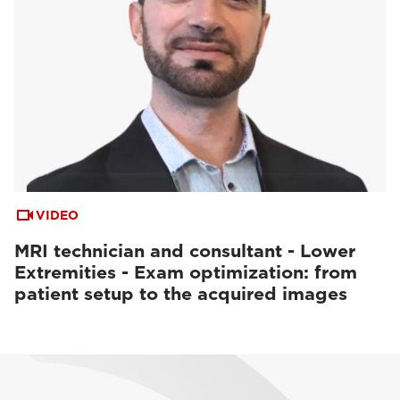
VIDEO
MRI technician and consultant - Lower
Extremities - Exam optimization: from
patient setup to the acquired images