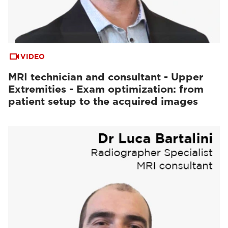
VIDEO
MRI technician and consultant - Upper
Extremities - Exam optimization: from
patient setup to the acquired images