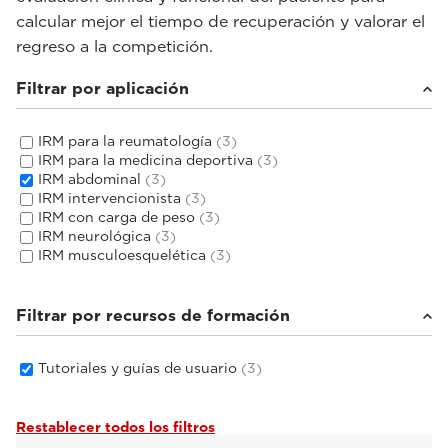
calcular mejor el tiempo de recuperación y valorar el
regreso a la competición.
Filtrar por aplicación
IRM para la reumatología
(3)
IRM para la medicina deportiva
(3)
IRM abdominal
(3)
IRM intervencionista
(3)
IRM con carga de peso
(3)
IRM neurológica
(3)
IRM musculoesquelética
(3)
Filtrar por recursos de formación
Tutoriales y guías de usuario
(3)
Restablecer todos los filtros