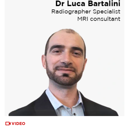
VIDEO