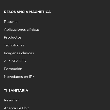
RESONANCIA MAGNÉTICA
Resumen
Aplicaciones clínicas
Productos
Tecnologías
Imágenes clínicas
AI e‑SPADES
Formación
Novedades en IRM
TI SANITARIA
Resumen
Acerca de Ebit