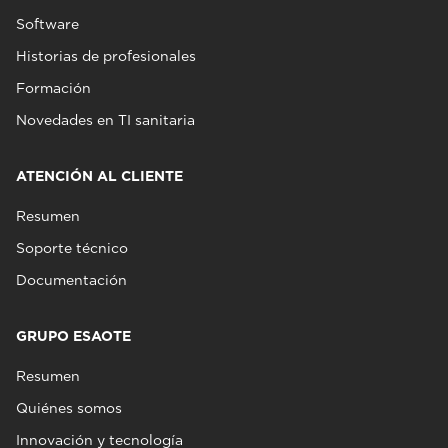
Software
Historias de profesionales
Formación
Novedades en TI sanitaria
ATENCIÓN AL CLIENTE
Resumen
Soporte técnico
Documentación
GRUPO ESAOTE
Resumen
Quiénes somos
Innovación y tecnología