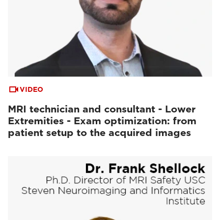
VIDEO
MRI technician and consultant - Lower
Extremities - Exam optimization: from
patient setup to the acquired images