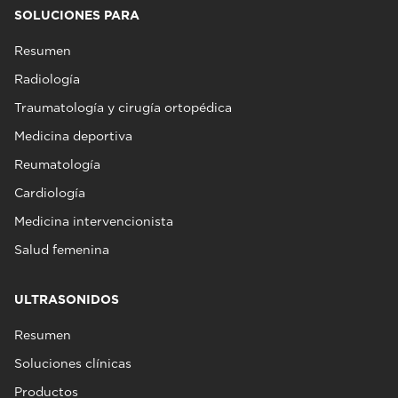
SOLUCIONES PARA
Resumen
Radiología
Traumatología y cirugía ortopédica
Medicina deportiva
Reumatología
Cardiología
Medicina intervencionista
Salud femenina
ULTRASONIDOS
Resumen
Soluciones clínicas
Productos