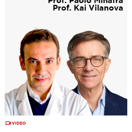
VIDEO