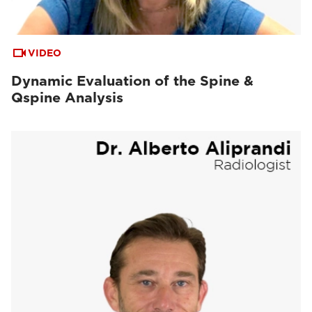
VIDEO
Dynamic Evaluation of the Spine &
Qspine Analysis