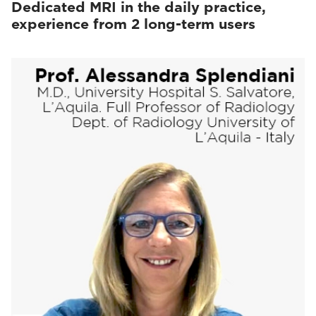
Dedicated MRI in the daily practice,
experience from 2 long-term users