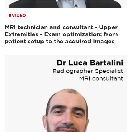
VIDEO
MRI technician and consultant - Upper
Extremities - Exam optimization: from
patient setup to the acquired images