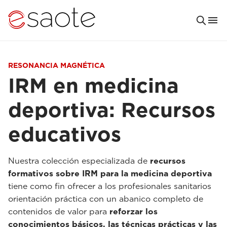
RESONANCIA MAGNÉTICA
IRM en medicina
deportiva: Recursos
educativos
Nuestra colección especializada de
recursos
formativos sobre IRM para la medicina deportiva
tiene como fin ofrecer a los profesionales sanitarios
orientación práctica con un abanico completo de
contenidos de valor para
reforzar los
conocimientos básicos, las técnicas prácticas y las