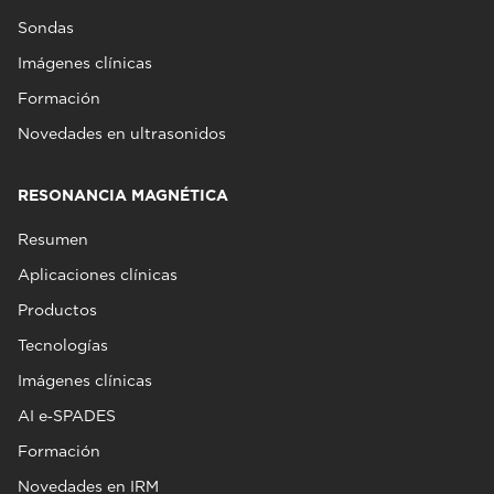
Sondas
Imágenes clínicas
Formación
Novedades en ultrasonidos
RESONANCIA MAGNÉTICA
Resumen
Aplicaciones clínicas
Productos
Tecnologías
Imágenes clínicas
AI e‑SPADES
Formación
Novedades en IRM