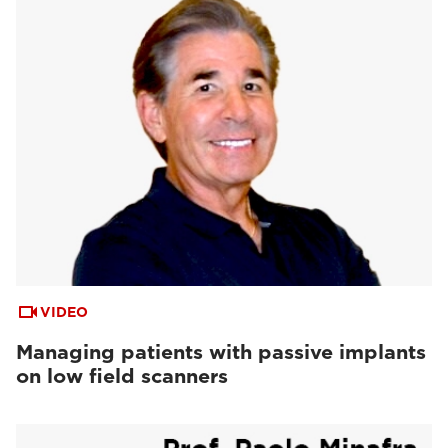
VIDEO
Managing patients with passive implants
on low field scanners