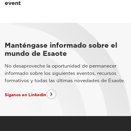
event
Manténgase informado sobre el
mundo de Esaote
No desaproveche la oportunidad de permanecer
informado sobre los siguientes eventos, recursos
formativos y todas las últimas novedades de Esaote.
Síganos en Linkedin