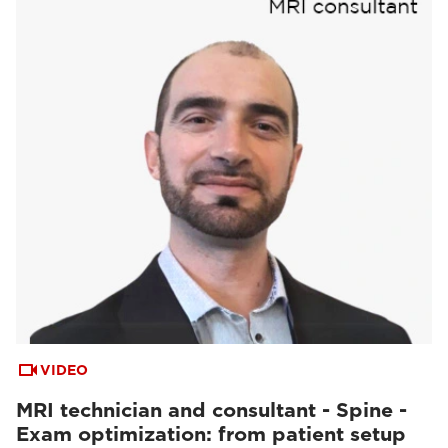
VIDEO
MRI technician and consultant - Spine -
Exam optimization: from patient setup