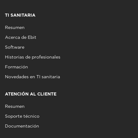
TI SANITARIA
Resumen
Acerca de Ebit
Software
Historias de profesionales
Formación
Novedades en TI sanitaria
ATENCIÓN AL CLIENTE
Resumen
Soporte técnico
Documentación