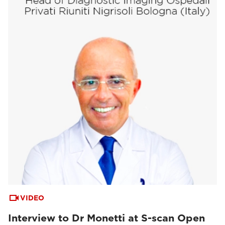
VIDEO
Interview to Dr Monetti at S-scan Open