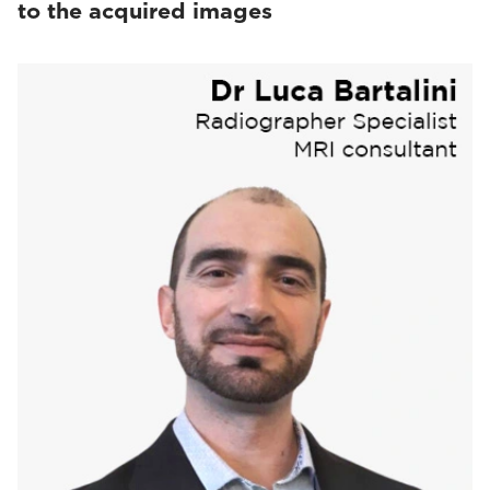
to the acquired images