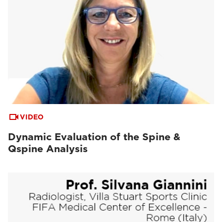
VIDEO
Dynamic Evaluation of the Spine &
Qspine Analysis