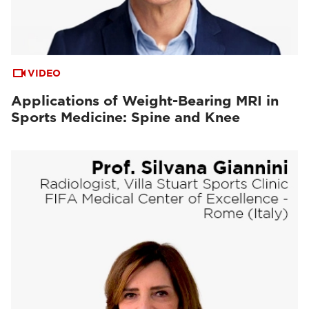
VIDEO
Applications of Weight-Bearing MRI in
Sports Medicine: Spine and Knee