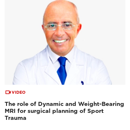
VIDEO
The role of Dynamic and Weight-Bearing
MRI for surgical planning of Sport
Trauma