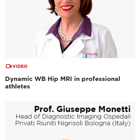
VIDEO
Dynamic WB Hip MRI in professional
athletes