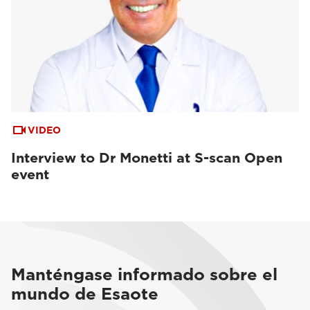
VIDEO
Interview to Dr Monetti at S-scan Open
event
Manténgase informado sobre el
mundo de Esaote