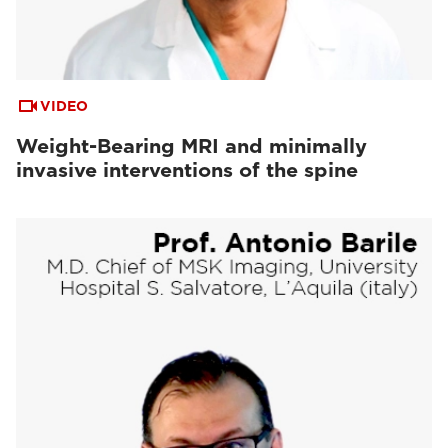
VIDEO
Weight-Bearing MRI and minimally
invasive interventions of the spine