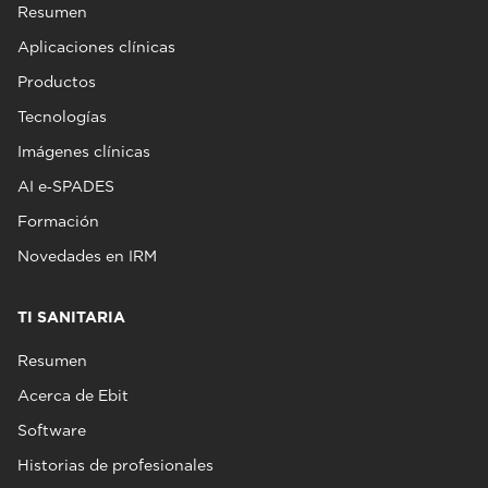
Resumen
Aplicaciones clínicas
Productos
Tecnologías
Imágenes clínicas
AI e‑SPADES
Formación
Novedades en IRM
TI SANITARIA
Resumen
Acerca de Ebit
Software
Historias de profesionales