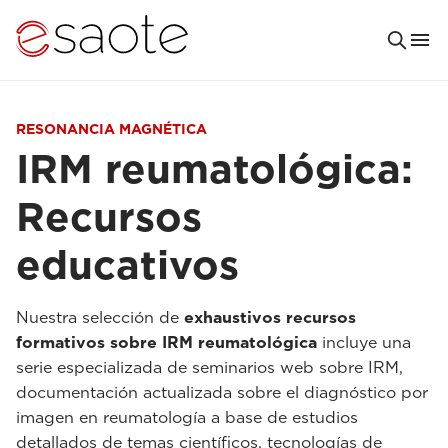
RESONANCIA MAGNÉTICA
IRM reumatológica:
Recursos
educativos
Nuestra selección de
exhaustivos recursos
formativos sobre IRM reumatológica
incluye una
serie especializada de seminarios web sobre IRM,
documentación actualizada sobre el diagnóstico por
imagen en reumatología a base de estudios
detallados de temas científicos, tecnologías de