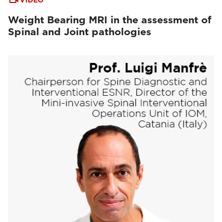
VIDEO
Weight Bearing MRI in the assessment of
Spinal and Joint pathologies