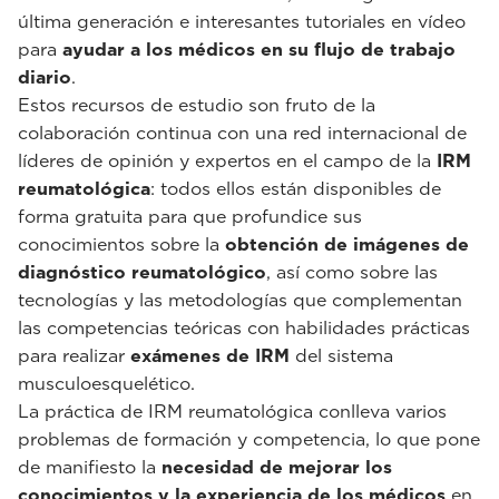
última generación e interesantes tutoriales en vídeo
para
ayudar a los médicos en su flujo de trabajo
diario
.
Estos recursos de estudio son fruto de la
colaboración continua con una red internacional de
líderes de opinión y expertos en el campo de la
IRM
reumatológica
: todos ellos están disponibles de
forma gratuita para que profundice sus
conocimientos sobre la
obtención de imágenes de
diagnóstico reumatológico
, así como sobre las
tecnologías y las metodologías que complementan
las competencias teóricas con habilidades prácticas
para realizar
exámenes de IRM
del sistema
musculoesquelético.
La práctica de IRM reumatológica conlleva varios
problemas de formación y competencia, lo que pone
de manifiesto la
necesidad de mejorar los
conocimientos y la experiencia de los médicos
en