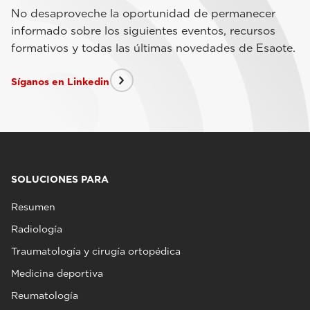
No desaproveche la oportunidad de permanecer
informado sobre los siguientes eventos, recursos
formativos y todas las últimas novedades de Esaote.
Síganos en Linkedin
SOLUCIONES PARA
Resumen
Radiología
Traumatología y cirugía ortopédica
Medicina deportiva
Reumatología