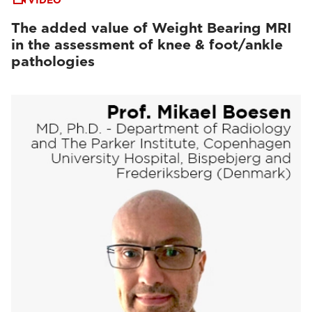
VIDEO
The added value of Weight Bearing MRI
in the assessment of knee & foot/ankle
pathologies