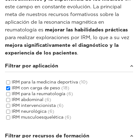
este campo en constante evolución. La principal
meta de nuestros recursos formativoss sobre la
aplicación de la resonancia magnética en
reumatología es
mejorar las habilidades prácticas
para realizar exploraciones por IRM, lo que a su vez
mejora significativamente el diagnóstico y la
experiencia de los pacientes
.
Filtrar por aplicación
IRM para la medicina deportiva
(10)
IRM con carga de peso
(18)
IRM para la reumatología
(6)
IRM abdominal
(6)
IRM intervencionista
(6)
IRM neurológica
(6)
IRM musculoesquelética
(6)
Filtrar por recursos de formación