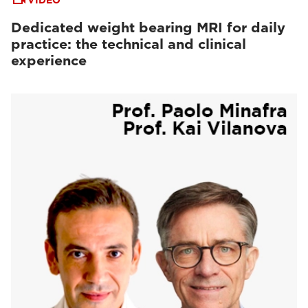
VIDEO
Dedicated weight bearing MRI for daily
practice: the technical and clinical
experience