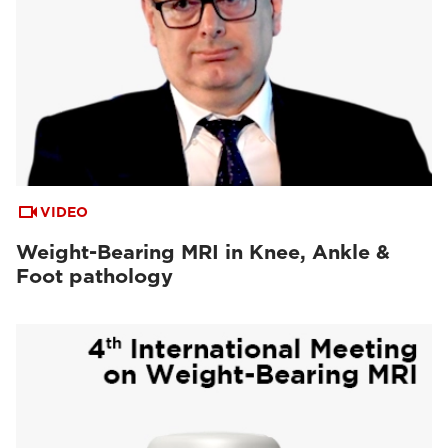
VIDEO
Weight-Bearing MRI in Knee, Ankle &
Foot pathology