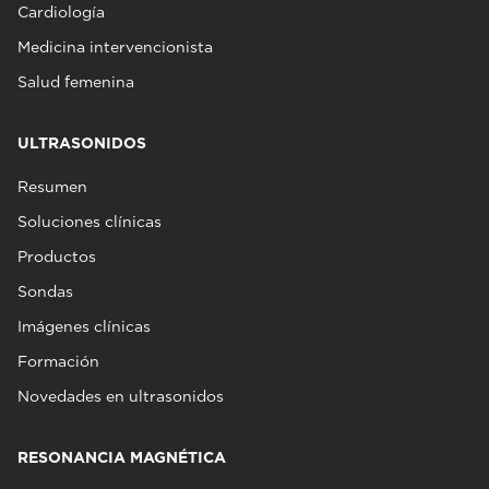
Cardiología
Medicina intervencionista
Salud femenina
ULTRASONIDOS
Resumen
Soluciones clínicas
Productos
Sondas
Imágenes clínicas
Formación
Novedades en ultrasonidos
RESONANCIA MAGNÉTICA