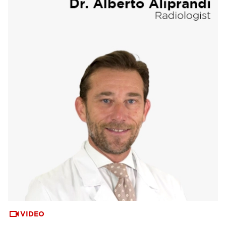
VIDEO