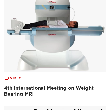
VIDEO
4th International Meeting on Weight-
Bearing MRI