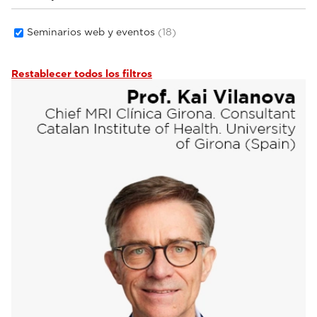
Seminarios web y eventos
(18)
Restablecer todos los filtros