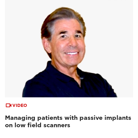
VIDEO
Managing patients with passive implants
on low field scanners