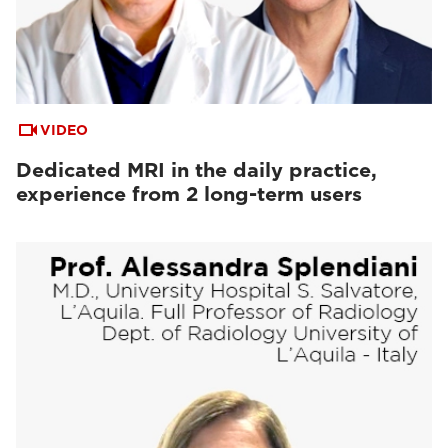
VIDEO
Dedicated MRI in the daily practice,
experience from 2 long-term users