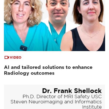
VIDEO
AI and tailored solutions to enhance
Radiology outcomes