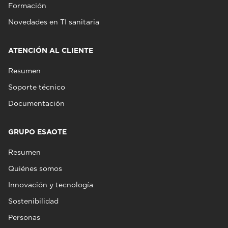
Formación
Novedades en TI sanitaria
ATENCIÓN AL CLIENTE
Resumen
Soporte técnico
Documentación
GRUPO ESAOTE
Resumen
Quiénes somos
Innovación y tecnología
Sostenibilidad
Personas