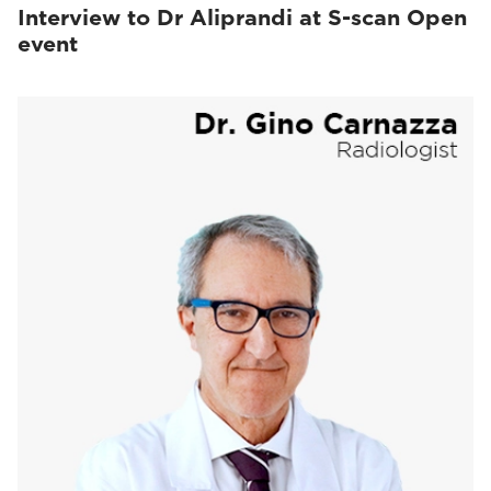
Interview to Dr Aliprandi at S-scan Open
event