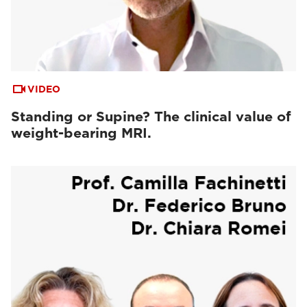
VIDEO
Standing or Supine? The clinical value of
weight-bearing MRI.