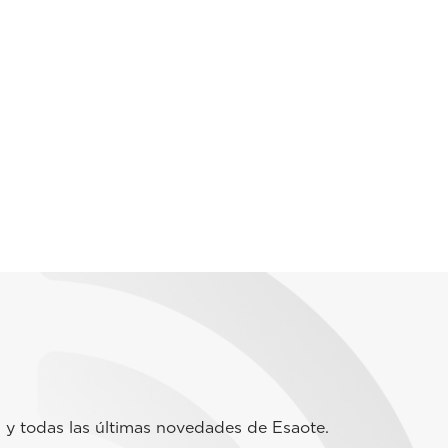
 y todas las últimas novedades de Esaote.