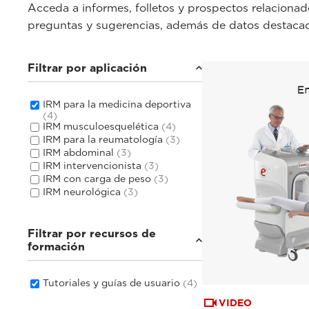
Acceda a informes, folletos y prospectos relacionado
preguntas y sugerencias, además de datos destaca
Filtrar por aplicación
IRM para la medicina deportiva
(4)
IRM musculoesquelética
(4)
IRM para la reumatología
(3)
IRM abdominal
(3)
IRM intervencionista
(3)
IRM con carga de peso
(3)
IRM neurológica
(3)
Filtrar por recursos de
formación
Tutoriales y guías de usuario
(4)
VIDEO