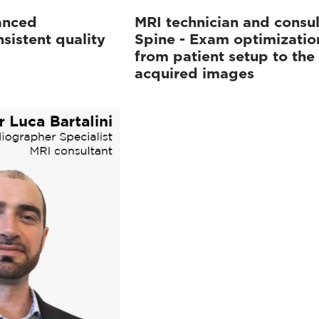
anced
MRI technician and consul
sistent quality
Spine - Exam optimizatio
from patient setup to the
acquired images