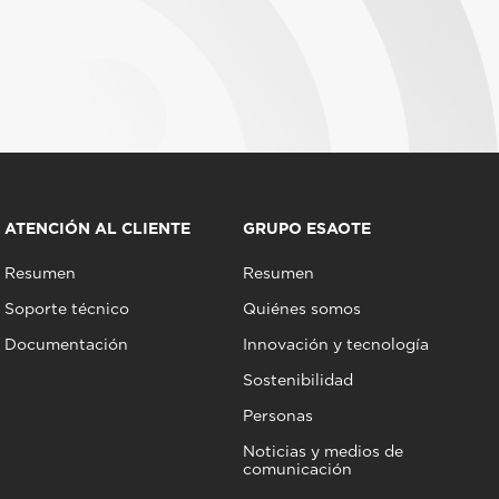
ATENCIÓN AL CLIENTE
GRUPO ESAOTE
Resumen
Resumen
Soporte técnico
Quiénes somos
Documentación
Innovación y tecnología
Sostenibilidad
Personas
Noticias y medios de
comunicación