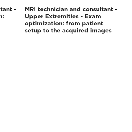
tant -
MRI technician and consultant -
n:
Upper Extremities - Exam
optimization: from patient
setup to the acquired images