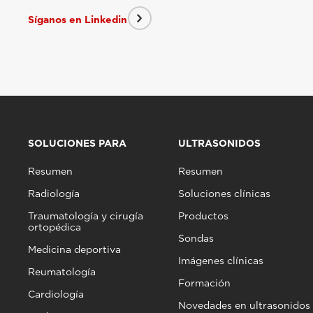
Síganos en Linkedin
SOLUCIONES PARA
ULTRASONIDOS
Resumen
Resumen
Radiología
Soluciones clínicas
Traumatología y cirugía
Productos
ortopédica
Sondas
Medicina deportiva
Imágenes clínicas
Reumatología
Formación
Cardiología
Novedades en ultrasonidos