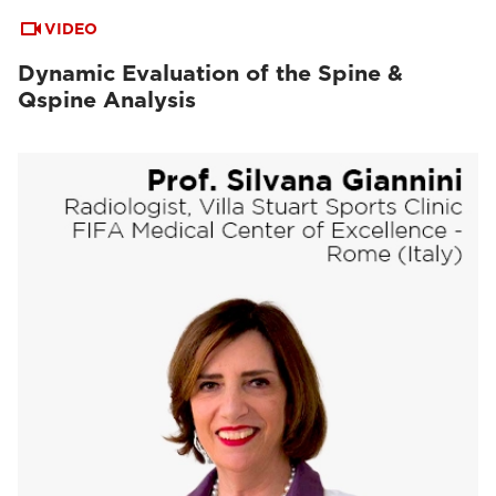
VIDEO
Dynamic Evaluation of the Spine &
Qspine Analysis