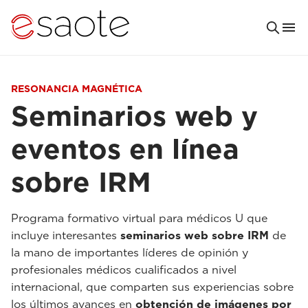
RESONANCIA MAGNÉTICA
Seminarios web y
eventos en línea
sobre IRM
Programa formativo virtual para médicos U que
incluye interesantes
seminarios web sobre IRM
de
la mano de importantes líderes de opinión y
profesionales médicos cualificados a nivel
internacional, que comparten sus experiencias sobre
los últimos avances en
obtención de imágenes por