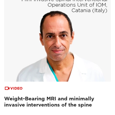
VIDEO
Weight-Bearing MRI and minimally
invasive interventions of the spine