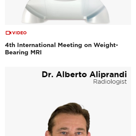
VIDEO
4th International Meeting on Weight-
Bearing MRI