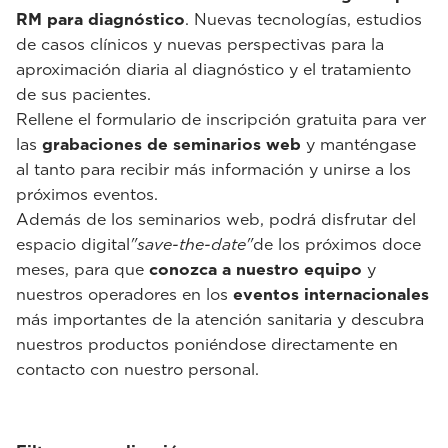
RM para diagnóstico
. Nuevas tecnologías, estudios
de casos clínicos y nuevas perspectivas para la
aproximación diaria al diagnóstico y el tratamiento
de sus pacientes.
Rellene el formulario de inscripción gratuita para ver
las
grabaciones de seminarios web
y manténgase
al tanto para recibir más información y unirse a los
próximos eventos.
Además de los seminarios web, podrá disfrutar del
espacio digital
"save-the-date"
de los próximos doce
meses, para que
conozca a nuestro equipo
y
nuestros operadores en los
eventos internacionales
más importantes de la atención sanitaria y descubra
nuestros productos poniéndose directamente en
contacto con nuestro personal.