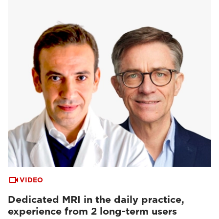
VIDEO
Dedicated MRI in the daily practice,
experience from 2 long-term users