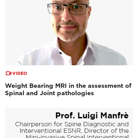
VIDEO
Weight Bearing MRI in the assessment of
Spinal and Joint pathologies