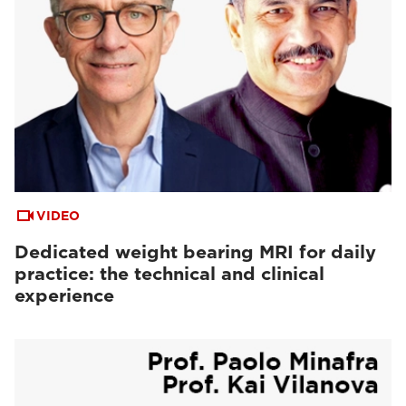
VIDEO
Dedicated weight bearing MRI for daily
practice: the technical and clinical
experience