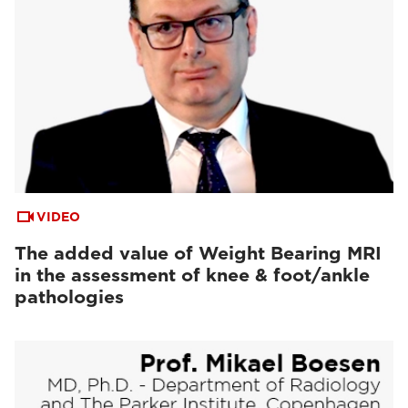
VIDEO
The added value of Weight Bearing MRI
in the assessment of knee & foot/ankle
pathologies