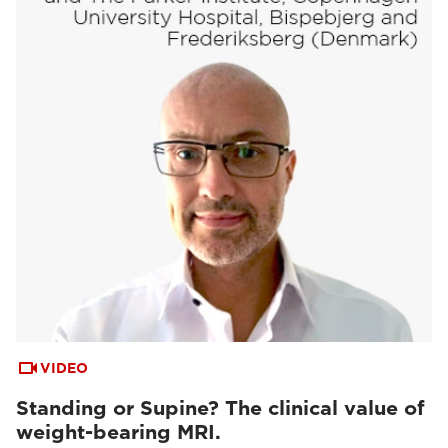
VIDEO
Standing or Supine? The clinical value of
weight-bearing MRI.