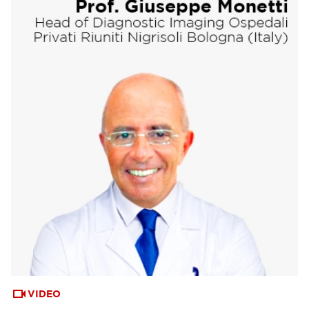
VIDEO