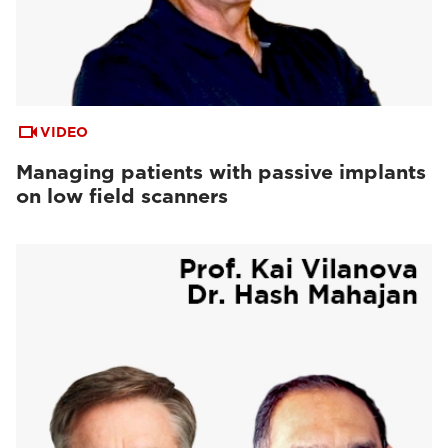
VIDEO
Managing patients with passive implants
on low field scanners