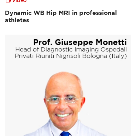
VIDEO
Dynamic WB Hip MRI in professional
athletes