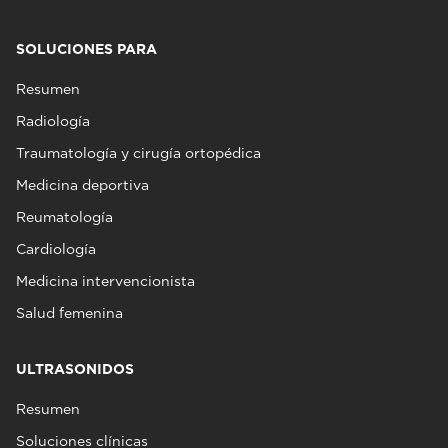
SOLUCIONES PARA
Resumen
Radiología
Traumatología y cirugía ortopédica
Medicina deportiva
Reumatología
Cardiología
Medicina intervencionista
Salud femenina
ULTRASONIDOS
Resumen
Soluciones clínicas