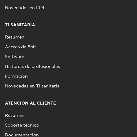
Novedades en IRM
TI SANITARIA
Resumen
Acerca de Ebit
Software
Historias de profesionales
Formación
Novedades en TI sanitaria
ATENCIÓN AL CLIENTE
Resumen
Soporte técnico
Documentación