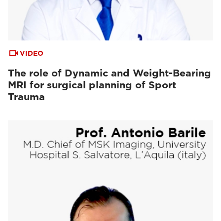
VIDEO
The role of Dynamic and Weight-Bearing
MRI for surgical planning of Sport
Trauma