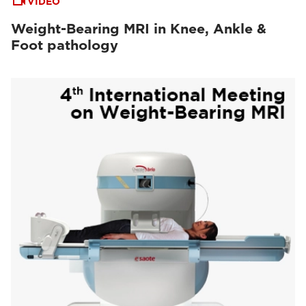
VIDEO
Weight-Bearing MRI in Knee, Ankle &
Foot pathology