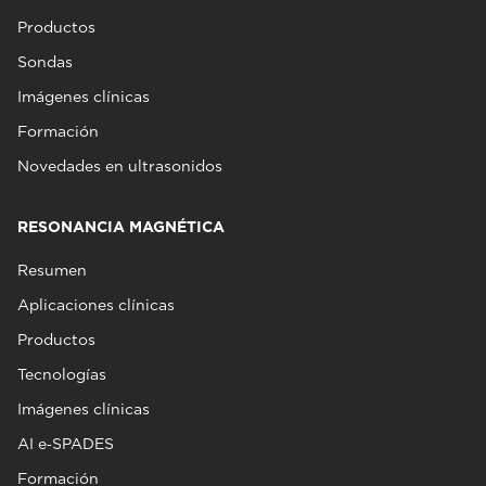
Productos
Sondas
Imágenes clínicas
Formación
Novedades en ultrasonidos
RESONANCIA MAGNÉTICA
Resumen
Aplicaciones clínicas
Productos
Tecnologías
Imágenes clínicas
AI e‑SPADES
Formación