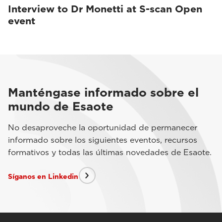
Interview to Dr Monetti at S-scan Open
event
Manténgase informado sobre el
mundo de Esaote
No desaproveche la oportunidad de permanecer
informado sobre los siguientes eventos, recursos
formativos y todas las últimas novedades de Esaote.
Síganos en Linkedin