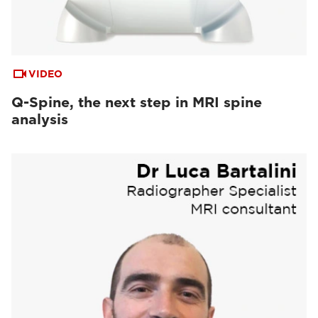
VIDEO
Q-Spine, the next step in MRI spine
analysis