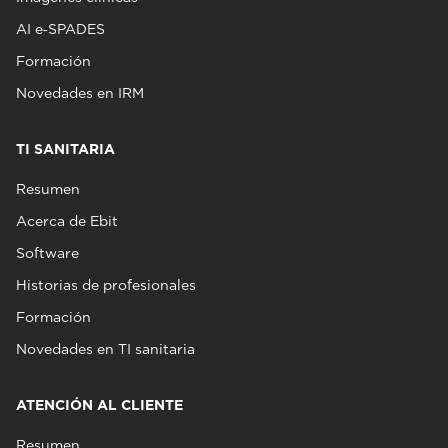
AI e‑SPADES
Formación
Novedades en IRM
TI SANITARIA
Resumen
Acerca de Ebit
Software
Historias de profesionales
Formación
Novedades en TI sanitaria
ATENCIÓN AL CLIENTE
Resumen