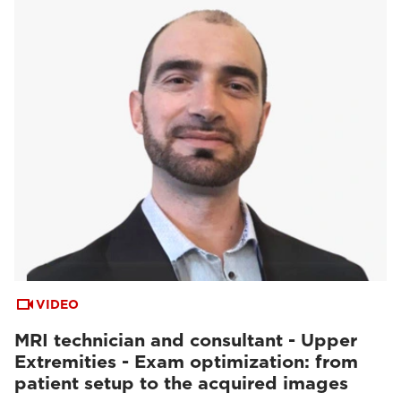
VIDEO
MRI technician and consultant - Upper
Extremities - Exam optimization: from
patient setup to the acquired images