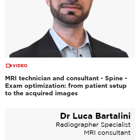
VIDEO
MRI technician and consultant - Spine -
Exam optimization: from patient setup
to the acquired images