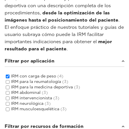
deportiva con una descripción completa de los
procedimientos,
desde la optimización de las
imágenes hasta el posicionamiento del paciente
.
El enfoque práctico de nuestros tutoriales y guías de
usuario subraya cómo puede la IRM facilitar
importantes indicaciones para obtener el
mejor
resultado para el paciente
.
Filtrar por aplicación
IRM con carga de peso
(4)
IRM para la reumatología
(3)
IRM para la medicina deportiva
(3)
IRM abdominal
(3)
IRM intervencionista
(3)
IRM neurológica
(3)
IRM musculoesquelética
(3)
Filtrar por recursos de formación