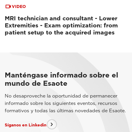
VIDEO
MRI technician and consultant - Lower
Extremities - Exam optimization: from
patient setup to the acquired images
Manténgase informado sobre el
mundo de Esaote
No desaproveche la oportunidad de permanecer
informado sobre los siguientes eventos, recursos
formativos y todas las últimas novedades de Esaote.
Síganos en Linkedin