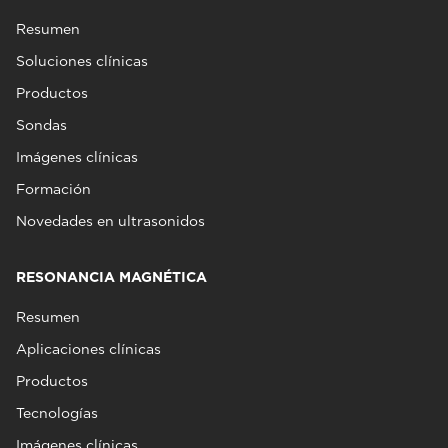
Resumen
Soluciones clínicas
Productos
Sondas
Imágenes clínicas
Formación
Novedades en ultrasonidos
RESONANCIA MAGNÉTICA
Resumen
Aplicaciones clínicas
Productos
Tecnologías
Imágenes clínicas