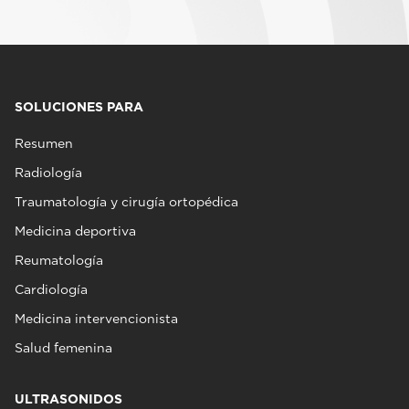
SOLUCIONES PARA
Resumen
Radiología
Traumatología y cirugía ortopédica
Medicina deportiva
Reumatología
Cardiología
Medicina intervencionista
Salud femenina
ULTRASONIDOS