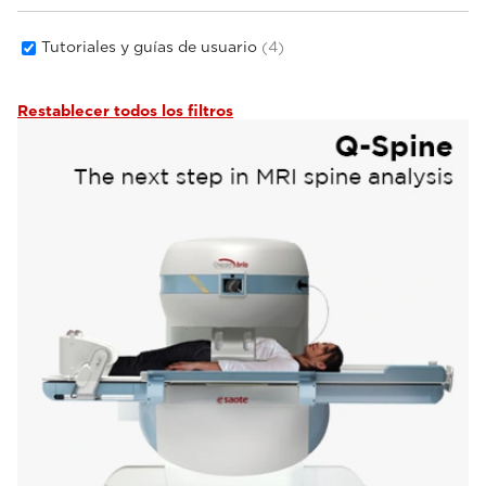
Tutoriales y guías de usuario
(4)
Restablecer todos los filtros