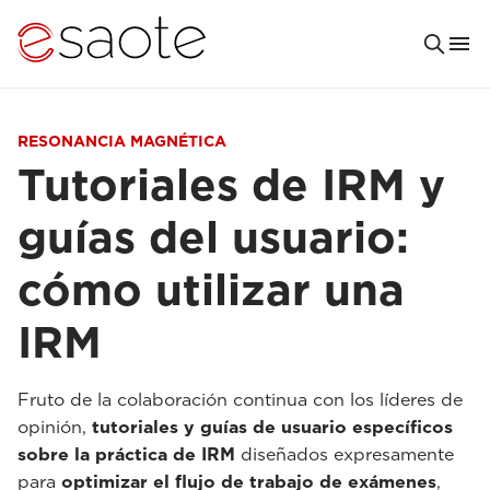
RESONANCIA MAGNÉTICA
Tutoriales de IRM y
guías del usuario:
cómo utilizar una
IRM
Fruto de la colaboración continua con los líderes de
opinión,
tutoriales y guías de usuario específicos
sobre la práctica de IRM
diseñados expresamente
para
optimizar el flujo de trabajo de exámenes
,