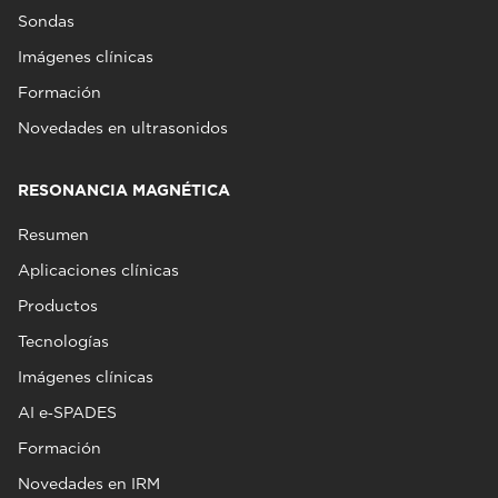
Sondas
Imágenes clínicas
Formación
Novedades en ultrasonidos
RESONANCIA MAGNÉTICA
Resumen
Aplicaciones clínicas
Productos
Tecnologías
Imágenes clínicas
AI e‑SPADES
Formación
Novedades en IRM