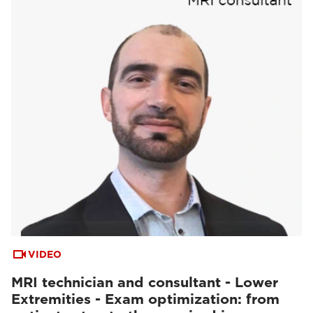
VIDEO
MRI technician and consultant - Lower
Extremities - Exam optimization: from