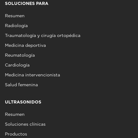
SOLUCIONES PARA
Resumen
Radiología
Traumatología y cirugía ortopédica
Medicina deportiva
Reumatología
Cardiología
Medicina intervencionista
Salud femenina
ULTRASONIDOS
Resumen
Soluciones clínicas
Productos