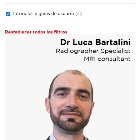
Tutoriales y guías de usuario
(3)
Restablecer todos los filtros