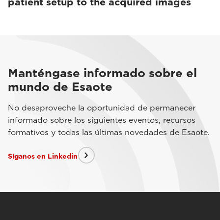
patient setup to the acquired images
Manténgase informado sobre el
mundo de Esaote
No desaproveche la oportunidad de permanecer
informado sobre los siguientes eventos, recursos
formativos y todas las últimas novedades de Esaote.
Síganos en Linkedin