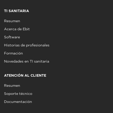
TI SANITARIA
Resumen
Acerca de Ebit
Software
Historias de profesionales
Formación
Novedades en TI sanitaria
ATENCIÓN AL CLIENTE
Resumen
Soporte técnico
Documentación