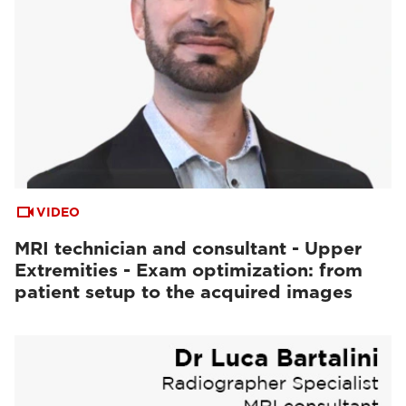
VIDEO
MRI technician and consultant - Upper
Extremities - Exam optimization: from
patient setup to the acquired images