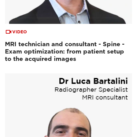
VIDEO
MRI technician and consultant - Spine -
Exam optimization: from patient setup
to the acquired images