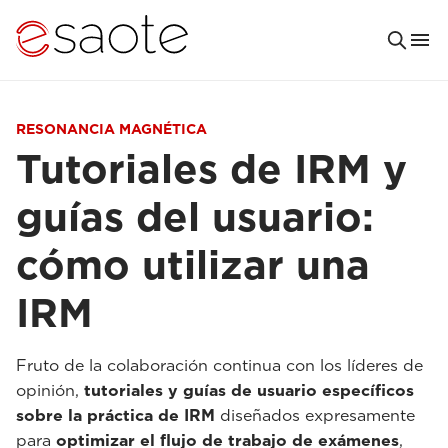
RESONANCIA MAGNÉTICA
Tutoriales de IRM y
guías del usuario:
cómo utilizar una
IRM
Fruto de la colaboración continua con los líderes de
opinión,
tutoriales y guías de usuario específicos
sobre la práctica de IRM
diseñados expresamente
para
optimizar el flujo de trabajo de exámenes
,