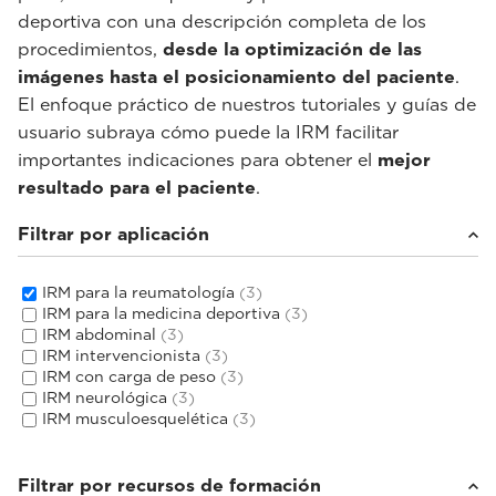
deportiva con una descripción completa de los
procedimientos,
desde la optimización de las
imágenes hasta el posicionamiento del paciente
.
El enfoque práctico de nuestros tutoriales y guías de
usuario subraya cómo puede la IRM facilitar
importantes indicaciones para obtener el
mejor
resultado para el paciente
.
Filtrar por aplicación
IRM para la reumatología
(3)
IRM para la medicina deportiva
(3)
IRM abdominal
(3)
IRM intervencionista
(3)
IRM con carga de peso
(3)
IRM neurológica
(3)
IRM musculoesquelética
(3)
Filtrar por recursos de formación