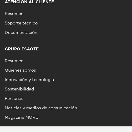
ATENCIÓN AL CLIENTE
Resumen
Soporte técnico
Documentación
GRUPO ESAOTE
Resumen
Quiénes somos
Innovación y tecnología
Sostenibilidad
Personas
Noticias y medios de comunicación
Magazine MORE