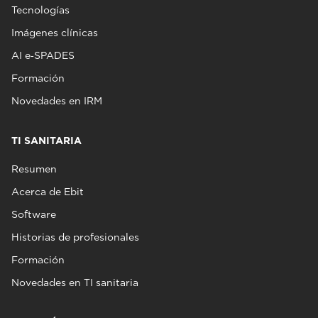
Tecnologías
Imágenes clínicas
AI e‑SPADES
Formación
Novedades en IRM
TI SANITARIA
Resumen
Acerca de Ebit
Software
Historias de profesionales
Formación
Novedades en TI sanitaria