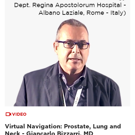
VIDEO
Virtual Navigation: Prostate, Lung and
Neck - Giancarlo Bizzarri, MD