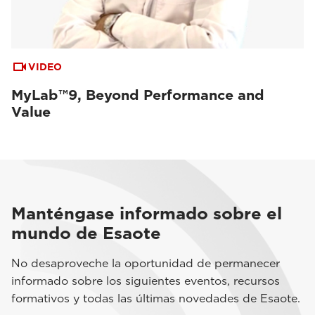
VIDEO
MyLab™9, Beyond Performance and
Value
Manténgase informado sobre el
mundo de Esaote
No desaproveche la oportunidad de permanecer
informado sobre los siguientes eventos, recursos
formativos y todas las últimas novedades de Esaote.