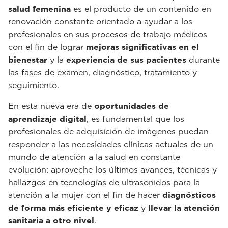
salud femenina
es el producto de un contenido en
renovación constante orientado a ayudar a los
profesionales en sus procesos de trabajo médicos
con el fin de lograr
mejoras significativas en el
bienestar
y la
experiencia de sus pacientes
durante
las fases de examen, diagnóstico, tratamiento y
seguimiento.
En esta nueva era de
oportunidades de
aprendizaje digital
, es fundamental que los
profesionales de adquisición de imágenes puedan
responder a las necesidades clínicas actuales de un
mundo de atención a la salud en constante
evolución: aproveche los últimos avances, técnicas y
hallazgos en tecnologías de ultrasonidos para la
atención a la mujer con el fin de hacer
diagnósticos
de forma más eficiente y eficaz
y
llevar la atención
sanitaria a otro nivel
.