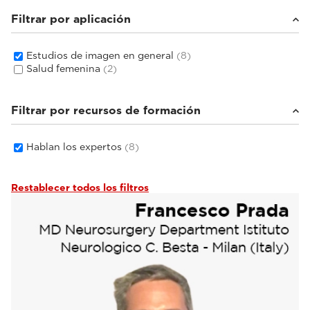
Filtrar por aplicación
Estudios de imagen en general
(8)
Salud femenina
(2)
Filtrar por recursos de formación
Hablan los expertos
(8)
Restablecer todos los filtros