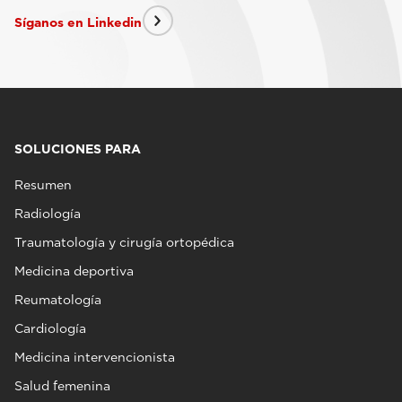
Síganos en Linkedin
SOLUCIONES PARA
Resumen
Radiología
Traumatología y cirugía ortopédica
Medicina deportiva
Reumatología
Cardiología
Medicina intervencionista
Salud femenina