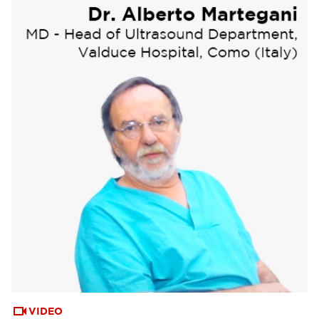
VIDEO