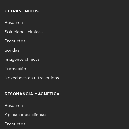
ULTRASONIDOS
Resumen
Soluciones clínicas
Productos
Sondas
Imágenes clínicas
Formación
Novedades en ultrasonidos
RESONANCIA MAGNÉTICA
Resumen
Aplicaciones clínicas
Productos