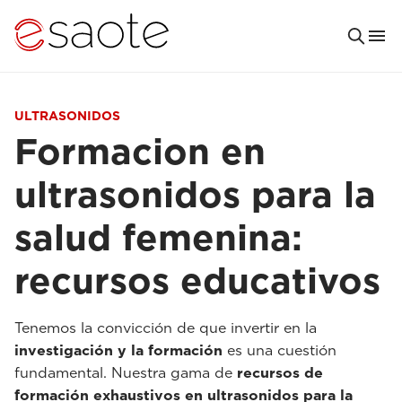
ULTRASONIDOS
Formacion en
ultrasonidos para la
salud femenina:
recursos educativos
Tenemos la convicción de que invertir en la
investigación y la formación
es una cuestión
fundamental. Nuestra gama de
recursos de
formación exhaustivos en ultrasonidos para la