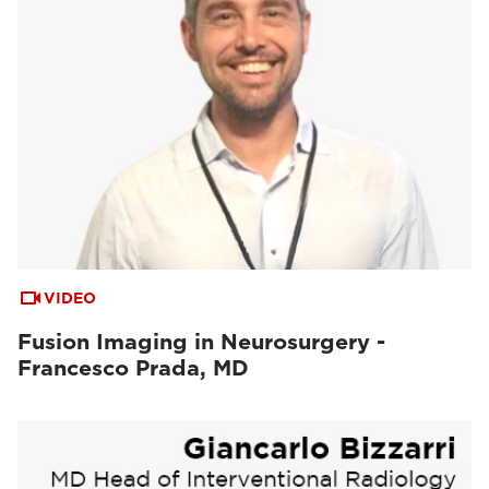
VIDEO
Fusion Imaging in Neurosurgery -
Francesco Prada, MD