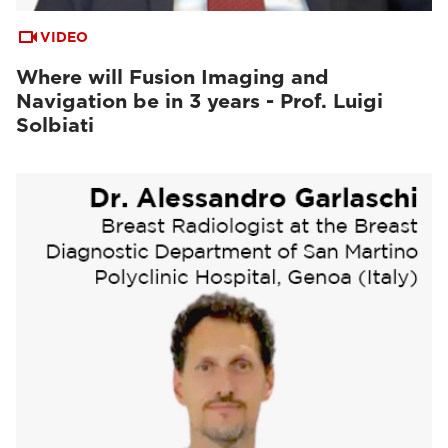
VIDEO
Where will Fusion Imaging and
Navigation be in 3 years - Prof. Luigi
Solbiati