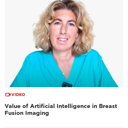
VIDEO
Value of Artificial Intelligence in Breast
Fusion Imaging