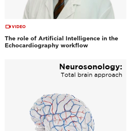
VIDEO
The role of Artificial Intelligence in the
Echocardiography workflow