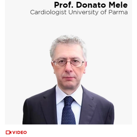
VIDEO