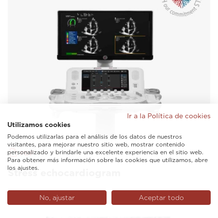
Ir a la Política de cookies
Utilizamos cookies
Podemos utilizarlas para el análisis de los datos de nuestros
visitantes, para mejorar nuestro sitio web, mostrar contenido
personalizado y brindarle una excelente experiencia en el sitio web.
PDF
Para obtener más información sobre las cookies que utilizamos, abre
los ajustes.
Stress echocardiogram
No, ajustar
Aceptar todo