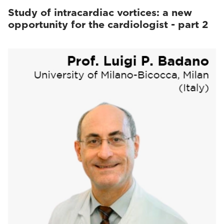
Study of intracardiac vortices: a new
opportunity for the cardiologist - part 2