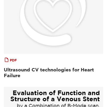
PDF
Ultrasound CV technologies for Heart
Failure