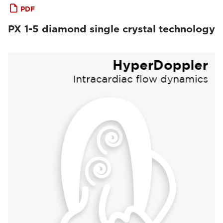
PDF
PX 1-5 diamond single crystal technology