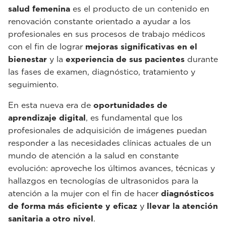
salud femenina
es el producto de un contenido en
renovación constante orientado a ayudar a los
profesionales en sus procesos de trabajo médicos
con el fin de lograr
mejoras significativas en el
bienestar
y la
experiencia de sus pacientes
durante
las fases de examen, diagnóstico, tratamiento y
seguimiento.
En esta nueva era de
oportunidades de
aprendizaje digital
, es fundamental que los
profesionales de adquisición de imágenes puedan
responder a las necesidades clínicas actuales de un
mundo de atención a la salud en constante
evolución: aproveche los últimos avances, técnicas y
hallazgos en tecnologías de ultrasonidos para la
atención a la mujer con el fin de hacer
diagnósticos
de forma más eficiente y eficaz
y
llevar la atención
sanitaria a otro nivel
.