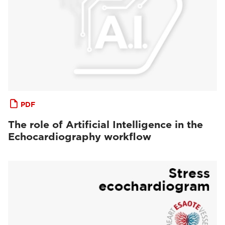
PDF
The role of Artificial Intelligence in the
Echocardiography workflow