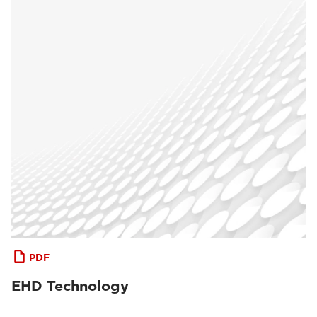
PDF
EHD Technology