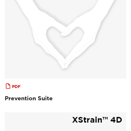
PDF
Prevention Suite