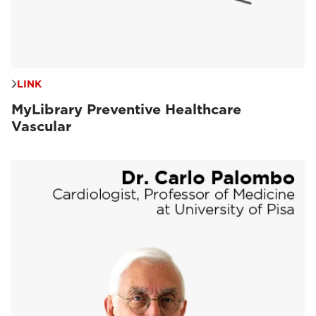
LINK
MyLibrary Preventive Healthcare
Vascular