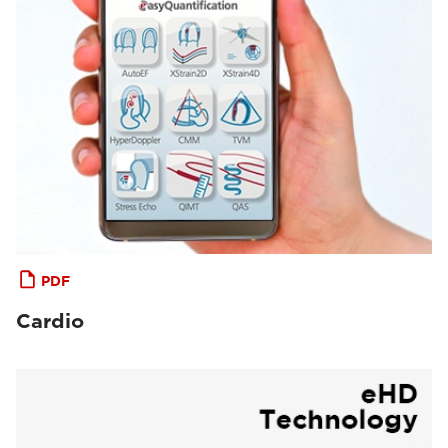
PDF
Cardio