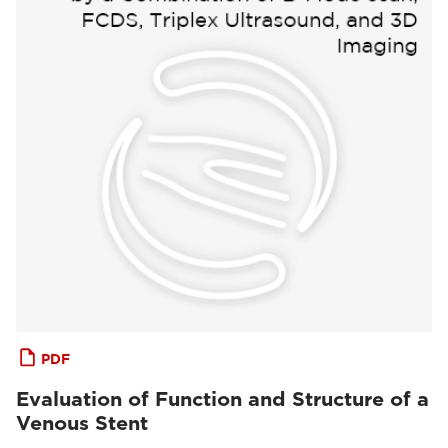
PDF
Evaluation of Function and Structure of a
Venous Stent