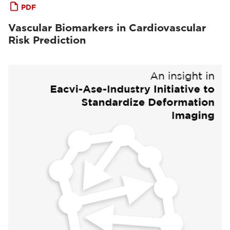
PDF
Vascular Biomarkers in Cardiovascular
Risk Prediction