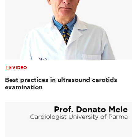
VIDEO
Best practices in ultrasound carotids
examination