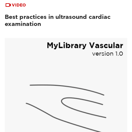
VIDEO
Best practices in ultrasound cardiac
examination