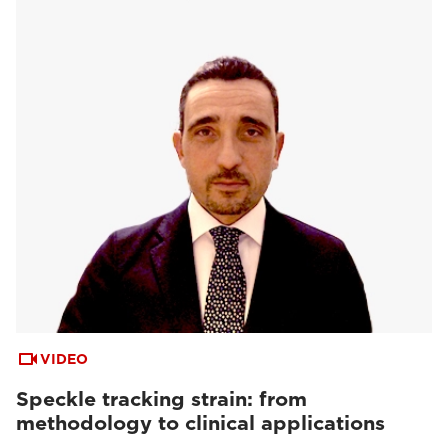
VIDEO
Speckle tracking strain: from
methodology to clinical applications