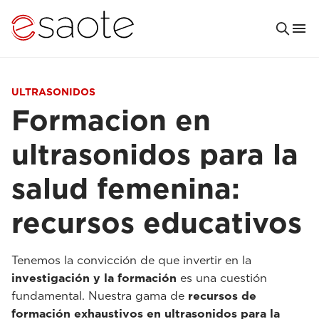
ULTRASONIDOS
Formacion en
ultrasonidos para la
salud femenina:
recursos educativos
Tenemos la convicción de que invertir en la
investigación y la formación
es una cuestión
fundamental. Nuestra gama de
recursos de
formación exhaustivos en ultrasonidos para la