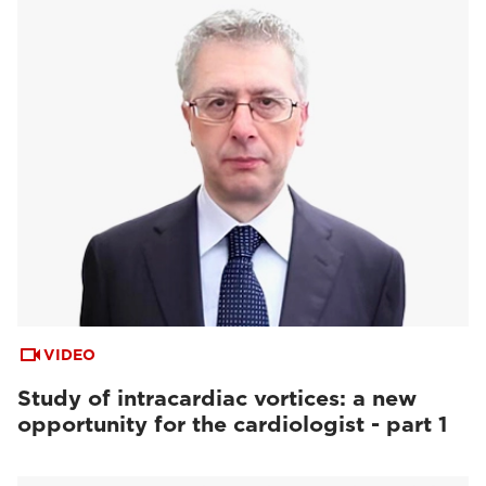
VIDEO
Study of intracardiac vortices: a new
opportunity for the cardiologist - part 1