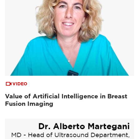
VIDEO
Value of Artificial Intelligence in Breast
Fusion Imaging