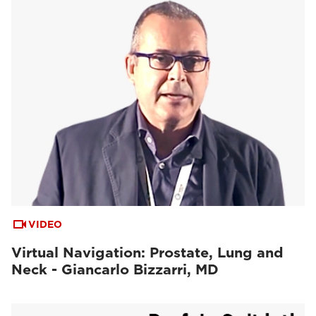
VIDEO
Virtual Navigation: Prostate, Lung and
Neck - Giancarlo Bizzarri, MD