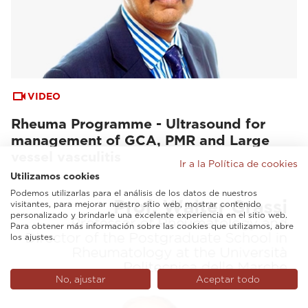
VIDEO
Rheuma Programme - Ultrasound for
management of GCA, PMR and Large
vessel vasculitis
Ir a la Política de cookies
Utilizamos cookies
Podemos utilizarlas para el análisis de los datos de nuestros
visitantes, para mejorar nuestro sitio web, mostrar contenido
personalizado y brindarle una excelente experiencia en el sitio web.
Para obtener más información sobre las cookies que utilizamos, abre
los ajustes.
No, ajustar
Aceptar todo