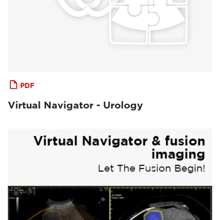
PDF
Virtual Navigator - Urology