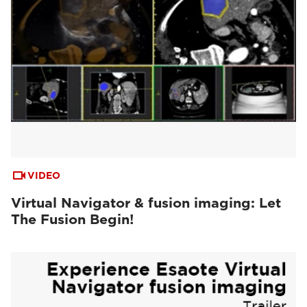
VIDEO
Virtual Navigator & fusion imaging: Let
The Fusion Begin!