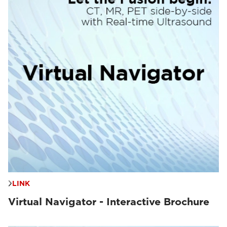
LINK
Virtual Navigator - Interactive Brochure