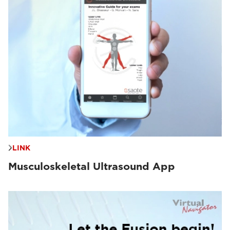
LINK
Musculoskeletal Ultrasound App