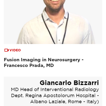
VIDEO
Fusion Imaging in Neurosurgery -
Francesco Prada, MD