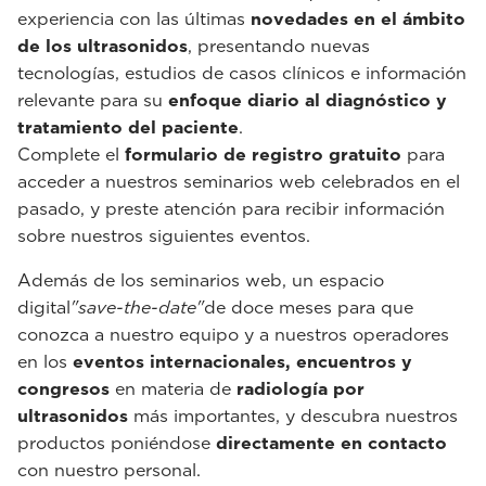
experiencia con las últimas
novedades en el ámbito
de los ultrasonidos
, presentando nuevas
tecnologías, estudios de casos clínicos e información
relevante para su
enfoque diario al diagnóstico y
tratamiento del paciente
.
Complete el
formulario de registro gratuito
para
acceder a nuestros seminarios web celebrados en el
pasado, y preste atención para recibir información
sobre nuestros siguientes eventos.
Además de los seminarios web, un espacio
digital
"save-the-date"
de doce meses para que
conozca a nuestro equipo y a nuestros operadores
en los
eventos internacionales, encuentros y
congresos
en materia de
radiología por
ultrasonidos
más importantes, y descubra nuestros
productos poniéndose
directamente en contacto
con nuestro personal.