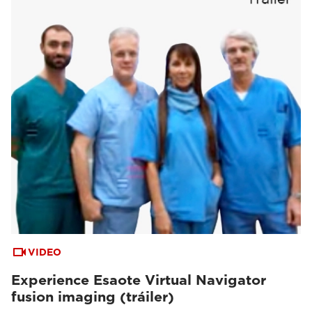
VIDEO
Experience Esaote Virtual Navigator
fusion imaging (tráiler)