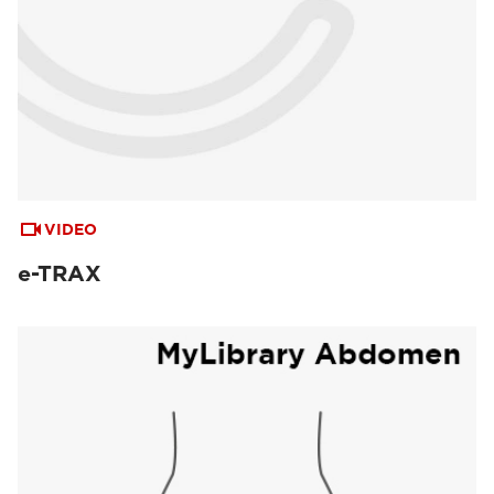
VIDEO
e-TRAX