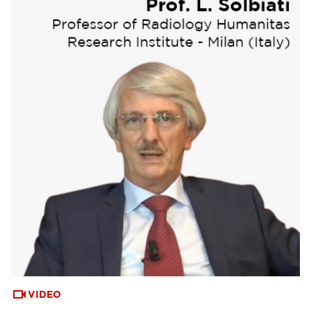
VIDEO