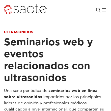
ULTRASONIDOS
Seminarios web y
eventos
relacionados con
ultrasonidos
Una serie periódica de
seminarios web en línea
sobre ultrasonidos
impartidos por los principales
líderes de opinión y profesionales médicos
cualificados a nivel internacional, que comparten su