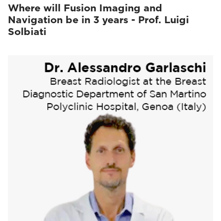
Where will Fusion Imaging and
Navigation be in 3 years - Prof. Luigi
Solbiati