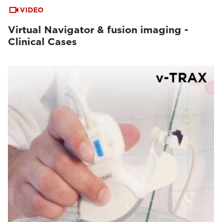
VIDEO
Virtual Navigator & fusion imaging -
Clinical Cases