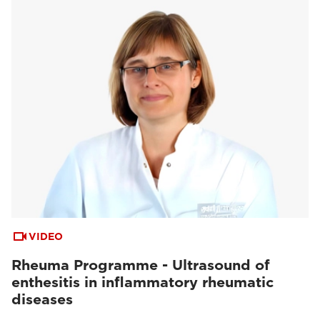
VIDEO
Rheuma Programme - Ultrasound of
enthesitis in inflammatory rheumatic
diseases