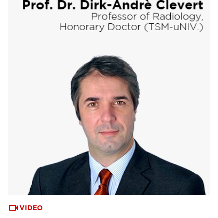
VIDEO