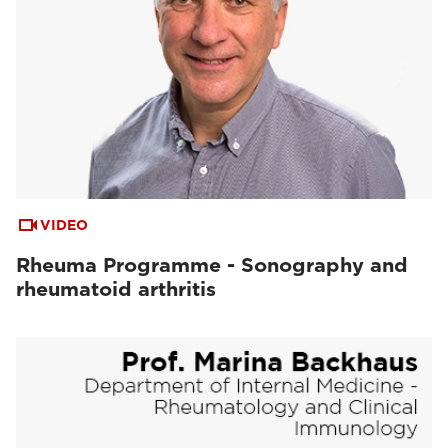
VIDEO
Rheuma Programme - Sonography and
rheumatoid arthritis