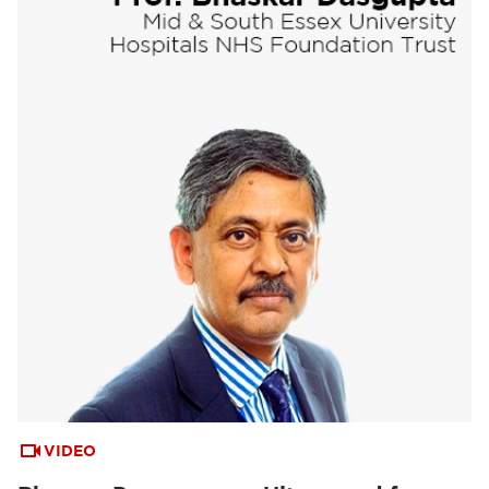
VIDEO