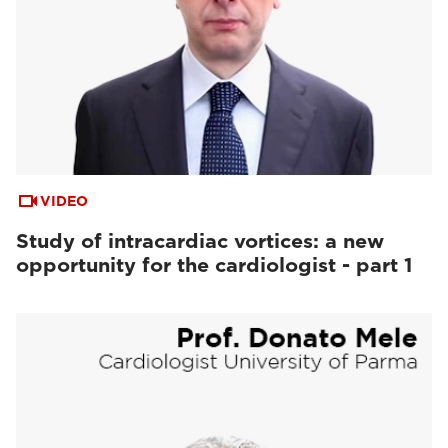
VIDEO
Study of intracardiac vortices: a new
opportunity for the cardiologist - part 1