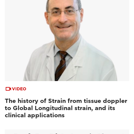
VIDEO
The history of Strain from tissue doppler
to Global Longitudinal strain, and its
clinical applications