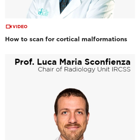
VIDEO
How to scan for cortical malformations