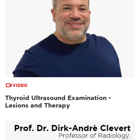
VIDEO
Thyroid Ultrasound Examination -
Lesions and Therapy