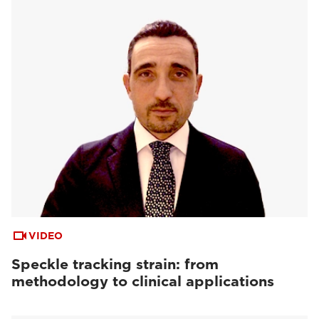
VIDEO
Speckle tracking strain: from
methodology to clinical applications