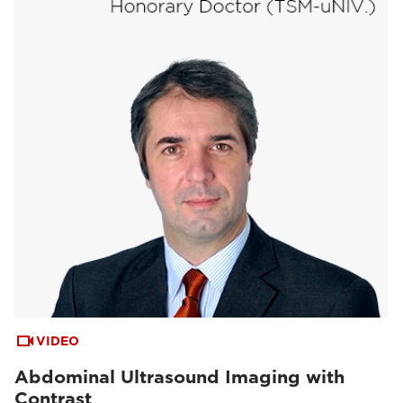
VIDEO
Abdominal Ultrasound Imaging with
Contrast