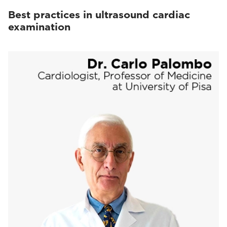
Best practices in ultrasound cardiac
examination