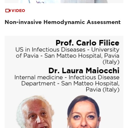
VIDEO
Non-invasive Hemodynamic Assessment