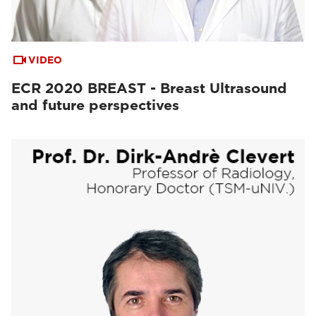
VIDEO
ECR 2020 BREAST - Breast Ultrasound
and future perspectives