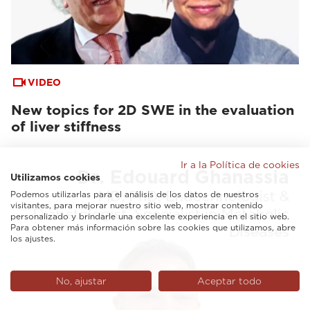
VIDEO
New topics for 2D SWE in the evaluation
of liver stiffness
Ir a la Política de cookies
Utilizamos cookies
Podemos utilizarlas para el análisis de los datos de nuestros
visitantes, para mejorar nuestro sitio web, mostrar contenido
personalizado y brindarle una excelente experiencia en el sitio web.
Para obtener más información sobre las cookies que utilizamos, abre
los ajustes.
No, ajustar
Aceptar todo