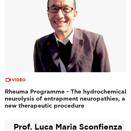
VIDEO
Rheuma Programme - The hydrochemical
neurolysis of entrapment neuropathies, a
new therapeutic procedure