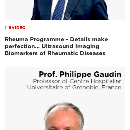
VIDEO
Rheuma Programme - Details make
perfection… Ultrasound Imaging
Biomarkers of Rheumatic Diseases