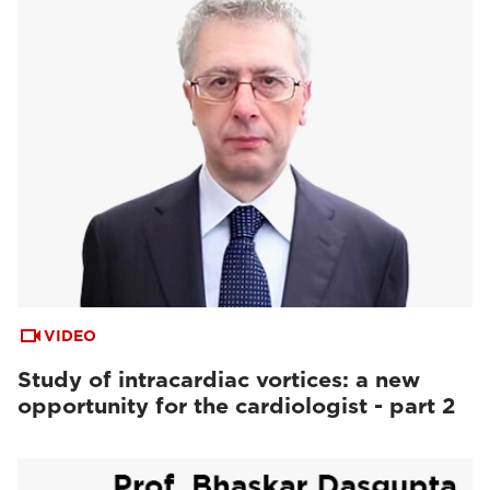
VIDEO
Study of intracardiac vortices: a new
opportunity for the cardiologist - part 2