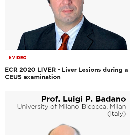
VIDEO
ECR 2020 LIVER - Liver Lesions during a
CEUS examination