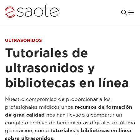
ULTRASONIDOS
Tutoriales de
ultrasonidos y
bibliotecas en línea
Nuestro compromiso de proporcionar a los
profesionales médicos unos
recursos de formación
de gran calidad
nos han llevado a compartir un
completo archivo de herramientas digitales de última
generación, como
tutoriales
y
bibliotecas en línea
sobre ultrasonidos
.