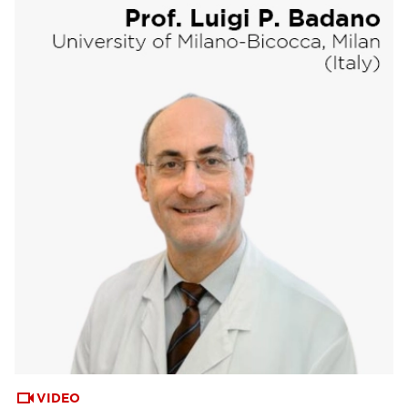
VIDEO