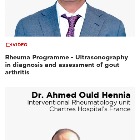
VIDEO
Rheuma Programme - Ultrasonography
in diagnosis and assessment of gout
arthritis