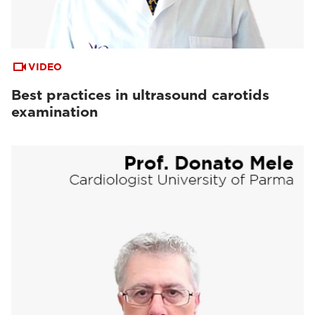
VIDEO
Best practices in ultrasound carotids
examination