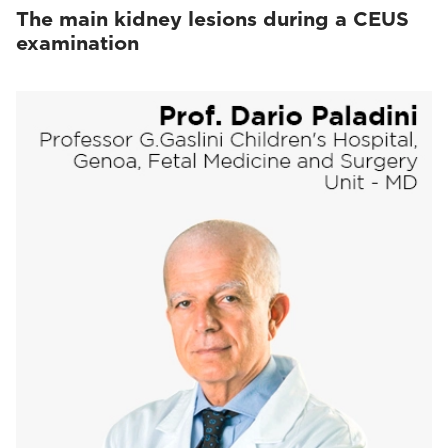
The main kidney lesions during a CEUS
examination