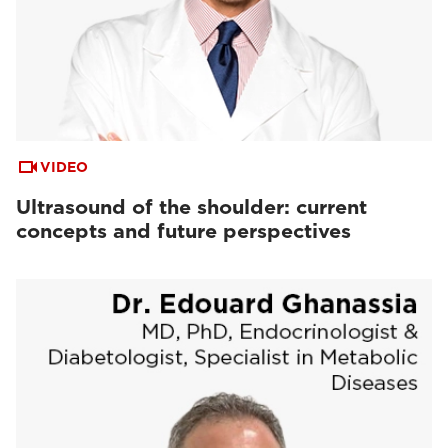
VIDEO
Ultrasound of the shoulder: current
concepts and future perspectives