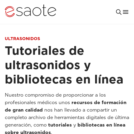
ULTRASONIDOS
Tutoriales de
ultrasonidos y
bibliotecas en línea
Nuestro compromiso de proporcionar a los
profesionales médicos unos
recursos de formación
de gran calidad
nos han llevado a compartir un
completo archivo de herramientas digitales de última
generación, como
tutoriales
y
bibliotecas en línea
sobre ultrasonidos
.