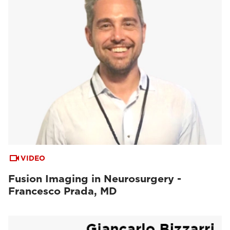
VIDEO
Fusion Imaging in Neurosurgery -
Francesco Prada, MD