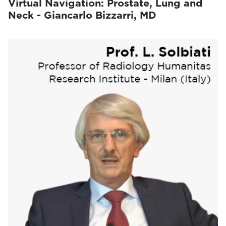
Virtual Navigation: Prostate, Lung and
Neck - Giancarlo Bizzarri, MD