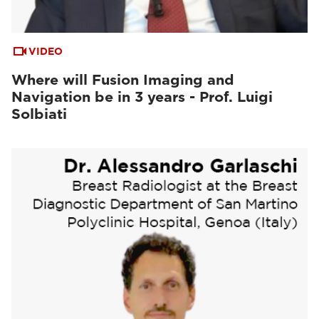
VIDEO
Where will Fusion Imaging and
Navigation be in 3 years - Prof. Luigi
Solbiati