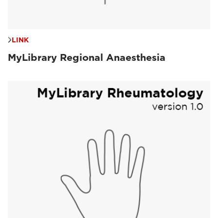
LINK
MyLibrary Regional Anaesthesia