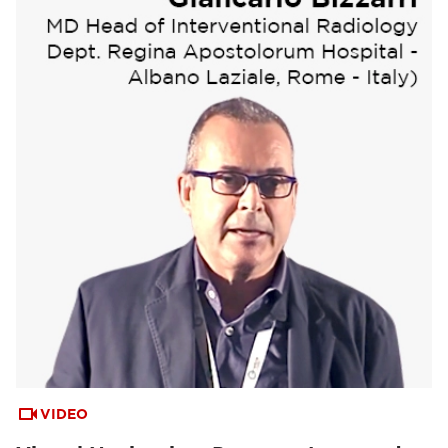
VIDEO