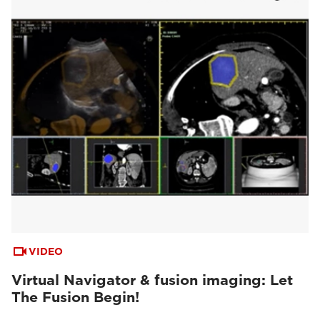
VIDEO
Virtual Navigator & fusion imaging: Let
The Fusion Begin!