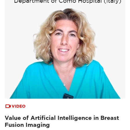
VIDEO
Value of Artificial Intelligence in Breast
Fusion Imaging