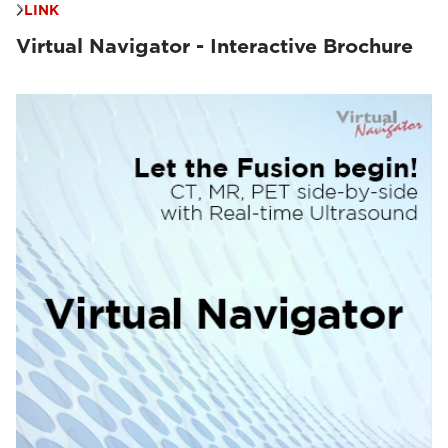
LINK
Virtual Navigator - Interactive Brochure