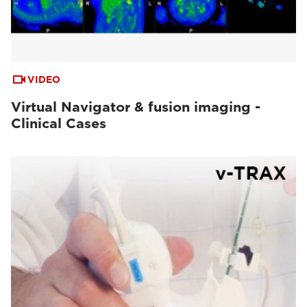
VIDEO
Virtual Navigator & fusion imaging -
Clinical Cases