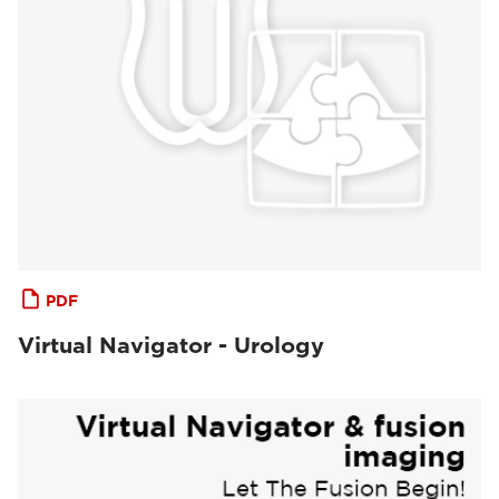
PDF
Virtual Navigator - Urology