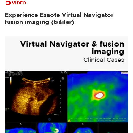
VIDEO
Experience Esaote Virtual Navigator
fusion imaging (tráiler)