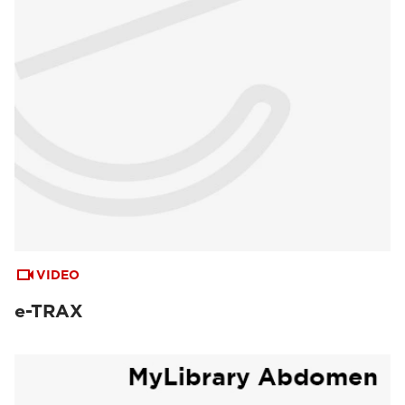
VIDEO
e-TRAX