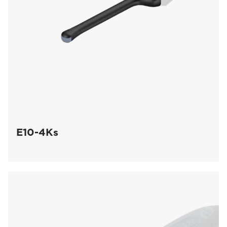
E10-4Ks