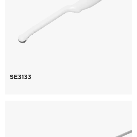
SE3133