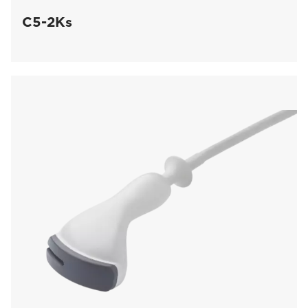
C5-2Ks