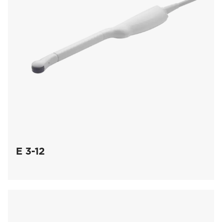
E 3-12