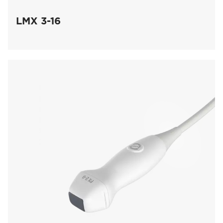
LMX 3-16