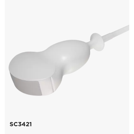
SC3421