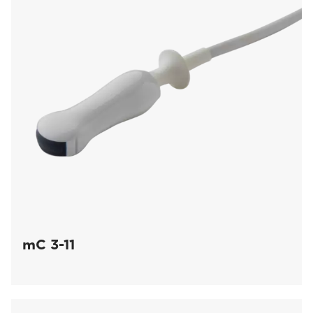
mC 3-11