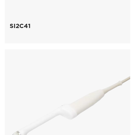
SI2C41