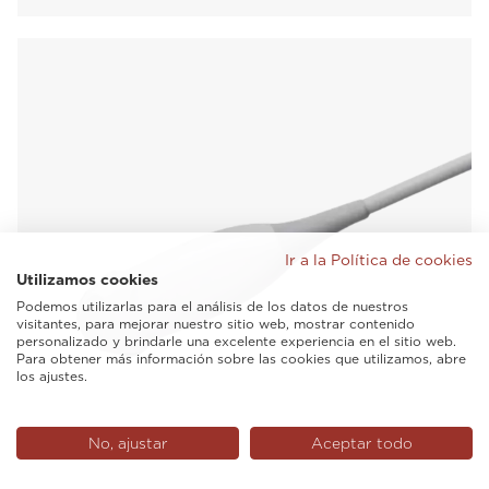
Ir a la Política de cookies
Utilizamos cookies
Podemos utilizarlas para el análisis de los datos de nuestros
visitantes, para mejorar nuestro sitio web, mostrar contenido
personalizado y brindarle una excelente experiencia en el sitio web.
Para obtener más información sobre las cookies que utilizamos, abre
los ajustes.
No, ajustar
Aceptar todo