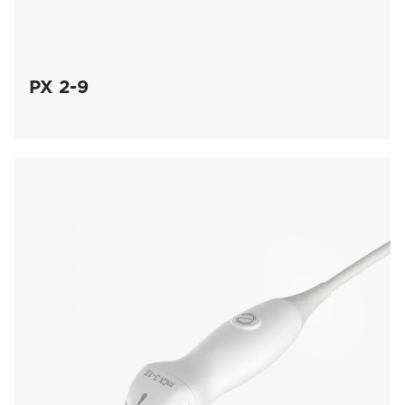
PX 2-9