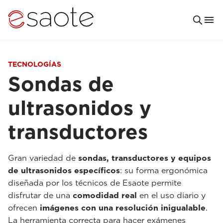
TECNOLOGÍAS
Sondas de
ultrasonidos y
transductores
Gran variedad de
sondas, transductores y equipos
de ultrasonidos específicos
: su forma ergonómica
diseñada por los técnicos de Esaote permite
disfrutar de una
comodidad real
en el uso diario y
ofrecen
imágenes con una resolución inigualable
.
La herramienta correcta para hacer exámenes