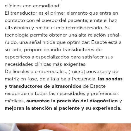
clínicos con comodidad.
El transductor es el primer elemento que entra en
contacto con el cuerpo del paciente; emite el haz
ultrasónico y recibe el eco retrodispersado. Su
tecnología permite obtener una alta relación señal-
ruido, una señal nítida que optimizar: Esaote está a
su lado, proporcionando transductores de
específicos a especializados para satisfacer sus
necesidades clínicas más exigentes.
De lineales a endorrectales, (micro)convexas y de
matriz en fase, de alta a baja frecuencia,
las sondas
y transductores de ultrasonidos
de Esaote
responden a todas las necesidades y preferencias
médicas,
aumentan la precisión del diagnóstico
y
mejoran la atención al paciente y su experiencia
.