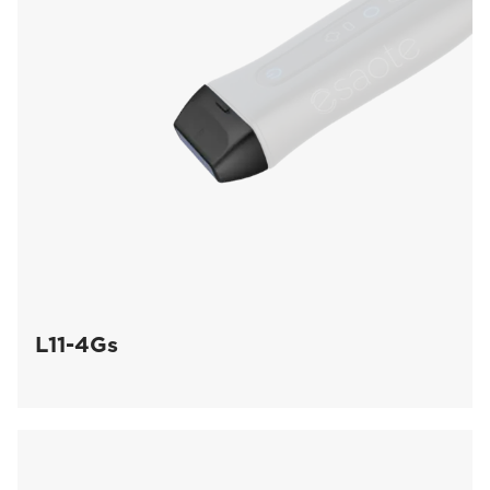
L11-4Gs