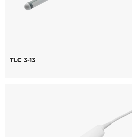
TLC 3-13