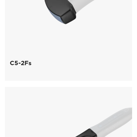
C5-2Fs