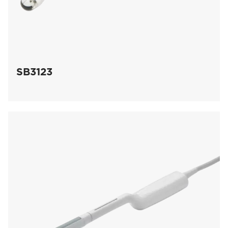
SB3123