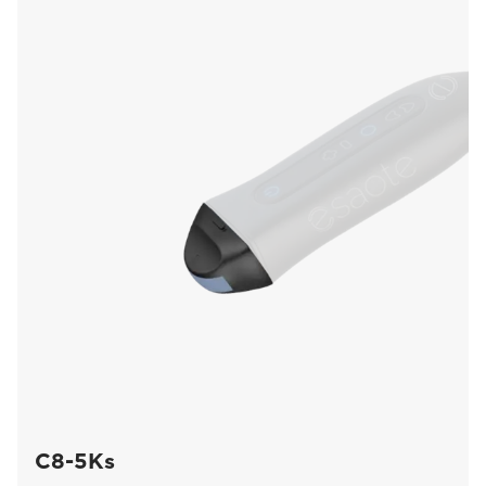
C8-5Ks