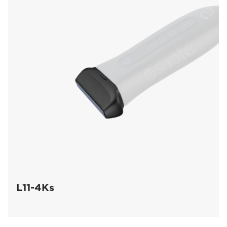
L11-4Ks