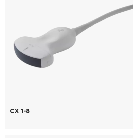
CX 1-8