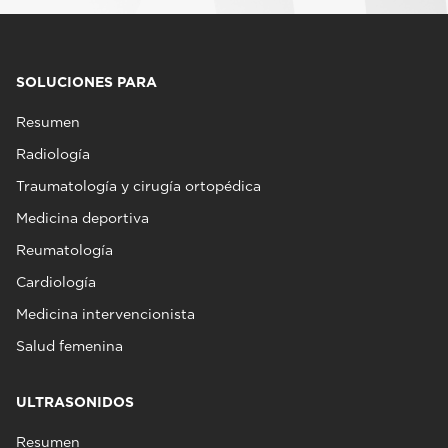
SOLUCIONES PARA
Resumen
Radiología
Traumatología y cirugía ortopédica
Medicina deportiva
Reumatología
Cardiología
Medicina intervencionista
Salud femenina
ULTRASONIDOS
Resumen