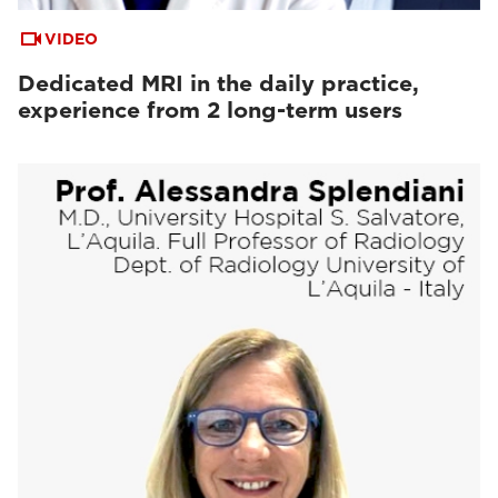
VIDEO
Dedicated MRI in the daily practice,
experience from 2 long-term users