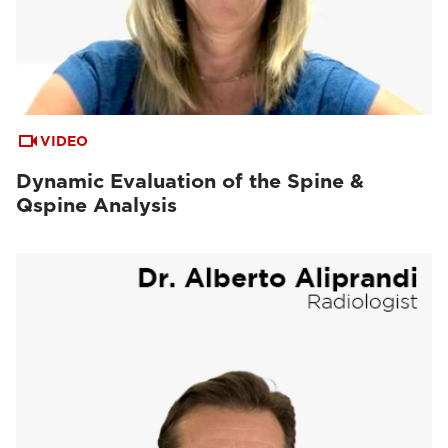
VIDEO
Dynamic Evaluation of the Spine &
Qspine Analysis