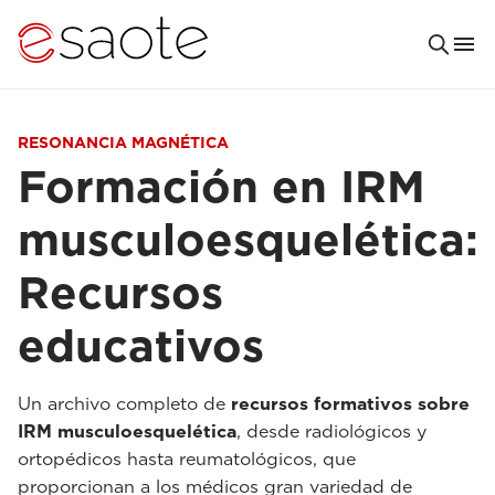
RESONANCIA MAGNÉTICA
Formación en IRM
musculoesquelética:
Recursos
educativos
Un archivo completo de
recursos formativos sobre
IRM musculoesquelética
, desde radiológicos y
ortopédicos hasta reumatológicos, que
proporcionan a los médicos gran variedad de