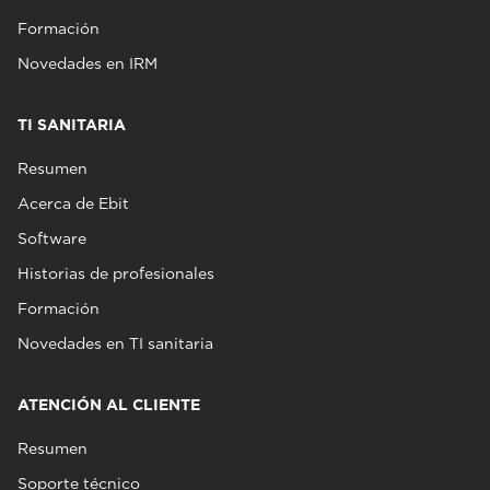
Formación
Novedades en IRM
TI SANITARIA
Resumen
Acerca de Ebit
Software
Historias de profesionales
Formación
Novedades en TI sanitaria
ATENCIÓN AL CLIENTE
Resumen
Soporte técnico