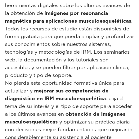
herramientas digitales sobre los últimos avances de
la obtención de
imágenes por resonancia
magnética para aplicaciones musculoesqueléticas
.
Todos los recursos de estudio están disponibles de
forma gratuita para que pueda ampliar y profundizar
sus conocimientos sobre nuestros sistemas,
tecnologías y metodologías de IRM. Los seminarios
web, la documentación y los tutoriales son
accesibles y se pueden filtrar por aplicación clínica,
producto y tipo de soporte.
No pierda esta oportunidad formativa única para
actualizar y
mejorar sus competencias de
diagnóstico en IRM musculoesquelética
: elija el
tema de su interés y el tipo de soporte para acceder
a los últimos avances en
obtención de imágenes
musculoesqueléticas
y optimizar su práctica diaria
con decisiones mejor fundamentadas que mejorarán
considerablemente su asistencia al paciente.