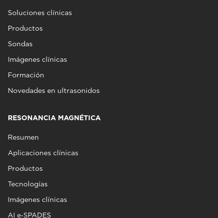
Soluciones clínicas
Productos
Sondas
Imágenes clínicas
Formación
Novedades en ultrasonidos
RESONANCIA MAGNÉTICA
Resumen
Aplicaciones clínicas
Productos
Tecnologías
Imágenes clínicas
AI e‑SPADES