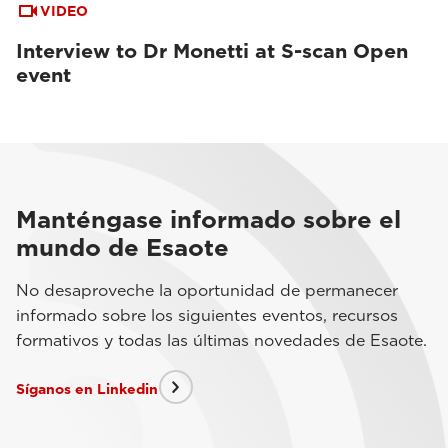
VIDEO
Interview to Dr Monetti at S-scan Open
event
Manténgase informado sobre el
mundo de Esaote
No desaproveche la oportunidad de permanecer
informado sobre los siguientes eventos, recursos
formativos y todas las últimas novedades de Esaote.
Síganos en Linkedin