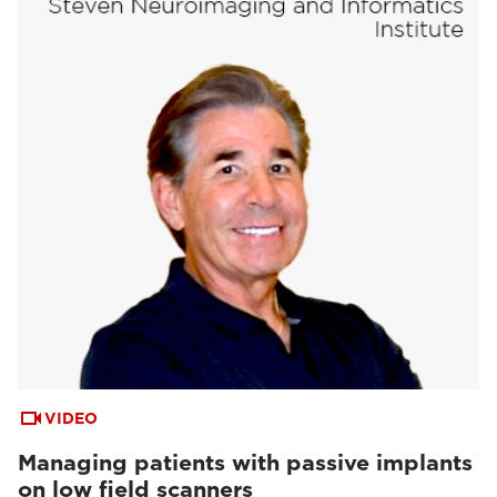
VIDEO
Managing patients with passive implants
on low field scanners