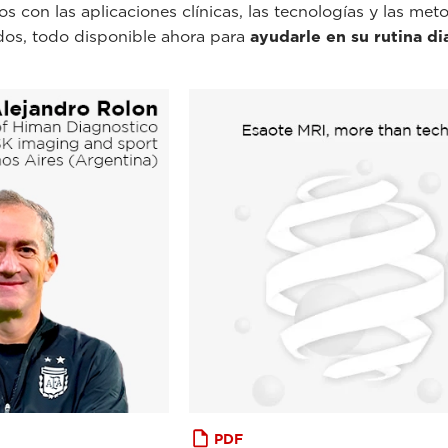
s con las aplicaciones clínicas, las tecnologías y las me
dos, todo disponible ahora para
ayudarle en su rutina di
PDF