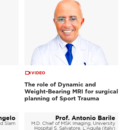
VIDEO
The role of Dynamic and
Weight-Bearing MRI for surgical
planning of Sport Trauma