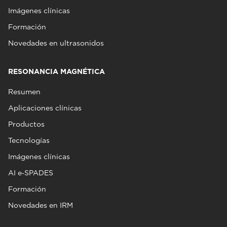
Imágenes clínicas
Formación
Novedades en ultrasonidos
RESONANCIA MAGNÉTICA
Resumen
Aplicaciones clínicas
Productos
Tecnologías
Imágenes clínicas
AI e‑SPADES
Formación
Novedades en IRM