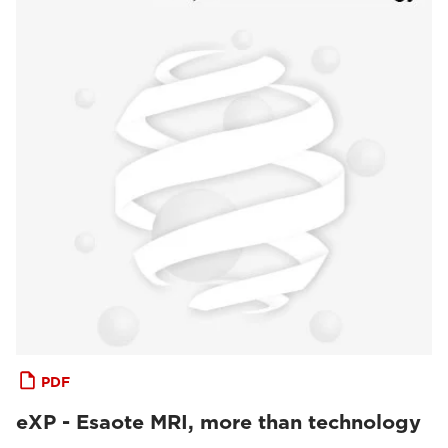
PDF
eXP - Esaote MRI, more than technology