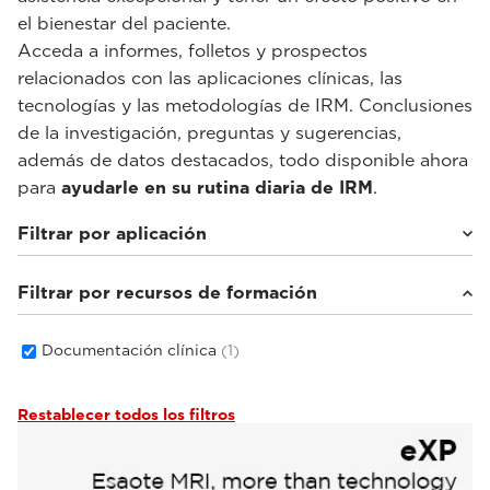
el bienestar del paciente.
Acceda a informes, folletos y prospectos
relacionados con las aplicaciones clínicas, las
tecnologías y las metodologías de IRM. Conclusiones
de la investigación, preguntas y sugerencias,
además de datos destacados, todo disponible ahora
para
ayudarle en su rutina diaria de IRM
.
Filtrar por aplicación
Filtrar por recursos de formación
IRM con carga de peso
(1)
Documentación clínica
(1)
Restablecer todos los filtros