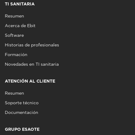
TI SANITARIA
Resumen
Acerca de Ebit
Software
Historias de profesionales
Formación
Novedades en TI sanitaria
ATENCIÓN AL CLIENTE
Resumen
Soporte técnico
Documentación
GRUPO ESAOTE