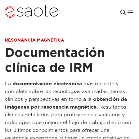
RESONANCIA MAGNÉTICA
Documentación
clínica de IRM
La
documentación electrónica
más reciente y
completa sobre las tecnologías avanzadas, temas
clínicos y perspectivas en torno a la
obtención de
imágenes por resonancia magnética
. Resultados
clínicos detallados para profesionales sanitarios y
radiólogos que mejorar el flujo de trabajo diario con
los últimos conocimientos para ofrecer una
asistencia excepcional y tener un efecto positivo en