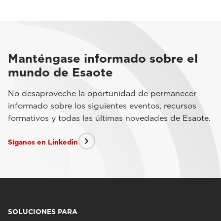
Manténgase informado sobre el
mundo de Esaote
No desaproveche la oportunidad de permanecer
informado sobre los siguientes eventos, recursos
formativos y todas las últimas novedades de Esaote.
Síganos en Linkedin
SOLUCIONES PARA