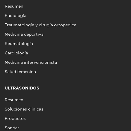
Resumen
Radiología
Traumatología y cirugía ortopédica
Medicina deportiva
Reumatología
Cardiología
Medicina intervencionista
Salud femenina
ULTRASONIDOS
Resumen
Soluciones clínicas
Productos
Sondas