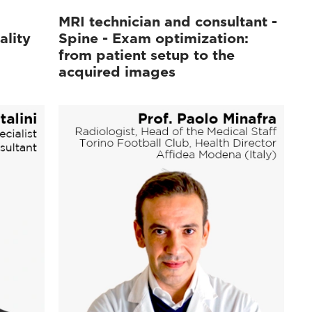
MRI technician and consultant -
ality
Spine - Exam optimization:
from patient setup to the
acquired images