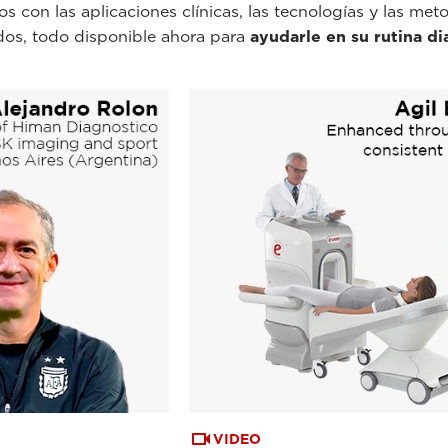
s con las aplicaciones clínicas, las tecnologías y las me
dos, todo disponible ahora para
ayudarle en su rutina di
VIDEO