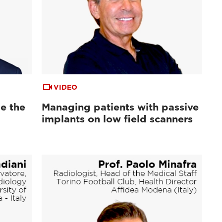
VIDEO
e the
Managing patients with passive
implants on low field scanners