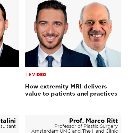
VIDEO
How extremity MRI delivers
value to patients and practices