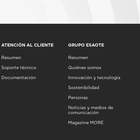
ATENCIÓN AL CLIENTE
GRUPO ESAOTE
Resumen
Resumen
Soporte técnico
Quiénes somos
Documentación
Innovación y tecnología
Sostenibilidad
Personas
Noticias y medios de
comunicación
Magazine MORE