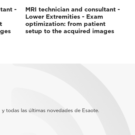
tant -
MRI technician and consultant -
Lower Extremities - Exam
t
optimization: from patient
ages
setup to the acquired images
 y todas las últimas novedades de Esaote.