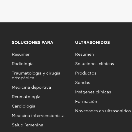
SOLUCIONES PARA
ULTRASONIDOS
Resumen
Resumen
Radiología
Soluciones clínicas
Traumatología y cirugía
Productos
ortopédica
Sondas
Medicina deportiva
Imágenes clínicas
Reumatología
Formación
Cardiología
Novedades en ultrasonidos
Medicina intervencionista
Salud femenina