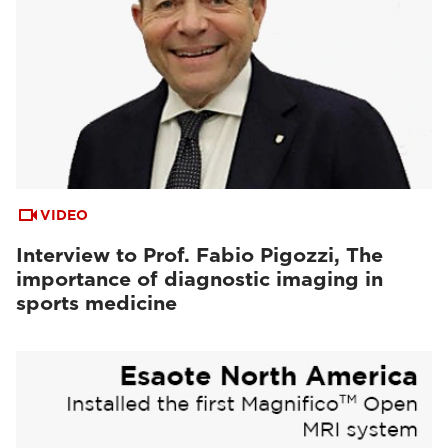
VIDEO
Interview to Prof. Fabio Pigozzi, The
importance of diagnostic imaging in
sports medicine