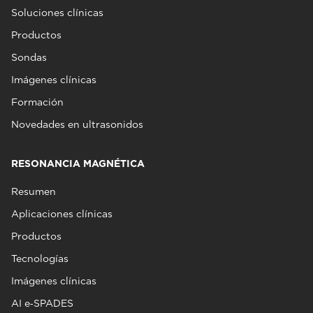
Soluciones clínicas
Productos
Sondas
Imágenes clínicas
Formación
Novedades en ultrasonidos
RESONANCIA MAGNÉTICA
Resumen
Aplicaciones clínicas
Productos
Tecnologías
Imágenes clínicas
AI e‑SPADES