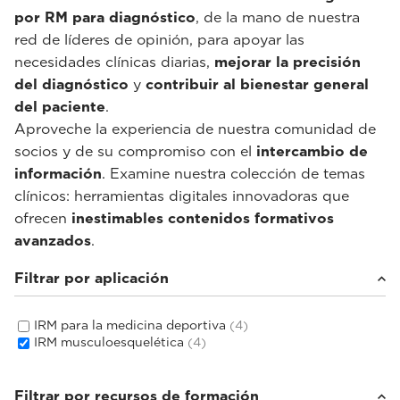
por RM para diagnóstico
, de la mano de nuestra
red de líderes de opinión, para apoyar las
necesidades clínicas diarias,
mejorar la precisión
del diagnóstico
y
contribuir al bienestar general
del paciente
.
Aproveche la experiencia de nuestra comunidad de
socios y de su compromiso con el
intercambio de
información
. Examine nuestra colección de temas
clínicos: herramientas digitales innovadoras que
ofrecen
inestimables contenidos formativos
avanzados
.
Filtrar por aplicación
IRM para la medicina deportiva
(4)
IRM musculoesquelética
(4)
Filtrar por recursos de formación