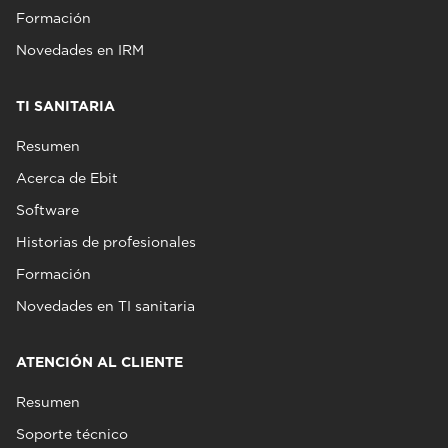
Formación
Novedades en IRM
TI SANITARIA
Resumen
Acerca de Ebit
Software
Historias de profesionales
Formación
Novedades en TI sanitaria
ATENCIÓN AL CLIENTE
Resumen
Soporte técnico