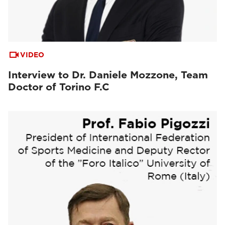
VIDEO
Interview to Dr. Daniele Mozzone, Team
Doctor of Torino F.C