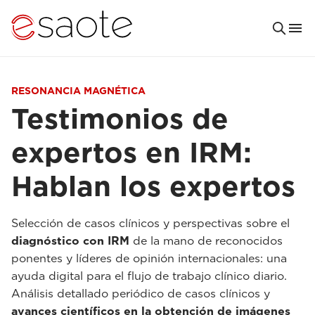
RESONANCIA MAGNÉTICA
Testimonios de
expertos en IRM:
Hablan los expertos
Selección de casos clínicos y perspectivas sobre el
diagnóstico con IRM
de la mano de reconocidos
ponentes y líderes de opinión internacionales: una
ayuda digital para el flujo de trabajo clínico diario.
Análisis detallado periódico de casos clínicos y
avances científicos en la obtención de imágenes