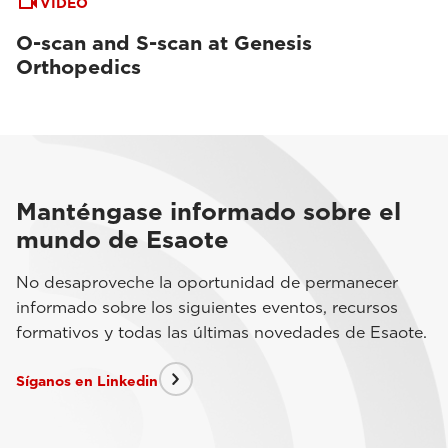
VIDEO
O-scan and S-scan at Genesis
Orthopedics
Manténgase informado sobre el
mundo de Esaote
No desaproveche la oportunidad de permanecer
informado sobre los siguientes eventos, recursos
formativos y todas las últimas novedades de Esaote.
Síganos en Linkedin