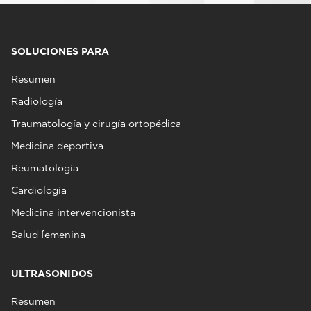
SOLUCIONES PARA
Resumen
Radiología
Traumatología y cirugía ortopédica
Medicina deportiva
Reumatología
Cardiología
Medicina intervencionista
Salud femenina
ULTRASONIDOS
Resumen