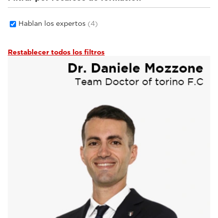
Hablan los expertos
(4)
Restablecer todos los filtros