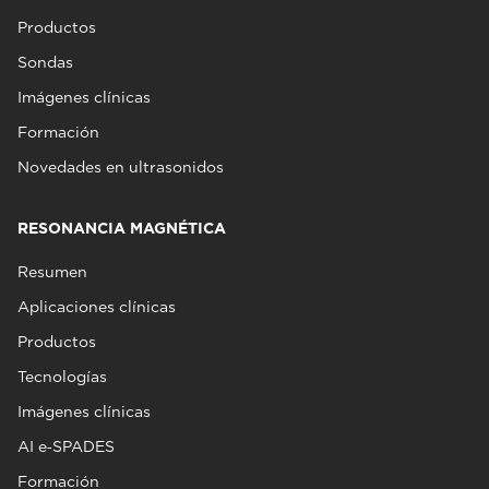
Productos
Sondas
Imágenes clínicas
Formación
Novedades en ultrasonidos
RESONANCIA MAGNÉTICA
Resumen
Aplicaciones clínicas
Productos
Tecnologías
Imágenes clínicas
AI e‑SPADES
Formación