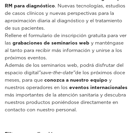
RM para diagnóstico
. Nuevas tecnologías, estudios
de casos clínicos y nuevas perspectivas para la
aproximación diaria al diagnóstico y el tratamiento
de sus pacientes.
Rellene el formulario de inscripción gratuita para ver
las
grabaciones de seminarios web
y manténgase
al tanto para recibir más información y unirse a los
próximos eventos.
Además de los seminarios web, podrá disfrutar del
espacio digital
"save-the-date"
de los próximos doce
meses, para que
conozca a nuestro equipo
y
nuestros operadores en los
eventos internacionales
más importantes de la atención sanitaria y descubra
nuestros productos poniéndose directamente en
contacto con nuestro personal.