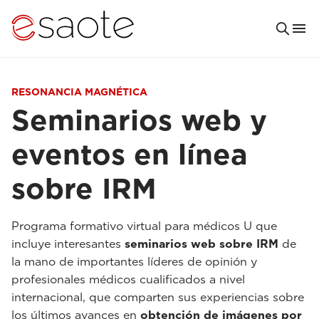
RESONANCIA MAGNÉTICA
Seminarios web y
eventos en línea
sobre IRM
Programa formativo virtual para médicos U que
incluye interesantes
seminarios web sobre IRM
de
la mano de importantes líderes de opinión y
profesionales médicos cualificados a nivel
internacional, que comparten sus experiencias sobre
los últimos avances en
obtención de imágenes por