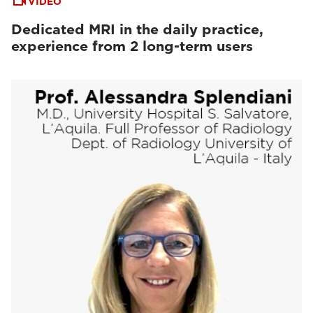
VIDEO
Dedicated MRI in the daily practice,
experience from 2 long-term users