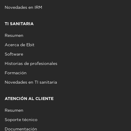
Novedades en IRM
TI SANITARIA
Resumen
Acerca de Ebit
Software
Historias de profesionales
Formación
Novedades en TI sanitaria
ATENCIÓN AL CLIENTE
Resumen
Soporte técnico
Documentación