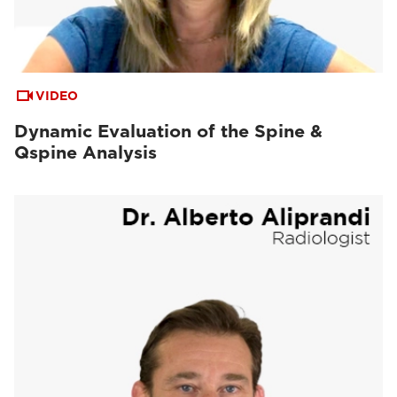
VIDEO
Dynamic Evaluation of the Spine &
Qspine Analysis