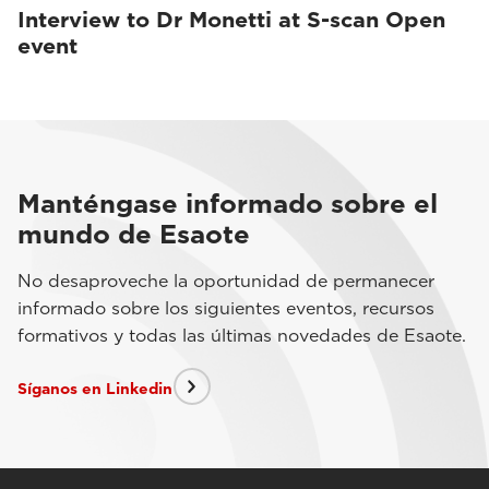
Interview to Dr Monetti at S-scan Open
event
Manténgase informado sobre el
mundo de Esaote
No desaproveche la oportunidad de permanecer
informado sobre los siguientes eventos, recursos
formativos y todas las últimas novedades de Esaote.
Síganos en Linkedin