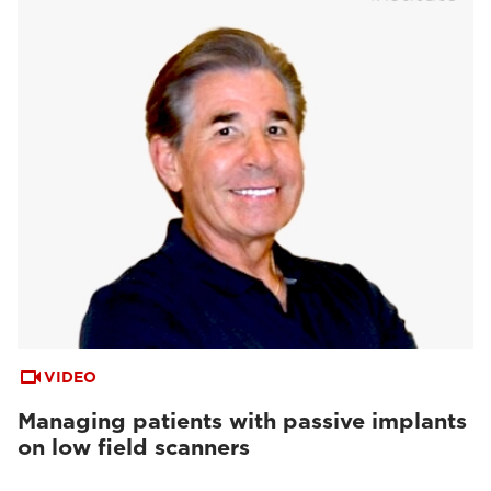
VIDEO
Managing patients with passive implants
on low field scanners