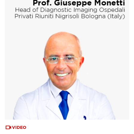
VIDEO