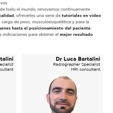
vos.
os de todo el mundo, renovamos continuamente
calidad
, ofrecerles una serie de
tutoriales en vídeo
 carga de peso, musculoesquelética y para la
genes hasta el posicionamiento del paciente
.
s indicaciones para obtener el
mejor resultado