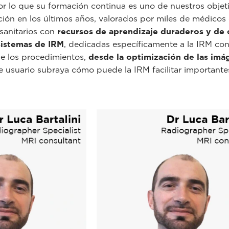
r lo que su formación continua es uno de nuestros objeti
ción en los últimos años, valorados por miles de médic
sanitarios con
recursos de aprendizaje duraderos y de 
 sistemas de IRM
, dedicadas específicamente a la IRM con
e los procedimientos,
desde la optimización de las imá
de usuario subraya cómo puede la IRM facilitar importante