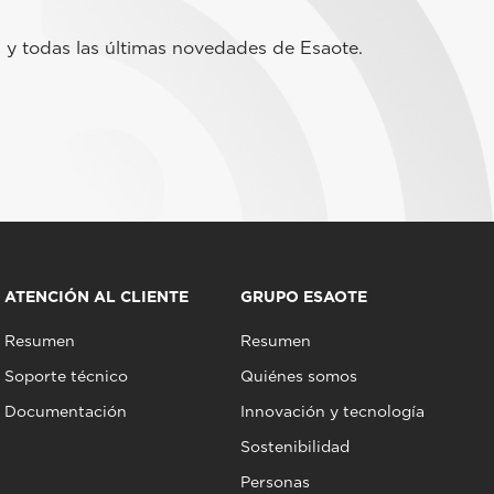
 y todas las últimas novedades de Esaote.
ATENCIÓN AL CLIENTE
GRUPO ESAOTE
Resumen
Resumen
Soporte técnico
Quiénes somos
Documentación
Innovación y tecnología
Sostenibilidad
Personas