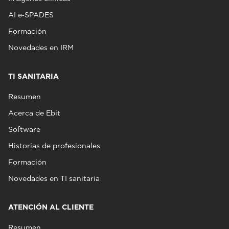
AI e‑SPADES
Formación
Novedades en IRM
TI SANITARIA
Resumen
Acerca de Ebit
Software
Historias de profesionales
Formación
Novedades en TI sanitaria
ATENCIÓN AL CLIENTE
Resumen