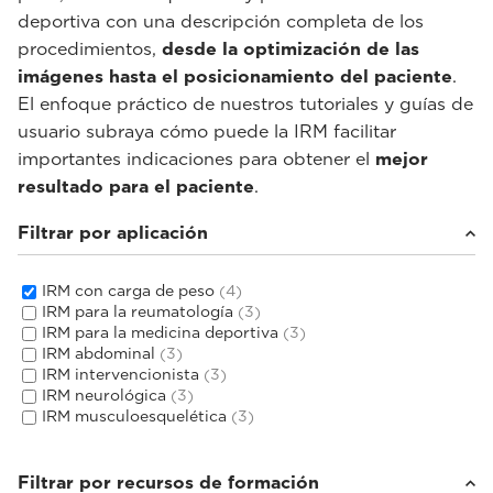
deportiva con una descripción completa de los
procedimientos,
desde la optimización de las
imágenes hasta el posicionamiento del paciente
.
El enfoque práctico de nuestros tutoriales y guías de
usuario subraya cómo puede la IRM facilitar
importantes indicaciones para obtener el
mejor
resultado para el paciente
.
Filtrar por aplicación
IRM con carga de peso
(4)
IRM para la reumatología
(3)
IRM para la medicina deportiva
(3)
IRM abdominal
(3)
IRM intervencionista
(3)
IRM neurológica
(3)
IRM musculoesquelética
(3)
Filtrar por recursos de formación