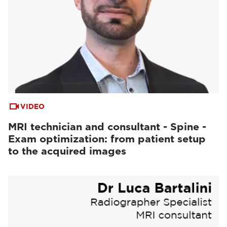
VIDEO
MRI technician and consultant - Spine -
Exam optimization: from patient setup
to the acquired images