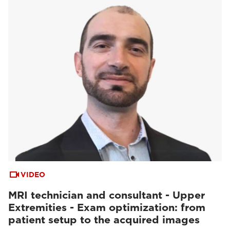
VIDEO
MRI technician and consultant - Upper
Extremities - Exam optimization: from
patient setup to the acquired images