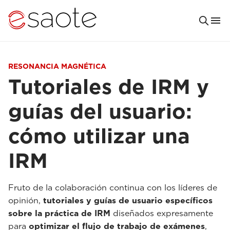
RESONANCIA MAGNÉTICA
Tutoriales de IRM y
guías del usuario:
cómo utilizar una
IRM
Fruto de la colaboración continua con los líderes de
opinión,
tutoriales y guías de usuario específicos
sobre la práctica de IRM
diseñados expresamente
para
optimizar el flujo de trabajo de exámenes
,