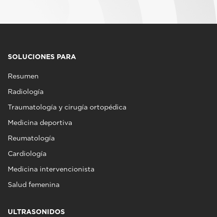
SOLUCIONES PARA
Resumen
Radiología
Traumatología y cirugía ortopédica
Medicina deportiva
Reumatología
Cardiología
Medicina intervencionista
Salud femenina
ULTRASONIDOS