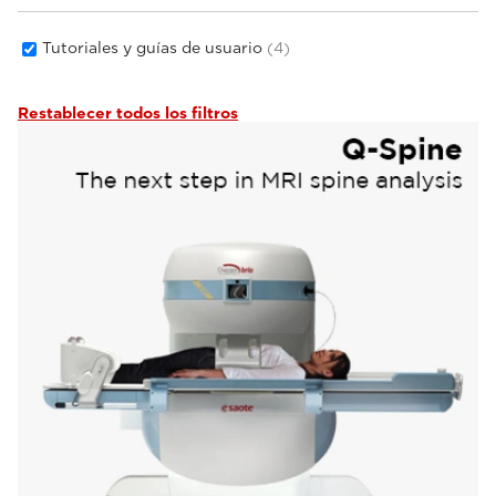
Tutoriales y guías de usuario
(4)
Restablecer todos los filtros