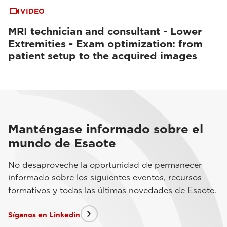
VIDEO
MRI technician and consultant - Lower
Extremities - Exam optimization: from
patient setup to the acquired images
Manténgase informado sobre el
mundo de Esaote
No desaproveche la oportunidad de permanecer
informado sobre los siguientes eventos, recursos
formativos y todas las últimas novedades de Esaote.
Síganos en Linkedin