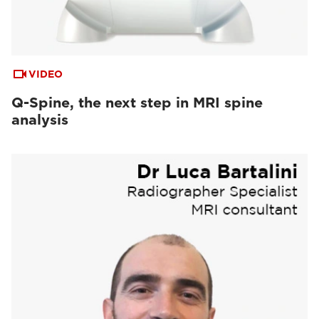
VIDEO
Q-Spine, the next step in MRI spine
analysis