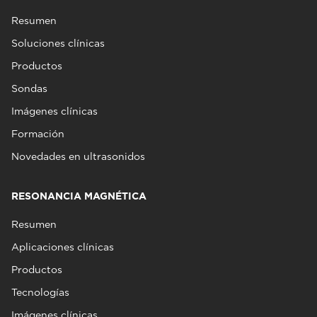
Resumen
Soluciones clínicas
Productos
Sondas
Imágenes clínicas
Formación
Novedades en ultrasonidos
RESONANCIA MAGNÉTICA
Resumen
Aplicaciones clínicas
Productos
Tecnologías
Imágenes clínicas