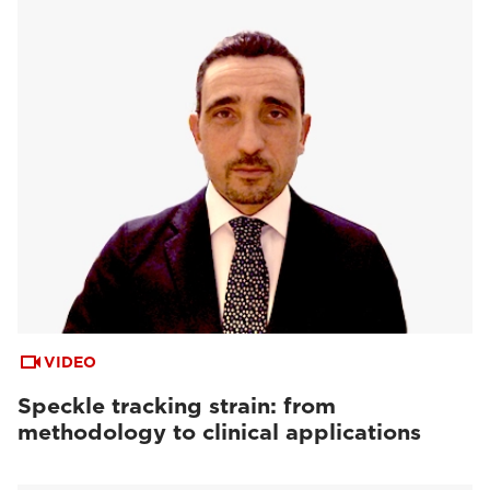
VIDEO
Speckle tracking strain: from
methodology to clinical applications