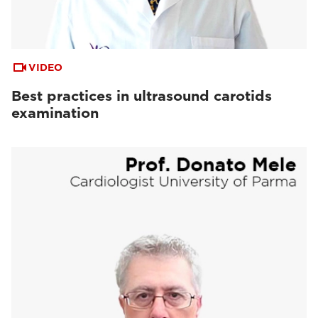
VIDEO
Best practices in ultrasound carotids
examination