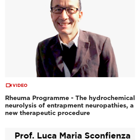
VIDEO
Rheuma Programme - The hydrochemical
neurolysis of entrapment neuropathies, a
new therapeutic procedure