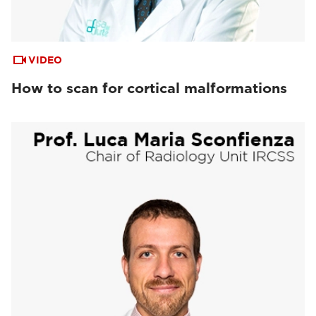
VIDEO
How to scan for cortical malformations