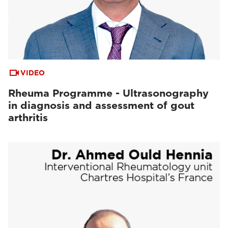
VIDEO
Rheuma Programme - Ultrasonography
in diagnosis and assessment of gout
arthritis