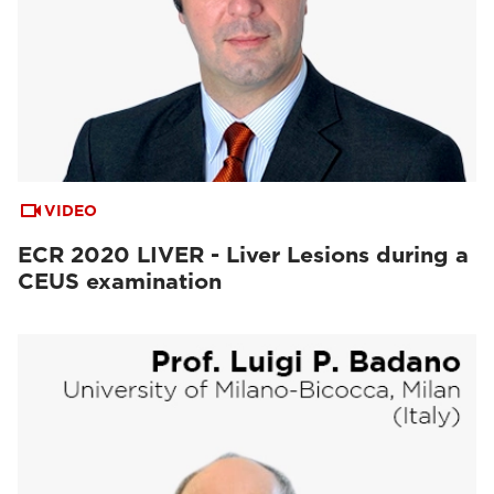
VIDEO
ECR 2020 LIVER - Liver Lesions during a
CEUS examination