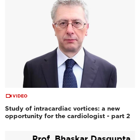
VIDEO
Study of intracardiac vortices: a new
opportunity for the cardiologist - part 2