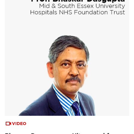
VIDEO