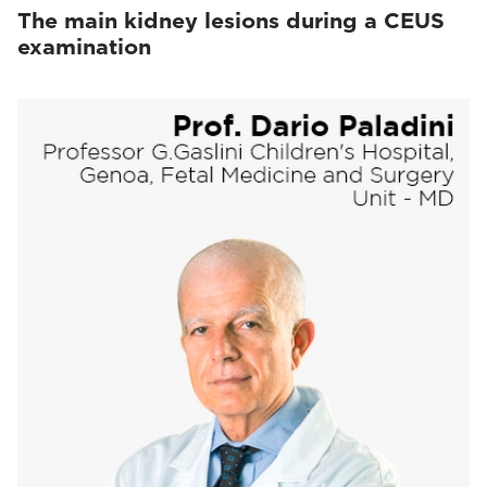
The main kidney lesions during a CEUS
examination