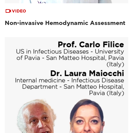
VIDEO
Non-invasive Hemodynamic Assessment