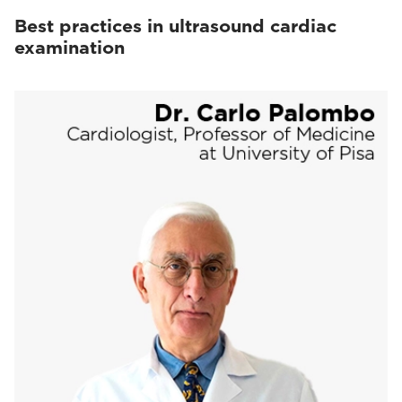
Best practices in ultrasound cardiac
examination