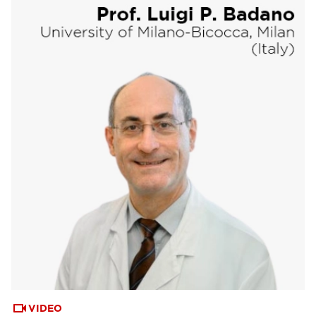
VIDEO