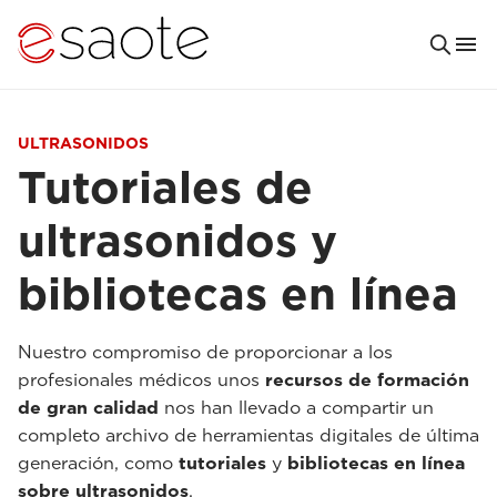
ULTRASONIDOS
Tutoriales de
ultrasonidos y
bibliotecas en línea
Nuestro compromiso de proporcionar a los
profesionales médicos unos
recursos de formación
de gran calidad
nos han llevado a compartir un
completo archivo de herramientas digitales de última
generación, como
tutoriales
y
bibliotecas en línea
sobre ultrasonidos
.