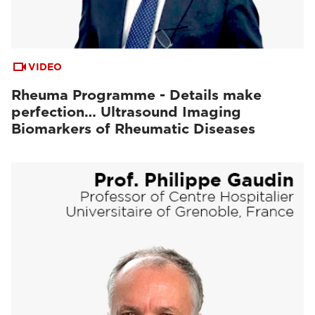
VIDEO
Rheuma Programme - Details make
perfection… Ultrasound Imaging
Biomarkers of Rheumatic Diseases