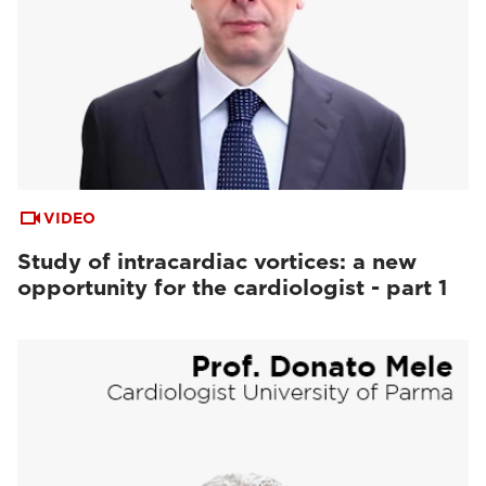
VIDEO
Study of intracardiac vortices: a new
opportunity for the cardiologist - part 1