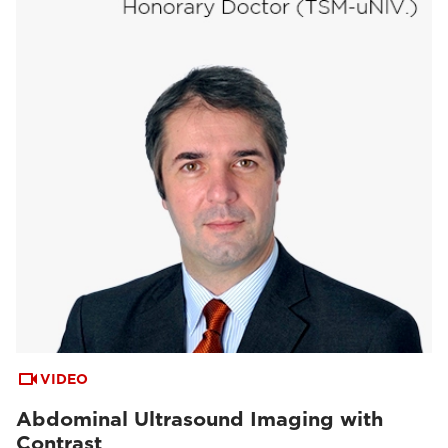
VIDEO
Abdominal Ultrasound Imaging with
Contrast