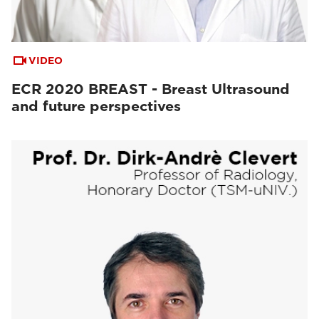
VIDEO
ECR 2020 BREAST - Breast Ultrasound
and future perspectives