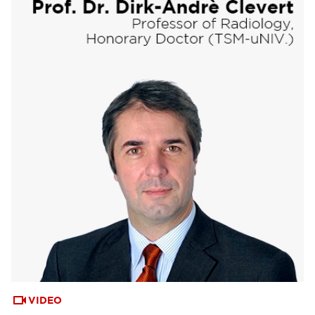
VIDEO