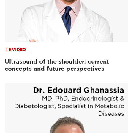
VIDEO
Ultrasound of the shoulder: current
concepts and future perspectives