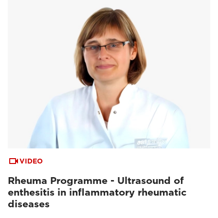
VIDEO
Rheuma Programme - Ultrasound of
enthesitis in inflammatory rheumatic
diseases