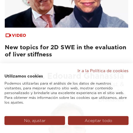
VIDEO
New topics for 2D SWE in the evaluation
of liver stiffness
Ir a la Política de cookies
Utilizamos cookies
Podemos utilizarlas para el análisis de los datos de nuestros
visitantes, para mejorar nuestro sitio web, mostrar contenido
personalizado y brindarle una excelente experiencia en el sitio web.
Para obtener más información sobre las cookies que utilizamos, abre
los ajustes.
No, ajustar
Aceptar todo