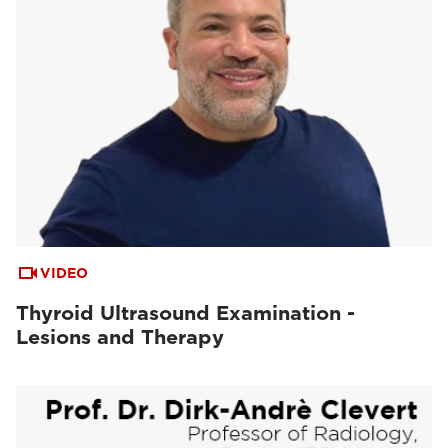
VIDEO
Thyroid Ultrasound Examination -
Lesions and Therapy