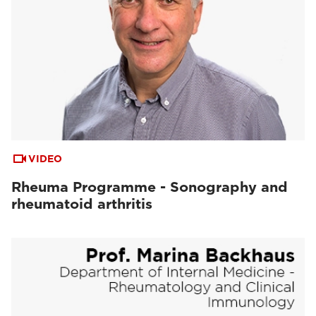
VIDEO
Rheuma Programme - Sonography and
rheumatoid arthritis