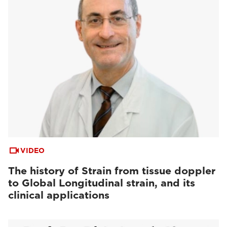
VIDEO
The history of Strain from tissue doppler
to Global Longitudinal strain, and its
clinical applications