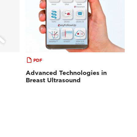
PDF
Advanced Technologies in
Breast Ultrasound