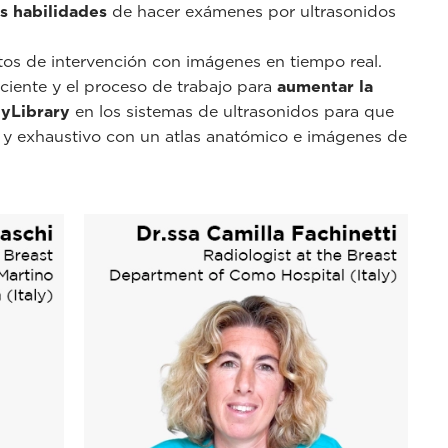
s habilidades
de hacer exámenes por ultrasonidos
tos de intervención con imágenes en tiempo real.
ciente y el proceso de trabajo para
aumentar la
yLibrary
en los sistemas de ultrasonidos para que
 y exhaustivo con un atlas anatómico e imágenes de