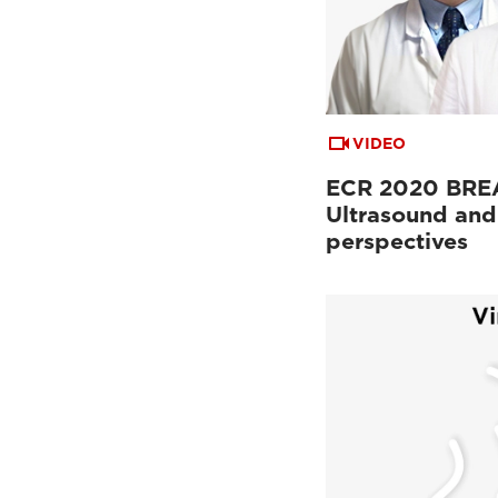
VIDEO
ECR 2020 BREA
Ultrasound and
perspectives