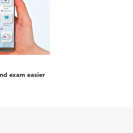
und exam easier