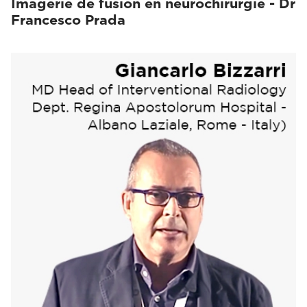
Imagerie de fusion en neurochirurgie - Dr
Francesco Prada