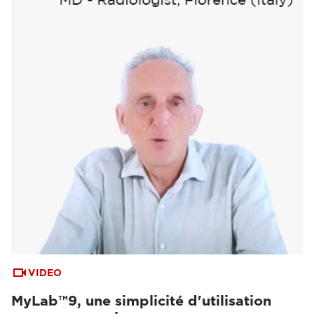
VIDEO
MyLab™9, une simplicité d'utilisation