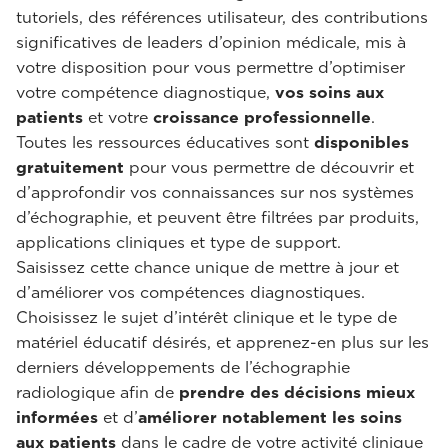
tutoriels, des références utilisateur, des contributions
significatives de leaders d’opinion médicale, mis à
votre disposition pour vous permettre d’optimiser
votre compétence diagnostique,
vos soins aux
patients
et votre
croissance professionnelle
.
Toutes les ressources éducatives sont
disponibles
gratuitement
pour vous permettre de découvrir et
d’approfondir vos connaissances sur nos systèmes
d’échographie, et peuvent être filtrées par produits,
applications cliniques et type de support.
Saisissez cette chance unique de mettre à jour et
d’améliorer vos compétences diagnostiques.
Choisissez le sujet d’intérêt clinique et le type de
matériel éducatif désirés, et apprenez-en plus sur les
derniers développements de l’échographie
radiologique afin de
prendre des décisions mieux
informées
et d’
améliorer notablement les soins
aux patients
dans le cadre de votre activité clinique