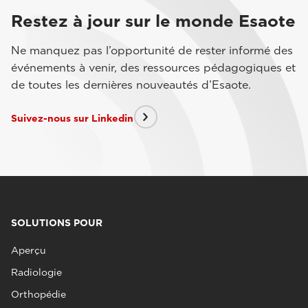
Restez à jour sur le monde Esaote
Ne manquez pas l’opportunité de rester informé des
événements à venir, des ressources pédagogiques et
de toutes les dernières nouveautés d’Esaote.
Suivez-nous sur Linkedin
SOLUTIONS POUR
Aperçu
Radiologie
Orthopédie