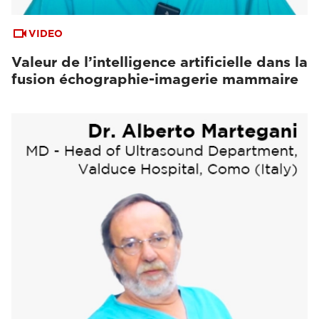
VIDEO
Valeur de l’intelligence artificielle dans la
fusion échographie-imagerie mammaire