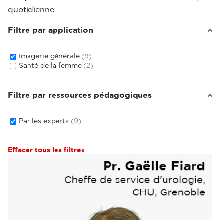
quotidienne.
Filtre par application
Imagerie générale
(9)
Santé de la femme
(2)
Filtre par ressources pédagogiques
Par les experts
(9)
Effacer tous les filtres