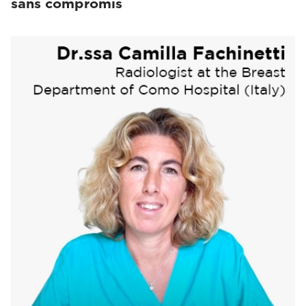
sans compromis