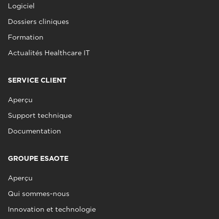
Logiciel
Dossiers cliniques
Formation
Actualités Healthcare IT
SERVICE CLIENT
Aperçu
Support technique
Documentation
GROUPE ESAOTE
Aperçu
Qui sommes-nous
Innovation et technologie