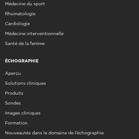
Médecine du sport
Rhumatologie
Cardiologie
Médecine interventionnelle
Santé de la femme
ÉCHOGRAPHIE
Aperçu
Solutions cliniques
Produits
Sondes
Images cliniques
Formation
Nouveautés dans le domaine de l’échographie