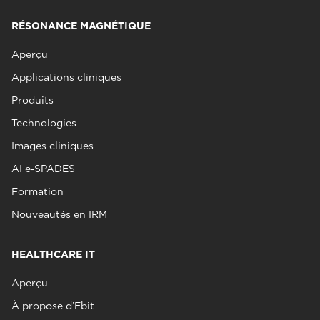
RÉSONANCE MAGNÉTIQUE
Aperçu
Applications cliniques
Produits
Technologies
Images cliniques
AI e‑SPADES
Formation
Nouveautés en IRM
HEALTHCARE IT
Aperçu
À propose d’Ebit