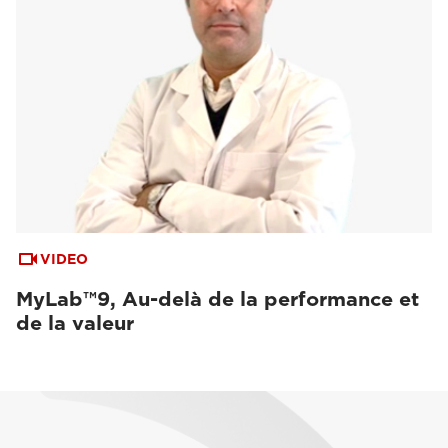
VIDEO
MyLab™9, Au-delà de la performance et
de la valeur