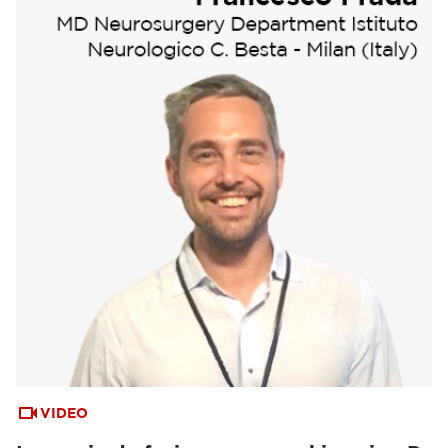
VIDEO