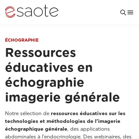
ÉCHOGRAPHIE
Ressources
éducatives en
échographie
imagerie générale
Notre sélection de
ressources éducatives sur les
technologies et méthodologies de l’imagerie
échographique générale
, des applications
abdominales à l’endocrinologie. Des webinaires, des