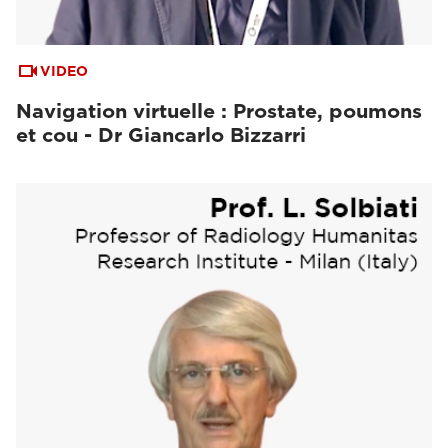
VIDEO
Navigation virtuelle : Prostate, poumons
et cou - Dr Giancarlo Bizzarri