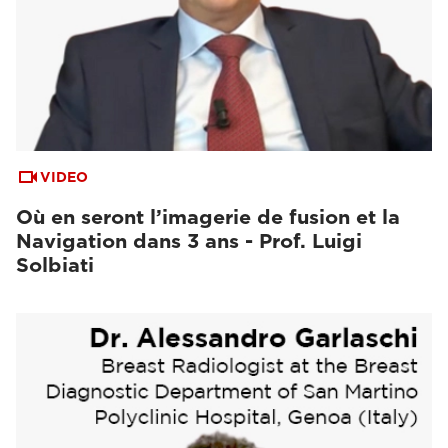
VIDEO
Où en seront l’imagerie de fusion et la
Navigation dans 3 ans - Prof. Luigi
Solbiati