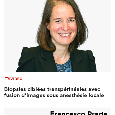
VIDEO
Biopsies ciblées transpérinéales avec
fusion d'images sous anesthésie locale