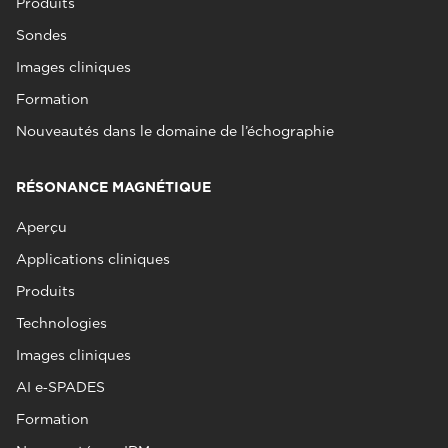
Produits
Sondes
Images cliniques
Formation
Nouveautés dans le domaine de l’échographie
RÉSONANCE MAGNÉTIQUE
Aperçu
Applications cliniques
Produits
Technologies
Images cliniques
AI e‑SPADES
Formation