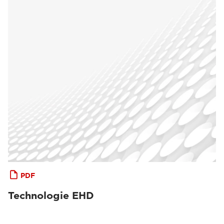
PDF
Technologie EHD