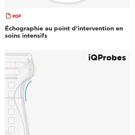
PDF
Échographie au point d’intervention en
soins intensifs