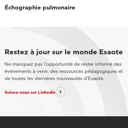
Échographie pulmonaire
Restez à jour sur le monde Esaote
Ne manquez pas l’opportunité de rester informé des
événements à venir, des ressources pédagogiques et
de toutes les dernières nouveautés d’Esaote.
Suivez-nous sur Linkedin