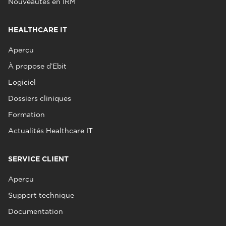
Nouveautés en IRM
HEALTHCARE IT
Aperçu
À propose d’Ebit
Logiciel
Dossiers cliniques
Formation
Actualités Healthcare IT
SERVICE CLIENT
Aperçu
Support technique
Documentation