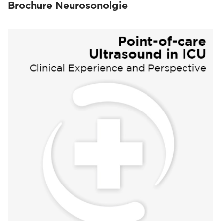
Brochure Neurosonolgie