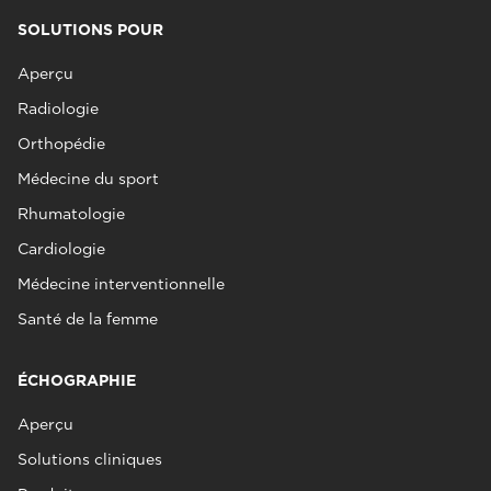
SOLUTIONS POUR
Aperçu
Radiologie
Orthopédie
Médecine du sport
Rhumatologie
Cardiologie
Médecine interventionnelle
Santé de la femme
ÉCHOGRAPHIE
Aperçu
Solutions cliniques