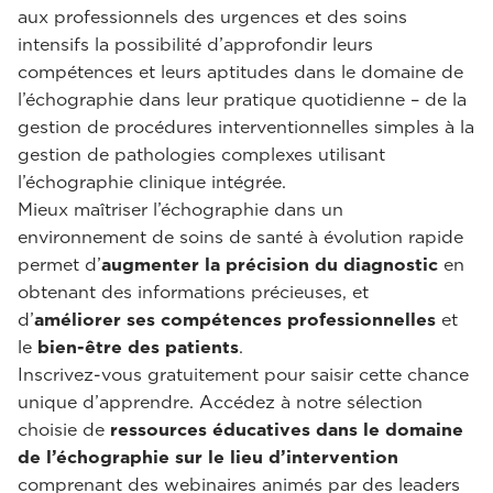
aux professionnels des urgences et des soins
intensifs la possibilité d’approfondir leurs
compétences et leurs aptitudes dans le domaine de
l’échographie dans leur pratique quotidienne – de la
gestion de procédures interventionnelles simples à la
gestion de pathologies complexes utilisant
l’échographie clinique intégrée.
Mieux maîtriser l’échographie dans un
environnement de soins de santé à évolution rapide
permet d’
augmenter la précision du diagnostic
en
obtenant des informations précieuses, et
d’
améliorer ses compétences professionnelles
et
le
bien-être des patients
.
Inscrivez-vous gratuitement pour saisir cette chance
unique d’apprendre. Accédez à notre sélection
choisie de
ressources éducatives dans le domaine
de l’échographie sur le lieu d’intervention
comprenant des webinaires animés par des leaders