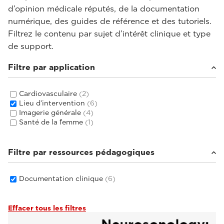
d’opinion médicale réputés, de la documentation
numérique, des guides de référence et des tutoriels.
Filtrez le contenu par sujet d’intérêt clinique et type
de support.
Filtre par application
Cardiovasculaire
(2)
Lieu d’intervention
(6)
Imagerie générale
(4)
Santé de la femme
(1)
Filtre par ressources pédagogiques
Documentation clinique
(6)
Effacer tous les filtres