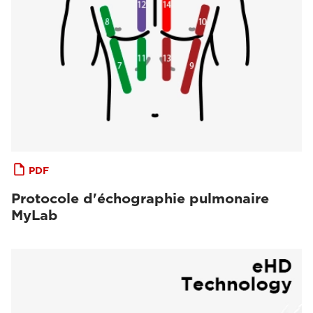
PDF
Protocole d'échographie pulmonaire
MyLab