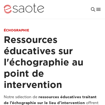
ÉCHOGRAPHIE
Ressources
éducatives sur
l'échographie au
point de
intervention
Notre sélection de
ressources éducatives traitant
de l’échographie sur le lieu d’intervention
offrent