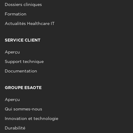
Dossiers cliniques
Formation
Actualités Healthcare IT
SERVICE CLIENT
Aperçu
Support technique
Documentation
GROUPE ESAOTE
Aperçu
Qui sommes-nous
Innovation et technologie
Durabilité