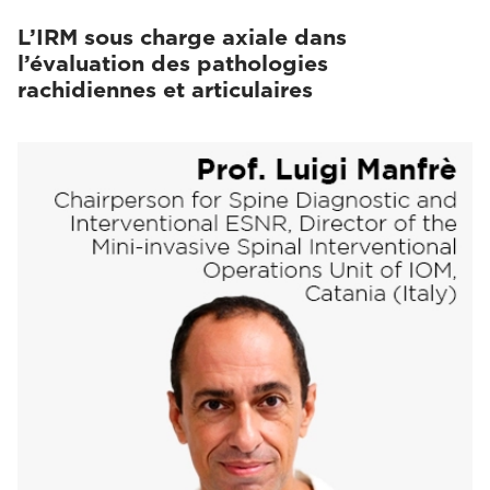
L’IRM sous charge axiale dans
l’évaluation des pathologies
rachidiennes et articulaires