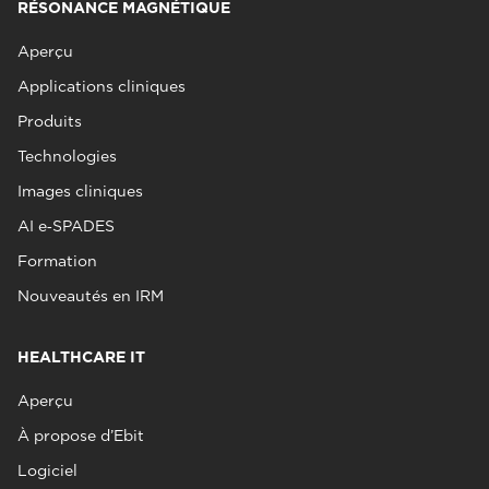
RÉSONANCE MAGNÉTIQUE
Aperçu
Applications cliniques
Produits
Technologies
Images cliniques
AI e‑SPADES
Formation
Nouveautés en IRM
HEALTHCARE IT
Aperçu
À propose d’Ebit
Logiciel