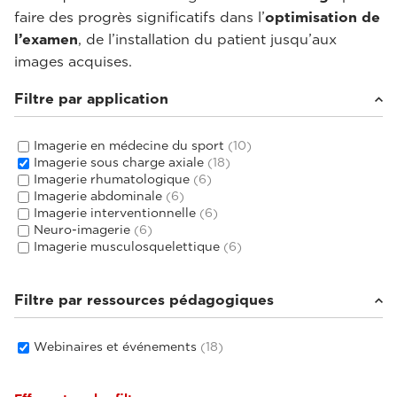
faire des progrès significatifs dans l’
optimisation de
l’examen
, de l’installation du patient jusqu’aux
images acquises.
Filtre par application
Imagerie en médecine du sport
(10)
Imagerie sous charge axiale
(18)
Imagerie rhumatologique
(6)
Imagerie abdominale
(6)
Imagerie interventionnelle
(6)
Neuro-imagerie
(6)
Imagerie musculosquelettique
(6)
Filtre par ressources pédagogiques
Webinaires et événements
(18)