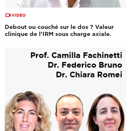
VIDEO
Debout ou couché sur le dos ? Valeur
clinique de l’IRM sous charge axiale.