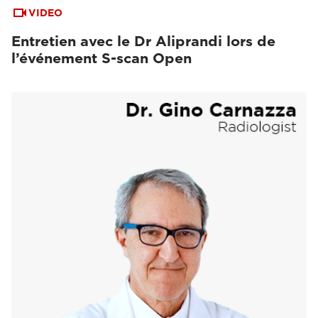
VIDEO
Entretien avec le Dr Aliprandi lors de
l’événement S-scan Open