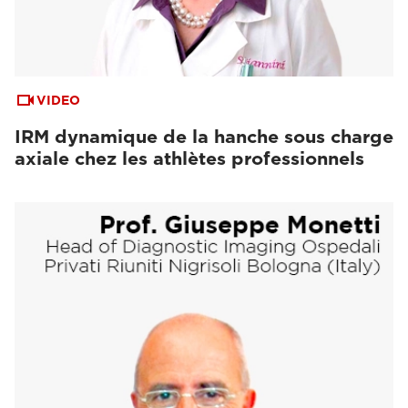
VIDEO
IRM dynamique de la hanche sous charge
axiale chez les athlètes professionnels