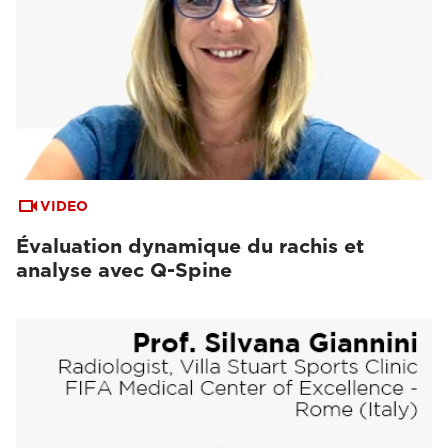
VIDEO
Évaluation dynamique du rachis et
analyse avec Q-Spine