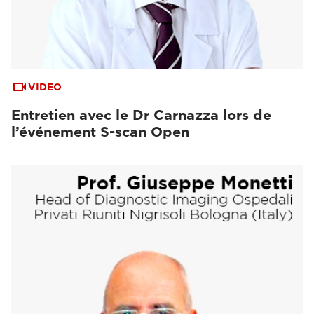
VIDEO
Entretien avec le Dr Carnazza lors de
l’événement S-scan Open