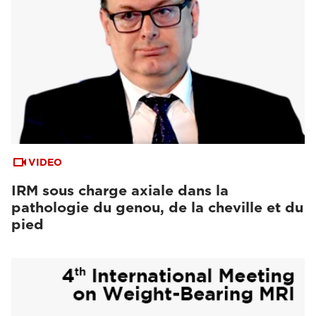
VIDEO
IRM sous charge axiale dans la
pathologie du genou, de la cheville et du
pied