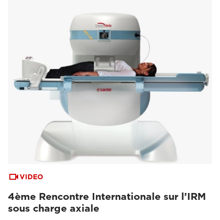
VIDEO
4ème Rencontre Internationale sur l’IRM
sous charge axiale