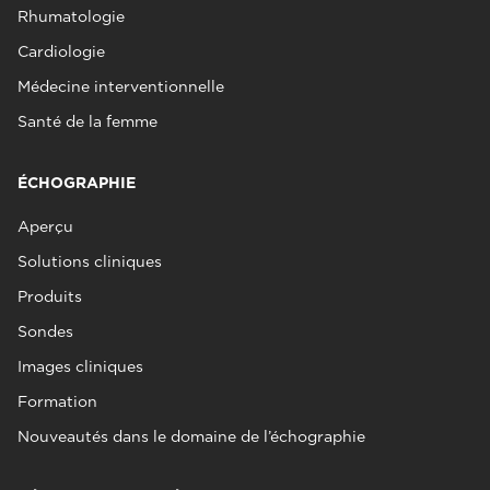
Rhumatologie
Cardiologie
Médecine interventionnelle
Santé de la femme
ÉCHOGRAPHIE
Aperçu
Solutions cliniques
Produits
Sondes
Images cliniques
Formation
Nouveautés dans le domaine de l’échographie