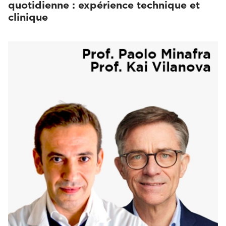
quotidienne : expérience technique et
clinique