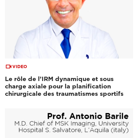
VIDEO
Le rôle de l’IRM dynamique et sous
charge axiale pour la planification
chirurgicale des traumatismes sportifs