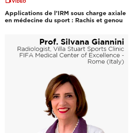
VIDEO
Applications de l’IRM sous charge axiale
en médecine du sport : Rachis et genou