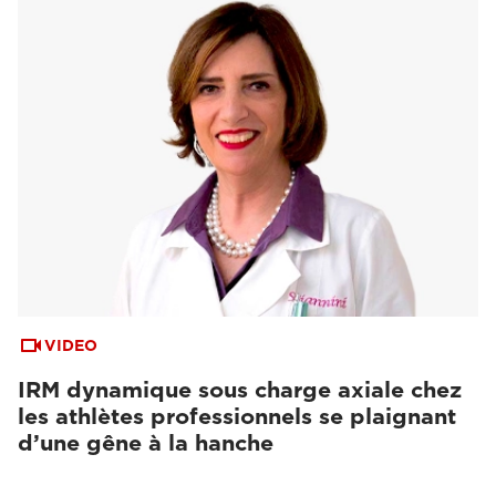
VIDEO
IRM dynamique sous charge axiale chez
les athlètes professionnels se plaignant
d’une gêne à la hanche