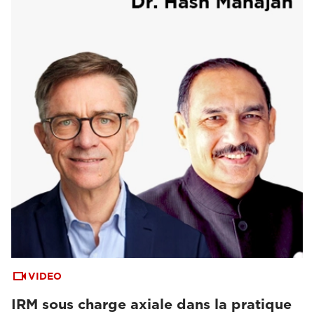
VIDEO
IRM sous charge axiale dans la pratique