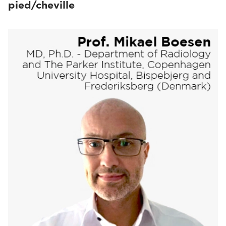
pied/cheville