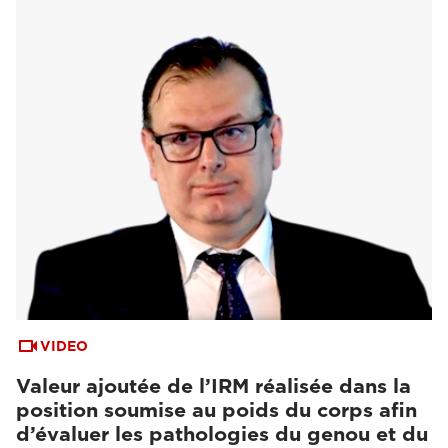
VIDEO
Valeur ajoutée de l’IRM réalisée dans la
position soumise au poids du corps afin
d’évaluer les pathologies du genou et du