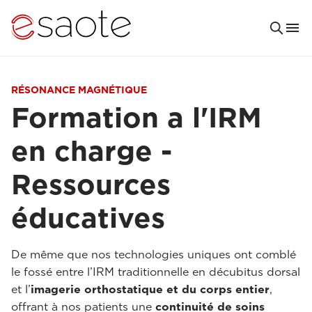
RÉSONANCE MAGNÉTIQUE
Formation a l'IRM
en charge -
Ressources
éducatives
De même que nos technologies uniques ont comblé
le fossé entre l’IRM traditionnelle en décubitus dorsal
et l’
imagerie orthostatique et du corps entier
,
offrant à nos patients une
continuité de soins