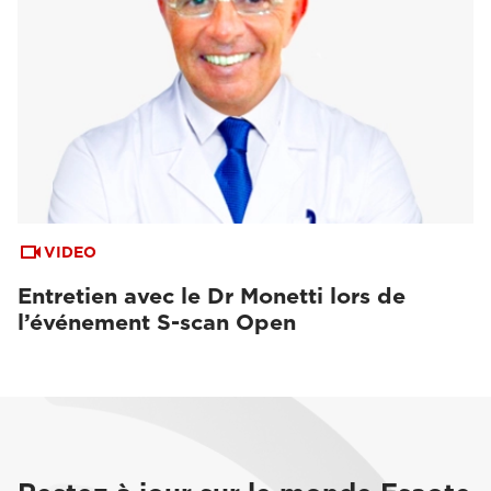
VIDEO
Entretien avec le Dr Monetti lors de
l’événement S-scan Open