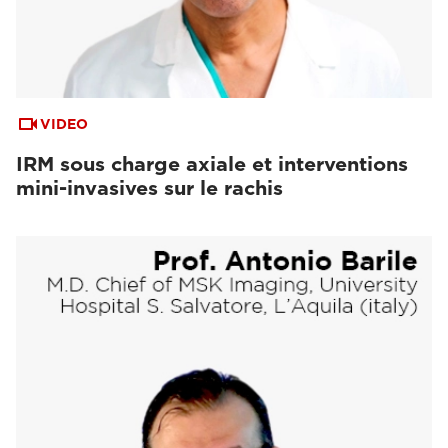
VIDEO
IRM sous charge axiale et interventions
mini-invasives sur le rachis