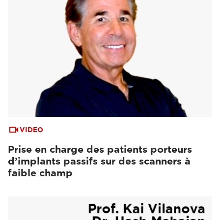
VIDEO
Prise en charge des patients porteurs
d’implants passifs sur des scanners à
faible champ