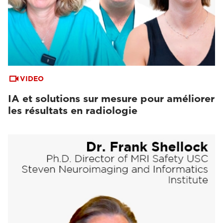
VIDEO
IA et solutions sur mesure pour améliorer
les résultats en radiologie