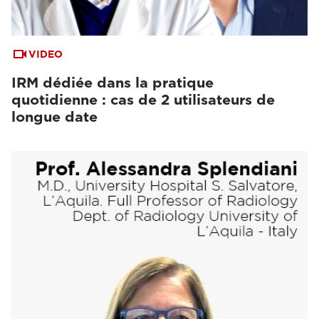
VIDEO
IRM dédiée dans la pratique
quotidienne : cas de 2 utilisateurs de
longue date