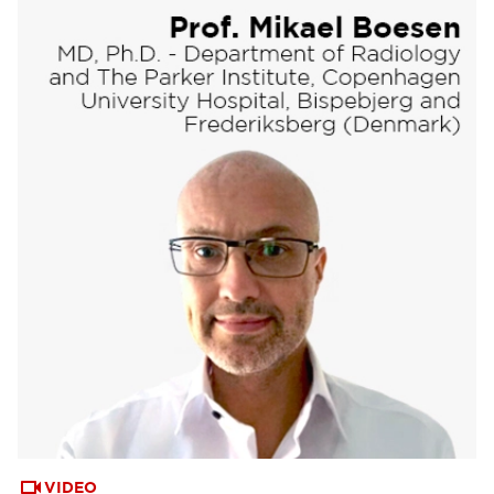
VIDEO