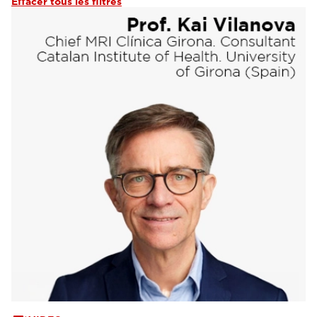
Effacer tous les filtres